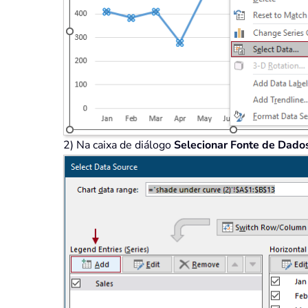
2) Na caixa de diálogo
Selecionar Fonte de Dado