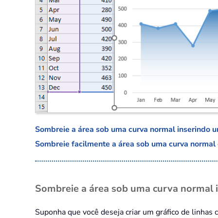
Sombreie a área sob uma curva normal inserindo u
Sombreie facilmente a área sob uma curva normal 
Sombreie a área sob uma curva normal i
Suponha que você deseja criar um gráfico de linhas c