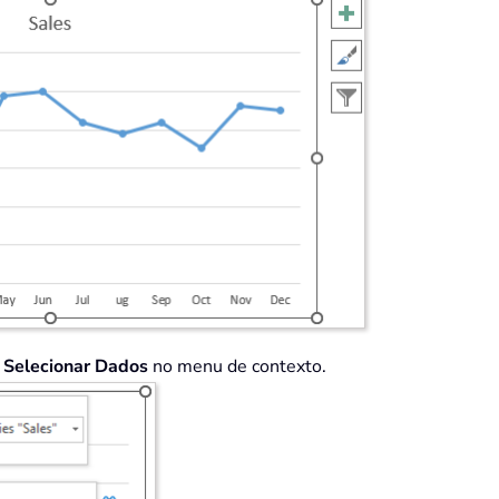
a
Selecionar Dados
no menu de contexto.