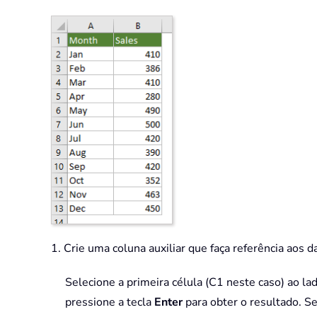
1. Crie uma coluna auxiliar que faça referência aos 
Selecione a primeira célula (C1 neste caso) ao la
pressione a tecla
Enter
para obter o resultado. S