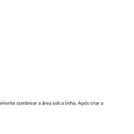
 somente sombrear a área sob a linha. Após criar a