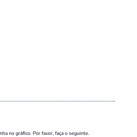
a no gráfico. Por favor, faça o seguinte.