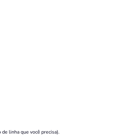
o de linha que você precisa).