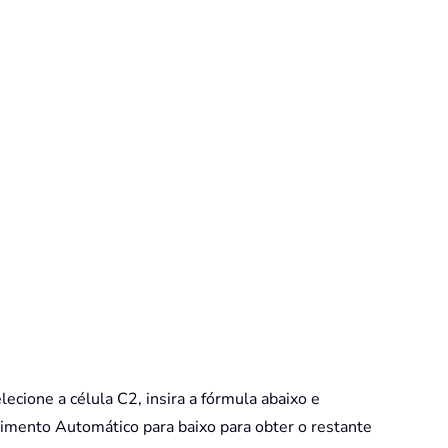
ecione a célula C2, insira a fórmula abaixo e
himento Automático para baixo para obter o restante