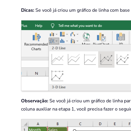
Dicas:
Se você já criou um gráfico de linha com base
Observação:
Se você já criou um gráfico de linha par
coluna auxiliar na etapa 1, você precisa fazer o segui