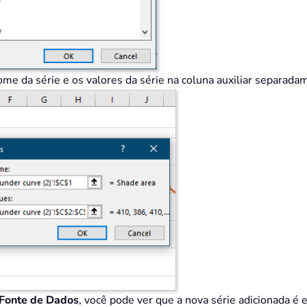
ome da série e os valores da série na coluna auxiliar separada
 Fonte de Dados
, você pode ver que a nova série adicionada é 