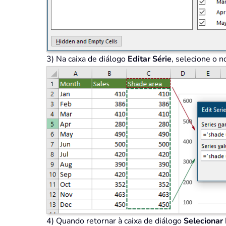
3) Na caixa de diálogo
Editar Série
, selecione o n
4) Quando retornar à caixa de diálogo
Selecionar