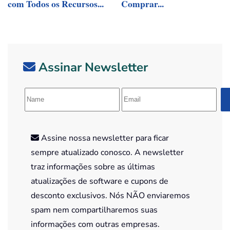
com Todos os Recursos...
Comprar...
Assinar Newsletter
Assine nossa newsletter para ficar
sempre atualizado conosco. A newsletter
traz informações sobre as últimas
atualizações de software e cupons de
desconto exclusivos. Nós NÃO enviaremos
spam nem compartilharemos suas
informações com outras empresas.