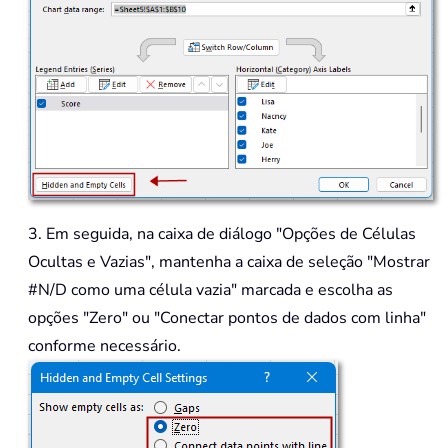
3. Em seguida, na caixa de diálogo "Opções de Células
Ocultas e Vazias", mantenha a caixa de seleção "Mostrar
#N/D como uma célula vazia" marcada e escolha as
opções "Zero" ou "Conectar pontos de dados com linha"
conforme necessário.