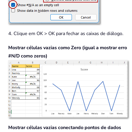
4. Clique em OK > OK para fechar as caixas de diálogo.
Mostrar células vazias como Zero (igual a mostrar erro
#N/D como zeros)
Mostrar células vazias conectando pontos de dados