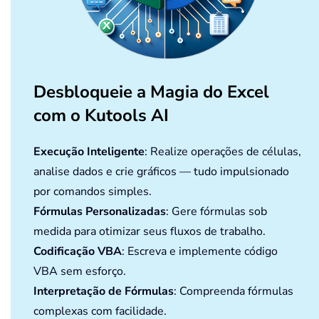
Desbloqueie a Magia do Excel
com o Kutools AI
Execução Inteligente
: Realize operações de células,
analise dados e crie gráficos — tudo impulsionado
por comandos simples.
Fórmulas Personalizadas
: Gere fórmulas sob
medida para otimizar seus fluxos de trabalho.
Codificação VBA
: Escreva e implemente código
VBA sem esforço.
Interpretação de Fórmulas
: Compreenda fórmulas
complexas com facilidade.