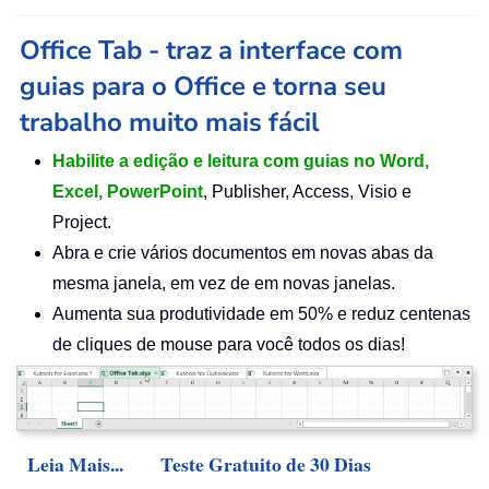
Office Tab - traz a interface com
guias para o Office e torna seu
trabalho muito mais fácil
Habilite a edição e leitura com guias no Word,
Excel, PowerPoint
, Publisher, Access, Visio e
Project.
Abra e crie vários documentos em novas abas da
mesma janela, em vez de em novas janelas.
Aumenta sua produtividade em 50% e reduz centenas
de cliques de mouse para você todos os dias!
Leia Mais...
Teste Gratuito de 30 Dias