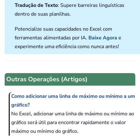
Tradução de Texto
: Supere barreiras linguísticas
dentro de suas planilhas.
Potencialize suas capacidades no Excel com
ferramentas alimentadas por IA.
Baixe Agora
e
experimente uma eficiência como nunca antes!
Outras Operações (Artigos)
Como adicionar uma linha de máximo ou mínimo a um
gráfico?
No Excel, adicionar uma linha de máximo ou mínimo ao
gráfico será útil para encontrar rapidamente o valor
máximo ou mínimo do gráfico.