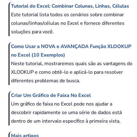
Tutorial do Excel: Combinar Colunas, Linhas, Células
Este tutorial lista todos os cenários sobre combinar
colunas/linhas/células no Excel e fornece diferentes
soluções para você.
Como Usar a NOVA e AVANÇADA Função XLOOKUP
no Excel (10 Exemplos)
Neste tutorial, mostraremos quais são as vantagens do
XLOOKUP e como obtê-lo e aplicá-lo para resolver
diferentes problemas de busca.
Criar Um Gráfico de Faixa No Excel
Um gráfico de faixa no Excel pode nos ajudar a
descobrir rapidamente se uma série de dados está
dentro de um intervalo específico à primeira vista.
Mais artigos