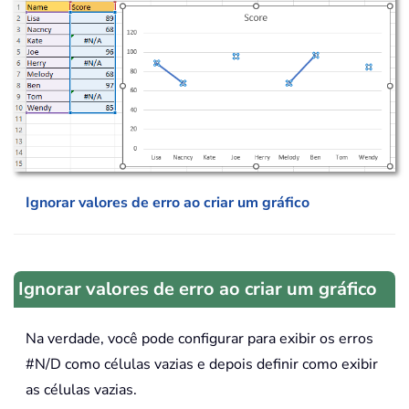
Ignorar valores de erro ao criar um gráfico
Ignorar valores de erro ao criar um gráfico
Na verdade, você pode configurar para exibir os erros
#N/D como células vazias e depois definir como exibir
as células vazias.