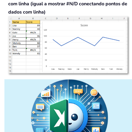
com linha (igual a mostrar #N/D conectando pontos de
dados com linha)