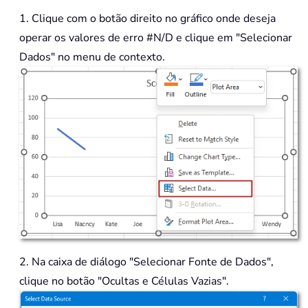
1. Clique com o botão direito no gráfico onde deseja
operar os valores de erro #N/D e clique em "Selecionar
Dados" no menu de contexto.
2. Na caixa de diálogo "Selecionar Fonte de Dados",
clique no botão "Ocultas e Células Vazias".