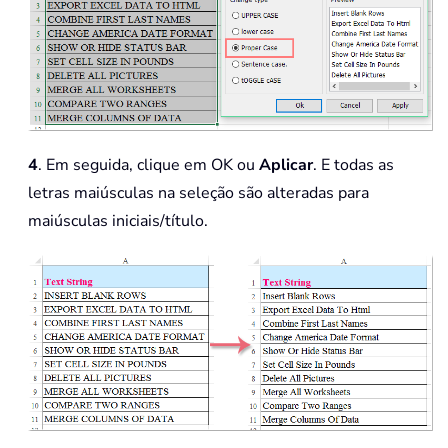
4
. Em seguida, clique em OK ou
Aplicar
. E todas as
letras maiúsculas na seleção são alteradas para
maiúsculas iniciais/título.