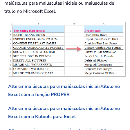
maiúsculas para maiúsculas iniciais ou maiúsculas de
título no Microsoft Excel.
Alterar maiúsculas para maiúsculas iniciais/título no
Excel com a função PROPER
Alterar maiúsculas para maiúsculas iniciais/título no
Excel com o Kutools para Excel