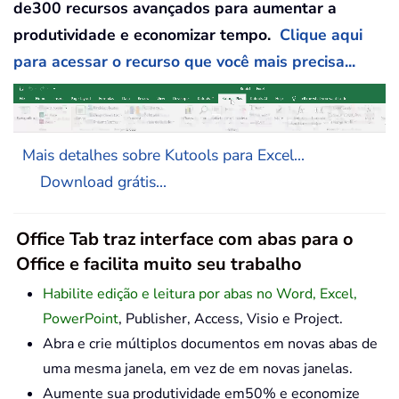
de300 recursos avançados para aumentar a
produtividade e economizar tempo.
Clique aqui
para acessar o recurso que você mais precisa...
Mais detalhes sobre Kutools para Excel...
Download grátis...
Office Tab traz interface com abas para o
Office e facilita muito seu trabalho
Habilite edição e leitura por abas no Word, Excel,
PowerPoint
, Publisher, Access, Visio e Project.
Abra e crie múltiplos documentos em novas abas de
uma mesma janela, em vez de em novas janelas.
Aumente sua produtividade em50% e economize