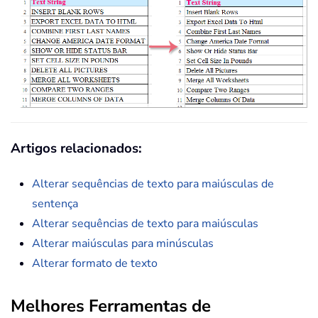
Artigos relacionados:
Alterar sequências de texto para maiúsculas de
sentença
Alterar sequências de texto para maiúsculas
Alterar maiúsculas para minúsculas
Alterar formato de texto
Melhores Ferramentas de