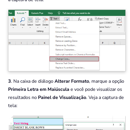
3
. Na caixa de diálogo
Alterar Formato
, marque a opção
Primeira Letra em Maiúscula
e você pode visualizar os
resultados no
Painel de Visualização
. Veja a captura de
tela: