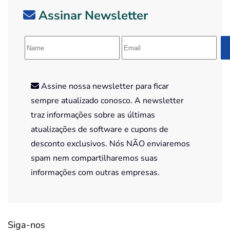
Assinar Newsletter
Assine nossa newsletter para ficar
sempre atualizado conosco. A newsletter
traz informações sobre as últimas
atualizações de software e cupons de
desconto exclusivos. Nós NÃO enviaremos
spam nem compartilharemos suas
informações com outras empresas.
Siga-nos