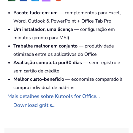
Pacote tudo-em-um
— complementos para Excel,
Word, Outlook & PowerPoint + Office Tab Pro
Um instalador, uma licença
— configuração em
minutos (pronto para MSI)
Trabalhe melhor em conjunto
— produtividade
otimizada entre os aplicativos do Office
Avaliação completa por30 dias
— sem registro e
sem cartão de crédito
Melhor custo-benefício
— economize comparado à
compra individual de add-ins
Mais detalhes sobre Kutools for Office...
Download grátis...