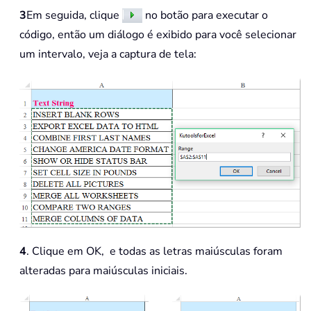
3
Em seguida, clique
no botão para executar o
código, então um diálogo é exibido para você selecionar
um intervalo, veja a captura de tela:
4
. Clique em OK,
e todas as letras maiúsculas foram
alteradas para maiúsculas iniciais.