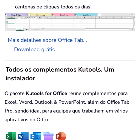
centenas de cliques todos os dias!
Mais detalhes sobre Office Tab...
Download grátis...
Todos os complementos Kutools. Um
instalador
O pacote
Kutools for Office
reúne complementos para
Excel, Word, Outlook & PowerPoint, além do Office Tab
Pro, sendo ideal para equipes que trabalham em vários
aplicativos do Office.