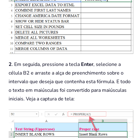
2
. Em seguida, pressione a tecla
Enter
, selecione a
célula B2 e arraste a alça de preenchimento sobre o
intervalo que deseja que contenha esta fórmula. E todo
o texto em maiúsculas foi convertido para maiúsculas
iniciais. Veja a captura de tela: