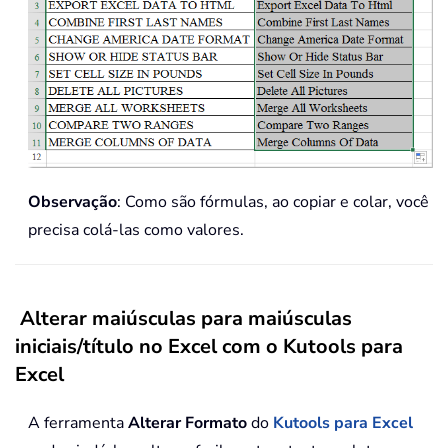
Observação
: Como são fórmulas, ao copiar e colar, você
precisa colá-las como valores.
Alterar maiúsculas para maiúsculas
iniciais/título no Excel com o Kutools para
Excel
A ferramenta
Alterar Formato
do
Kutools para Excel