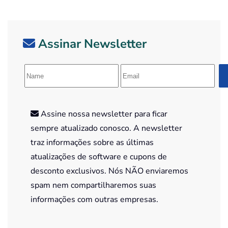
Assinar Newsletter
Assine nossa newsletter para ficar
sempre atualizado conosco. A newsletter
traz informações sobre as últimas
atualizações de software e cupons de
desconto exclusivos. Nós NÃO enviaremos
spam nem compartilharemos suas
informações com outras empresas.