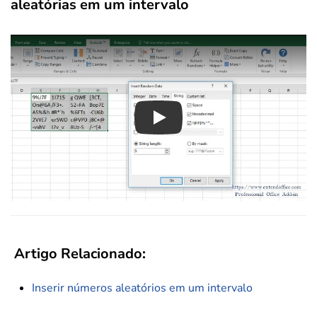
aleatórias em um intervalo
Play
Artigo Relacionado:
Inserir números aleatórios em um intervalo