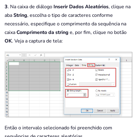
3
. Na caixa de diálogo
Inserir Dados Aleatórios
, clique na
aba
String
, escolha o tipo de caracteres conforme
necessário, especifique o comprimento da sequência na
caixa
Comprimento da string
e, por fim, clique no botão
OK
. Veja a captura de tela:
Então o intervalo selecionado foi preenchido com
sequências de caracteres aleatórias.