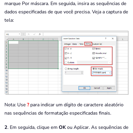
marque Por máscara. Em seguida, insira as sequências de
dados especificadas de que você precisa. Veja a captura de
tela:
Nota: Use
?
para indicar um dígito de caractere aleatório
nas sequências de formatação especificadas finais.
2
. Em seguida, clique em
OK
ou Aplicar. As sequências de