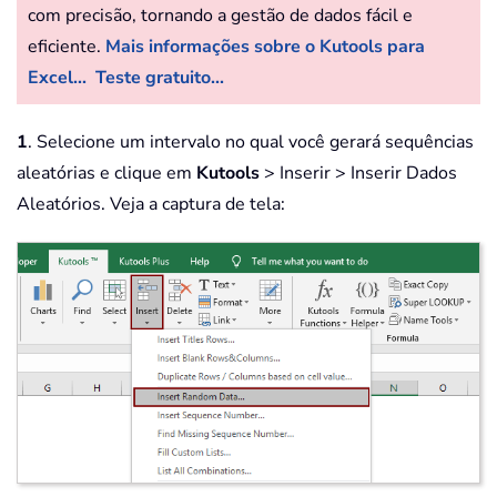
com precisão, tornando a gestão de dados fácil e
eficiente.
Mais informações sobre o Kutools para
Excel...
Teste gratuito...
1
. Selecione um intervalo no qual você gerará sequências
aleatórias e clique em
Kutools
> Inserir > Inserir Dados
Aleatórios. Veja a captura de tela: