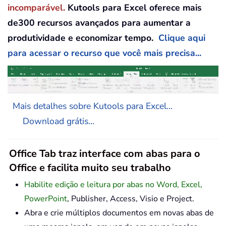
incomparável.
Kutools para Excel oferece mais
de300 recursos avançados para aumentar a
produtividade e economizar tempo.
Clique aqui
para acessar o recurso que você mais precisa...
Mais detalhes sobre Kutools para Excel...
Download grátis...
Office Tab traz interface com abas para o
Office e facilita muito seu trabalho
Habilite edição e leitura por abas no Word, Excel,
PowerPoint
, Publisher, Access, Visio e Project.
Abra e crie múltiplos documentos em novas abas de