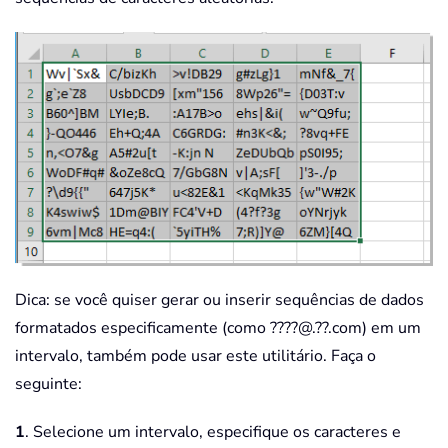
Dica: se você quiser gerar ou inserir sequências de dados
formatados especificamente (como ????@.??.com) em um
intervalo, também pode usar este utilitário. Faça o
seguinte:
1
. Selecione um intervalo, especifique os caracteres e