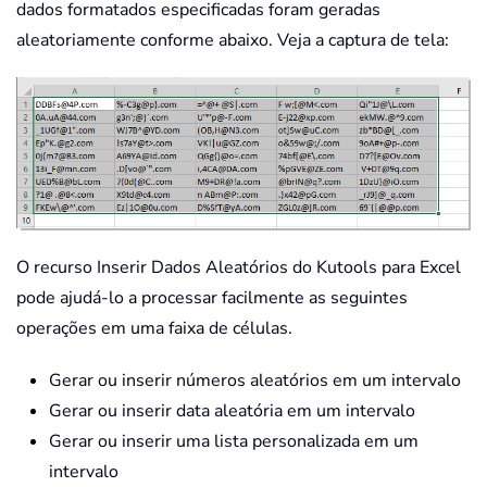
dados formatados especificadas foram geradas
aleatoriamente conforme abaixo. Veja a captura de tela:
O recurso Inserir Dados Aleatórios do Kutools para Excel
pode ajudá-lo a processar facilmente as seguintes
operações em uma faixa de células.
Gerar ou inserir números aleatórios em um intervalo
Gerar ou inserir data aleatória em um intervalo
Gerar ou inserir uma lista personalizada em um
intervalo