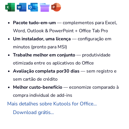
Pacote tudo-em-um
— complementos para Excel,
Word, Outlook & PowerPoint + Office Tab Pro
Um instalador, uma licença
— configuração em
minutos (pronto para MSI)
Trabalhe melhor em conjunto
— produtividade
otimizada entre os aplicativos do Office
Avaliação completa por30 dias
— sem registro e
sem cartão de crédito
Melhor custo-benefício
— economize comparado à
compra individual de add-ins
Mais detalhes sobre Kutools for Office...
Download grátis...