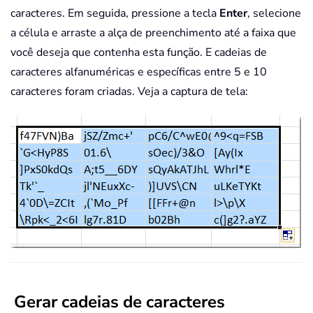
caracteres. Em seguida, pressione a tecla
Enter
, selecione
a célula e arraste a alça de preenchimento até a faixa que
você deseja que contenha esta função. E cadeias de
caracteres alfanuméricas e específicas entre 5 e 10
caracteres foram criadas. Veja a captura de tela:
Gerar cadeias de caracteres