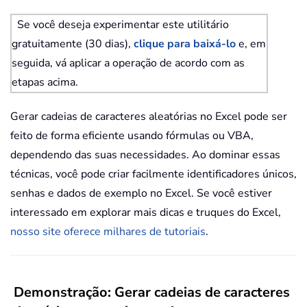
Se você deseja experimentar este utilitário
gratuitamente (30 dias),
clique para baixá-lo
e, em
seguida, vá aplicar a operação de acordo com as
etapas acima.
Gerar cadeias de caracteres aleatórias no Excel pode ser
feito de forma eficiente usando fórmulas ou VBA,
dependendo das suas necessidades. Ao dominar essas
técnicas, você pode criar facilmente identificadores únicos,
senhas e dados de exemplo no Excel. Se você estiver
interessado em explorar mais dicas e truques do Excel,
nosso site oferece milhares de tutoriais
.
Demonstração: Gerar cadeias de caracteres