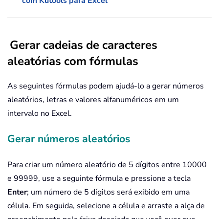
com Kutools para Excel
Gerar cadeias de caracteres
aleatórias com fórmulas
As seguintes fórmulas podem ajudá-lo a gerar números
aleatórios, letras e valores alfanuméricos em um
intervalo no Excel.
Gerar números aleatórios
Para criar um número aleatório de 5 dígitos entre 10000
e 99999, use a seguinte fórmula e pressione a tecla
Enter
; um número de 5 dígitos será exibido em uma
célula. Em seguida, selecione a célula e arraste a alça de