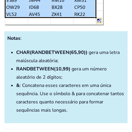
Notas
:
CHAR(RANDBETWEEN(65,90))
gera uma letra
maiúscula aleatória;
RANDBETWEEN(10,99)
gera um número
aleatório de 2 dígitos;
&
: Concatena esses caracteres em uma única
sequência. Use o símbolo & para concatenar tantos
caracteres quanto necessário para formar
sequências mais longas.