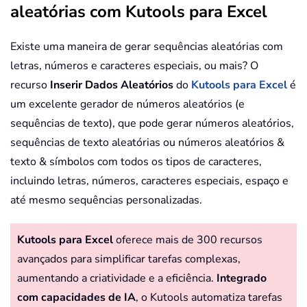
aleatórias com Kutools para Excel
Existe uma maneira de gerar sequências aleatórias com
letras, números e caracteres especiais, ou mais? O
recurso
Inserir Dados Aleatórios
do
Kutools para Excel
é
um excelente gerador de números aleatórios (e
sequências de texto), que pode gerar números aleatórios,
sequências de texto aleatórias ou números aleatórios &
texto & símbolos com todos os tipos de caracteres,
incluindo letras, números, caracteres especiais, espaço e
até mesmo sequências personalizadas.
Kutools para Excel
oferece mais de 300 recursos
avançados para simplificar tarefas complexas,
aumentando a criatividade e a eficiência.
Integrado
com capacidades de IA
, o Kutools automatiza tarefas