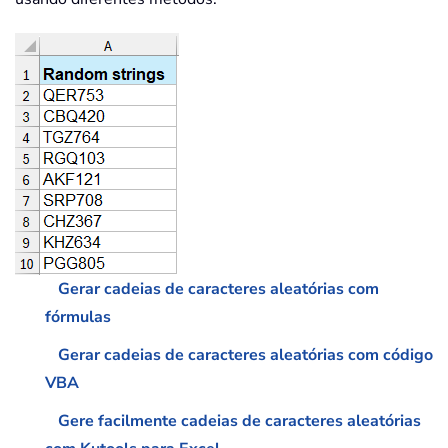
Gerar cadeias de caracteres aleatórias com
fórmulas
Gerar cadeias de caracteres aleatórias com código
VBA
Gere facilmente cadeias de caracteres aleatórias