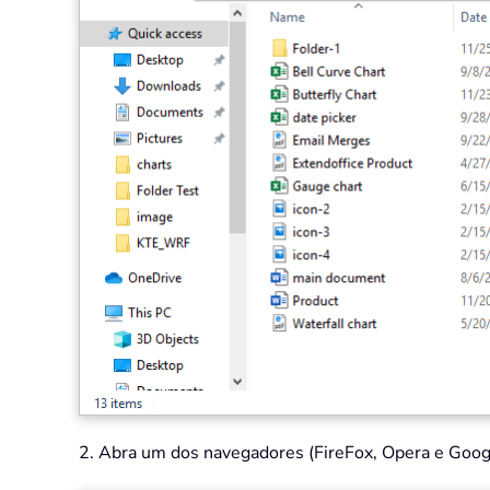
2. Abra um dos navegadores (FireFox, Opera e Google