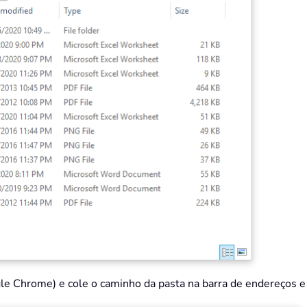
 Chrome) e cole o caminho da pasta na barra de endereços e pr