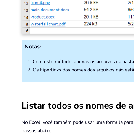
Notas
:
1. Com este método, apenas os arquivos na pasta 
2. Os hiperlinks dos nomes dos arquivos não estã
Listar todos os nomes de 
No Excel, você também pode usar uma fórmula para o
passos abaixo: