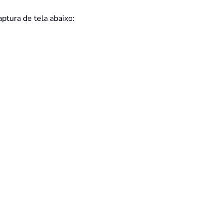
ptura de tela abaixo: