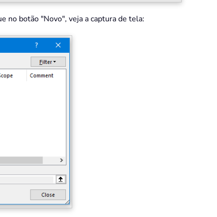
e no botão "Novo", veja a captura de tela: