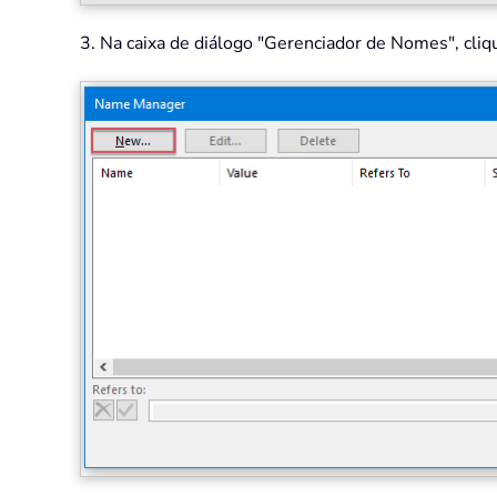
3. Na caixa de diálogo "Gerenciador de Nomes", cliqu