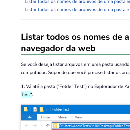
Listar todos os nomes de arquivos de uma pasta 
Listar todos os nomes de arquivos de uma pasta 
Listar todos os nomes de 
navegador da web
Se você deseja listar arquivos em uma pasta usando
computador. Supondo que você precise listar os arqui
1. Vá até a pasta ("Folder Test") no Explorador de 
Test"
.