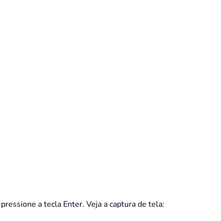
essione a tecla Enter. Veja a captura de tela: