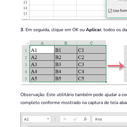
3
. Em seguida, clique em OK ou
Aplicar
, todos os d
Observação: Este utilitário também pode ajudar a 
completo conforme mostrado na captura de tela aba