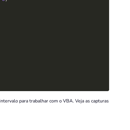
intervalo para trabalhar com o VBA. Veja as capturas