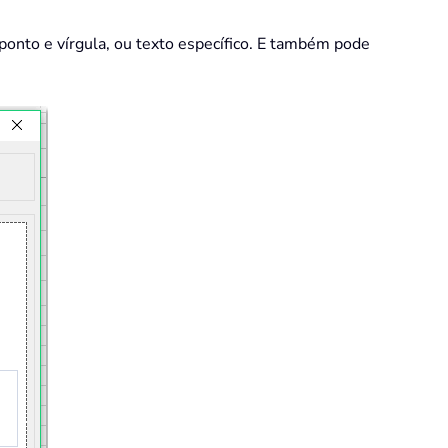
onto e vírgula, ou texto específico. E também pode