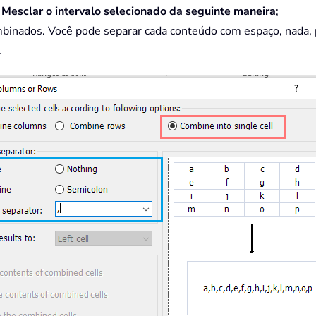
m
Mesclar o intervalo selecionado da seguinte maneira
;
mbinados. Você pode separar cada conteúdo com espaço, nada, p
.