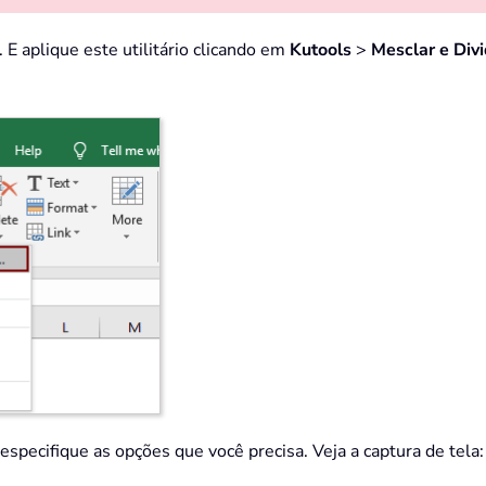
 E aplique este utilitário clicando em
Kutools
>
Mesclar e Divi
 especifique as opções que você precisa. Veja a captura de tela: