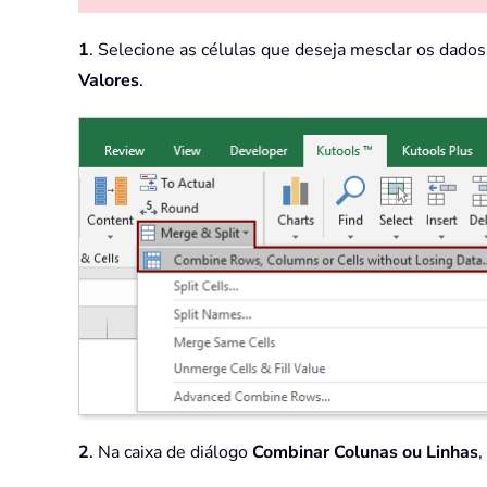
1
. Selecione as células que deseja mesclar os dados.
Valores
.
2
. Na caixa de diálogo
Combinar Colunas ou Linhas
,