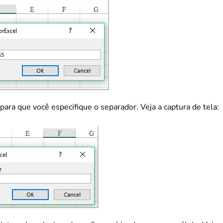
a para que você especifique o separador. Veja a captura de tela: