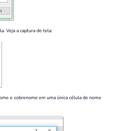
. Veja a captura de tela:
r nome e sobrenome em uma única célula de nome