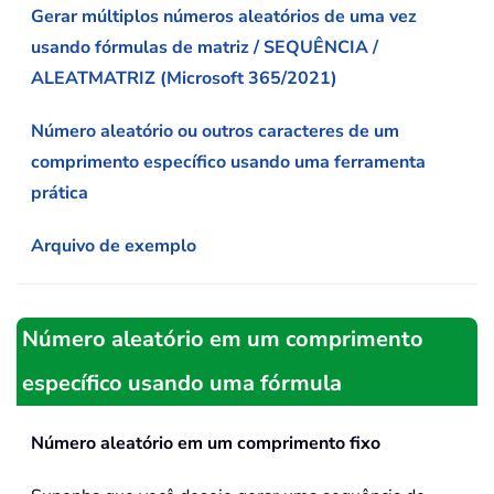
Gerar múltiplos números aleatórios de uma vez
usando fórmulas de matriz / SEQUÊNCIA /
ALEATMATRIZ (Microsoft 365/2021)
Número aleatório ou outros caracteres de um
comprimento específico usando uma ferramenta
prática
Arquivo de exemplo
Número aleatório em um comprimento
específico usando uma fórmula
Número aleatório em um comprimento fixo