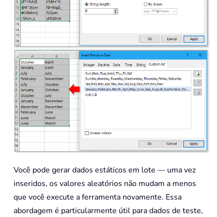
Você pode gerar dados estáticos em lote — uma vez
inseridos, os valores aleatórios não mudam a menos
que você execute a ferramenta novamente. Essa
abordagem é particularmente útil para dados de teste,