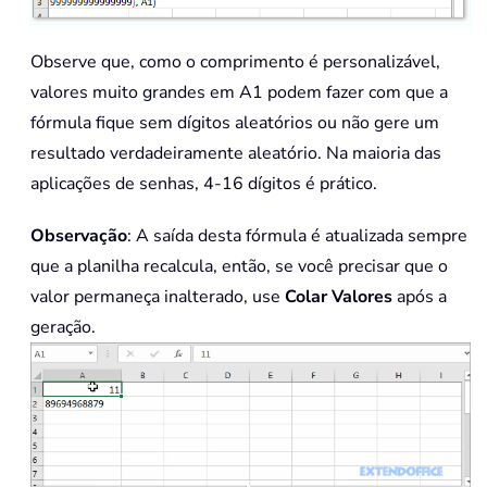
Observe que, como o comprimento é personalizável,
valores muito grandes em A1 podem fazer com que a
fórmula fique sem dígitos aleatórios ou não gere um
resultado verdadeiramente aleatório. Na maioria das
aplicações de senhas, 4-16 dígitos é prático.
Observação
: A saída desta fórmula é atualizada sempre
que a planilha recalcula, então, se você precisar que o
valor permaneça inalterado, use
Colar Valores
após a
geração.