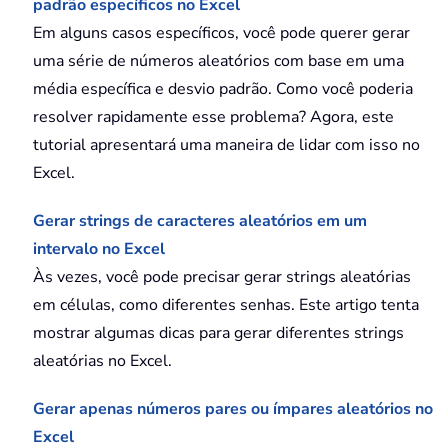
padrão específicos no Excel
Em alguns casos específicos, você pode querer gerar
uma série de números aleatórios com base em uma
média específica e desvio padrão. Como você poderia
resolver rapidamente esse problema? Agora, este
tutorial apresentará uma maneira de lidar com isso no
Excel.
Gerar strings de caracteres aleatórios em um
intervalo no Excel
Às vezes, você pode precisar gerar strings aleatórias
em células, como diferentes senhas. Este artigo tenta
mostrar algumas dicas para gerar diferentes strings
aleatórias no Excel.
Gerar apenas números pares ou ímpares aleatórios no
Excel