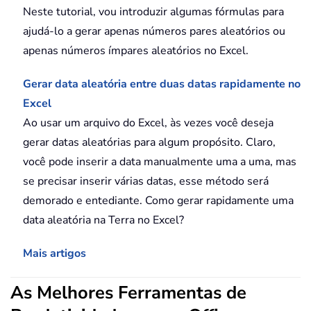
Neste tutorial, vou introduzir algumas fórmulas para
ajudá-lo a gerar apenas números pares aleatórios ou
apenas números ímpares aleatórios no Excel.
Gerar data aleatória entre duas datas rapidamente no
Excel
Ao usar um arquivo do Excel, às vezes você deseja
gerar datas aleatórias para algum propósito. Claro,
você pode inserir a data manualmente uma a uma, mas
se precisar inserir várias datas, esse método será
demorado e entediante. Como gerar rapidamente uma
data aleatória na Terra no Excel?
Mais artigos
As Melhores Ferramentas de