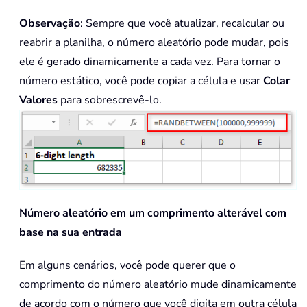
Observação
: Sempre que você atualizar, recalcular ou
reabrir a planilha, o número aleatório pode mudar, pois
ele é gerado dinamicamente a cada vez. Para tornar o
número estático, você pode copiar a célula e usar
Colar
Valores
para sobrescrevê-lo.
Número aleatório em um comprimento alterável com
base na sua entrada
Em alguns cenários, você pode querer que o
comprimento do número aleatório mude dinamicamente
de acordo com o número que você digita em outra célula