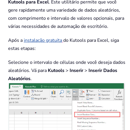
Kutools para Excel
. Este utilitário permite que você
gere rapidamente uma variedade de dados aleatórios,
com comprimento e intervalo de valores opcionais, para
várias necessidades de automação de escritório.
Após a
instalação gratuita
do Kutools para Excel, siga
estas etapas:
Selecione o intervalo de células onde você deseja dados
aleatórios. Vá para
Kutools
>
Inserir
>
Inserir Dados
Aleatórios
.