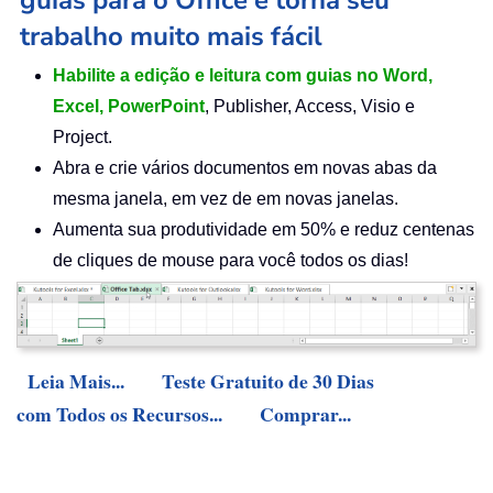
guias para o Office e torna seu
trabalho muito mais fácil
Habilite a edição e leitura com guias no Word,
Excel, PowerPoint
, Publisher, Access, Visio e
Project.
Abra e crie vários documentos em novas abas da
mesma janela, em vez de em novas janelas.
Aumenta sua produtividade em 50% e reduz centenas
de cliques de mouse para você todos os dias!
Leia Mais...
Teste Gratuito de 30 Dias
com Todos os Recursos...
Comprar...