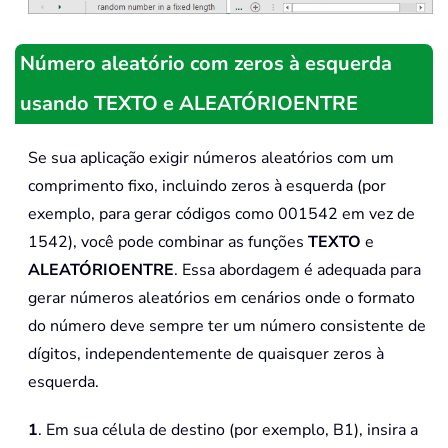
Número aleatório com zeros à esquerda
usando TEXTO e ALEATÓRIOENTRE
Se sua aplicação exigir números aleatórios com um
comprimento fixo, incluindo zeros à esquerda (por
exemplo, para gerar códigos como 001542 em vez de
1542), você pode combinar as funções
TEXTO
e
ALEATÓRIOENTRE
. Essa abordagem é adequada para
gerar números aleatórios em cenários onde o formato
do número deve sempre ter um número consistente de
dígitos, independentemente de quaisquer zeros à
esquerda.
1
. Em sua célula de destino (por exemplo, B1), insira a