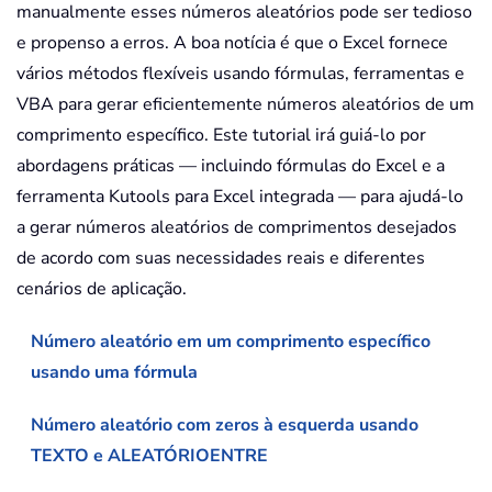
manualmente esses números aleatórios pode ser tedioso
e propenso a erros. A boa notícia é que o Excel fornece
vários métodos flexíveis usando fórmulas, ferramentas e
VBA para gerar eficientemente números aleatórios de um
comprimento específico. Este tutorial irá guiá-lo por
abordagens práticas — incluindo fórmulas do Excel e a
ferramenta Kutools para Excel integrada — para ajudá-lo
a gerar números aleatórios de comprimentos desejados
de acordo com suas necessidades reais e diferentes
cenários de aplicação.
Número aleatório em um comprimento específico
usando uma fórmula
Número aleatório com zeros à esquerda usando
TEXTO e ALEATÓRIOENTRE