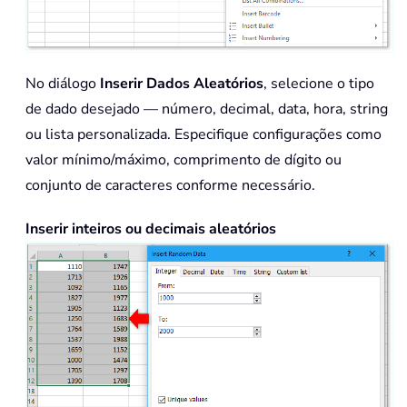
No diálogo
Inserir Dados Aleatórios
, selecione o tipo
de dado desejado — número, decimal, data, hora, string
ou lista personalizada. Especifique configurações como
valor mínimo/máximo, comprimento de dígito ou
conjunto de caracteres conforme necessário.
Inserir inteiros ou decimais aleatórios