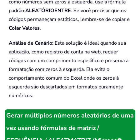
como números sem zeros à esquerda, use a fórmula
padrão
ALEATÓRIOENTRE
. Se você precisar que os
códigos permaneçam estáticos, lembre-se de copiar e
Colar Valores
.
Análise de Cenário:
Esta solução é ideal quando sua
aplicação, como registro de conta na web, requer
códigos com um comprimento específico e preserva a
formatação com zeros à esquerda. Ela evita o
comportamento comum do Excel onde os zeros à
esquerda são descartados em formatos puramente
numéricos.
Gerar múltiplos números aleatórios de uma
vez usando fórmulas de matriz /