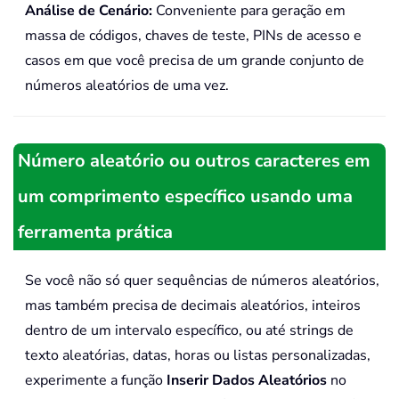
Análise de Cenário:
Conveniente para geração em
massa de códigos, chaves de teste, PINs de acesso e
casos em que você precisa de um grande conjunto de
números aleatórios de uma vez.
Número aleatório ou outros caracteres em
um comprimento específico usando uma
ferramenta prática
Se você não só quer sequências de números aleatórios,
mas também precisa de decimais aleatórios, inteiros
dentro de um intervalo específico, ou até strings de
texto aleatórias, datas, horas ou listas personalizadas,
experimente a função
Inserir Dados Aleatórios
no