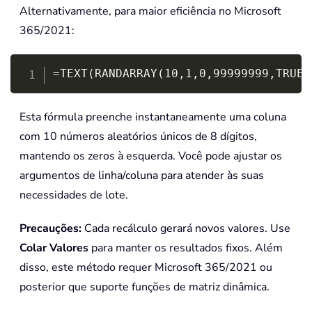
Alternativamente, para maior eficiência no Microsoft
365/2021:
Copy
=TEXT(RANDARRAY(10,1,0,99999999,TRUE)
Esta fórmula preenche instantaneamente uma coluna
com 10 números aleatórios únicos de 8 dígitos,
mantendo os zeros à esquerda. Você pode ajustar os
argumentos de linha/coluna para atender às suas
necessidades de lote.
Precauções:
Cada recálculo gerará novos valores. Use
Colar Valores
para manter os resultados fixos. Além
disso, este método requer Microsoft 365/2021 ou
posterior que suporte funções de matriz dinâmica.