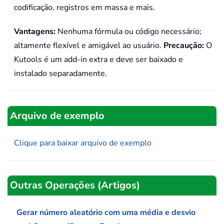
codificação, registros em massa e mais.
Vantagens:
Nenhuma fórmula ou código necessário;
altamente flexível e amigável ao usuário.
Precaução:
O
Kutools é um add-in extra e deve ser baixado e
instalado separadamente.
Arquivo de exemplo
Clique para baixar arquivo de exemplo
Outras Operações (Artigos)
Gerar número aleatório com uma média e desvio