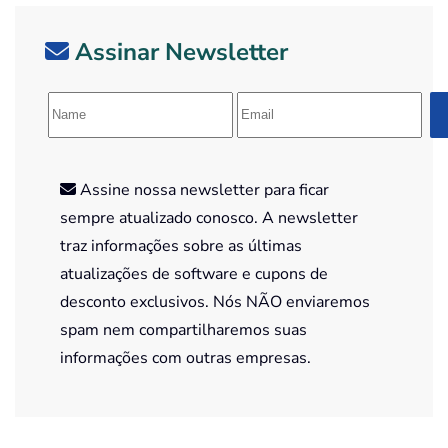
Assinar Newsletter
Assine nossa newsletter para ficar
sempre atualizado conosco. A newsletter
traz informações sobre as últimas
atualizações de software e cupons de
desconto exclusivos. Nós NÃO enviaremos
spam nem compartilharemos suas
informações com outras empresas.