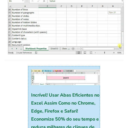
Incrível! Usar Abas Eficientes no
Excel Assim Como no Chrome,
Edge, Firefox e Safari!
Economize 50% do seu tempo e
reduza milhares de cliques de