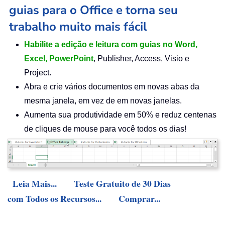
guias para o Office e torna seu
trabalho muito mais fácil
Habilite a edição e leitura com guias no Word,
Excel, PowerPoint
, Publisher, Access, Visio e
Project.
Abra e crie vários documentos em novas abas da
mesma janela, em vez de em novas janelas.
Aumenta sua produtividade em 50% e reduz centenas
de cliques de mouse para você todos os dias!
Leia Mais...
Teste Gratuito de 30 Dias
com Todos os Recursos...
Comprar...