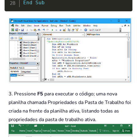
End
Sub
3. Pressione
F5
para executar o código; uma nova
planilha chamada Propriedades da Pasta de Trabalho foi
criada na frente da planilha ativa, listando todas as
propriedades da pasta de trabalho ativa.