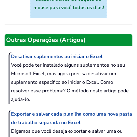
mouse para você todos os dias!
Outras Operações (Artigos)
Desativar suplementos ao iniciar o Excel
Você pode ter instalado alguns suplementos no seu
Microsoft Excel, mas agora precisa desativar um
suplemento específico ao iniciar o Excel. Como
resolver esse problema? O método neste artigo pode
ajudá-lo.
Exportar e salvar cada planilha como uma nova pasta
de trabalho separada no Excel
Digamos que você deseja exportar e salvar uma ou