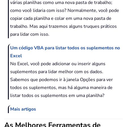
várias planilhas como uma nova pasta de trabalho;
como você lidaria com isso? Normalmente, você pode
copiar cada planilha e colar em uma nova pasta de
trabalho. Mas aqui trazemos alguns truques práticos
para lidar com isso.
Um código VBA para listar todos os suplementos no
Excel
No Excel, você pode adicionar ou inserir alguns
suplementos para lidar melhor com os dados.
Sabemos que podemos ir à janela Opções para ver
todos os suplementos, mas há alguma maneira de
listar todos os suplementos em uma planilha?
Mais artigos
As Melhores Ferramentas de