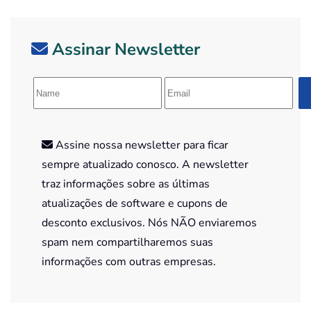
Assinar Newsletter
Assine nossa newsletter para ficar
sempre atualizado conosco. A newsletter
traz informações sobre as últimas
atualizações de software e cupons de
desconto exclusivos. Nós NÃO enviaremos
spam nem compartilharemos suas
informações com outras empresas.