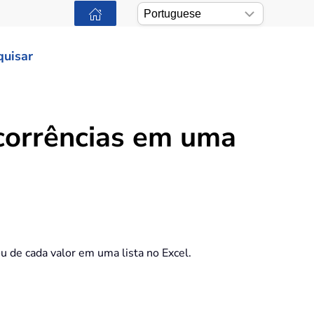
quisar
corrências em uma
u de cada valor em uma lista no Excel.