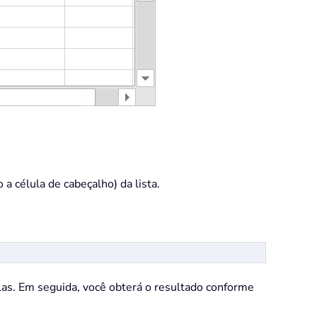
a célula de cabeçalho) da lista.
ulas. Em seguida, você obterá o resultado conforme