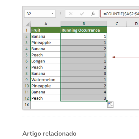
Artigo relacionado