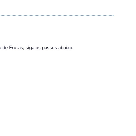
 de Frutas; siga os passos abaixo.