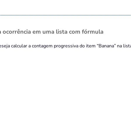
 ocorrência em uma lista com fórmula
seja calcular a contagem progressiva do item “Banana” na lista