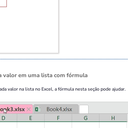
a valor em uma lista com fórmula
da valor na lista no Excel, a fórmula nesta seção pode ajudar.