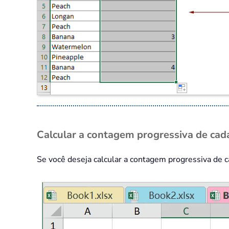
Calcular a contagem progressiva de cad
Se você deseja calcular a contagem progressiva de ca