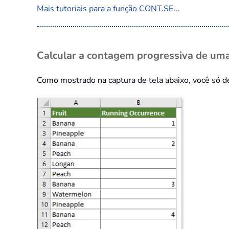
Mais tutoriais para a função CONT.SE...
Calcular a contagem progressiva de uma
Como mostrado na captura de tela abaixo, você só de