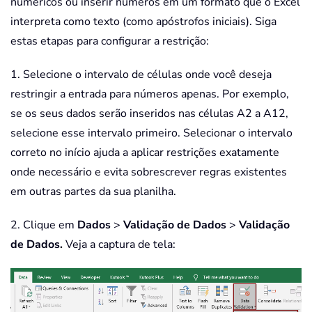
numéricos ou inserir números em um formato que o Excel
interpreta como texto (como apóstrofos iniciais). Siga
estas etapas para configurar a restrição:
1. Selecione o intervalo de células onde você deseja
restringir a entrada para números apenas. Por exemplo,
se os seus dados serão inseridos nas células A2 a A12,
selecione esse intervalo primeiro. Selecionar o intervalo
correto no início ajuda a aplicar restrições exatamente
onde necessário e evita sobrescrever regras existentes
em outras partes da sua planilha.
2. Clique em
Dados
>
Validação de Dados
>
Validação
de Dados.
Veja a captura de tela: