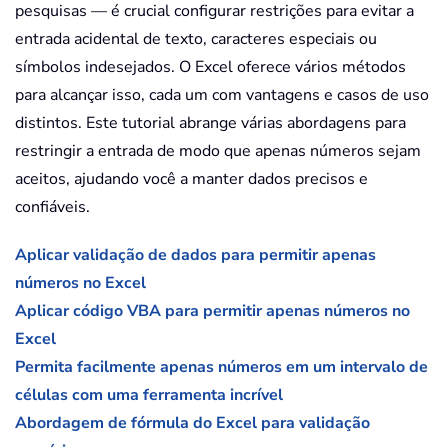
pesquisas — é crucial configurar restrições para evitar a
entrada acidental de texto, caracteres especiais ou
símbolos indesejados. O Excel oferece vários métodos
para alcançar isso, cada um com vantagens e casos de uso
distintos. Este tutorial abrange várias abordagens para
restringir a entrada de modo que apenas números sejam
aceitos, ajudando você a manter dados precisos e
confiáveis.
Aplicar validação de dados para permitir apenas
números no Excel
Aplicar código VBA para permitir apenas números no
Excel
Permita facilmente apenas números em um intervalo de
células com uma ferramenta incrível
Abordagem de fórmula do Excel para validação