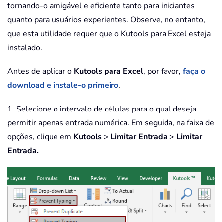
tornando-o amigável e eficiente tanto para iniciantes
quanto para usuários experientes. Observe, no entanto,
que esta utilidade requer que o Kutools para Excel esteja
instalado.
Antes de aplicar o
Kutools para Excel
, por favor,
faça o
download e instale-o primeiro
.
1. Selecione o intervalo de células para o qual deseja
permitir apenas entrada numérica. Em seguida, na faixa de
opções, clique em
Kutools
>
Limitar Entrada
>
Limitar
Entrada.