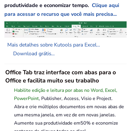
produtividade e economizar tempo.
Clique aqui
para acessar o recurso que você mais precisa...
Mais detalhes sobre Kutools para Excel...
Download grátis...
Office Tab traz interface com abas para o
Office e facilita muito seu trabalho
Habilite edição e leitura por abas no Word, Excel,
PowerPoint
, Publisher, Access, Visio e Project.
Abra e crie múltiplos documentos em novas abas de
uma mesma janela, em vez de em novas janelas.
Aumente sua produtividade em50% e economize