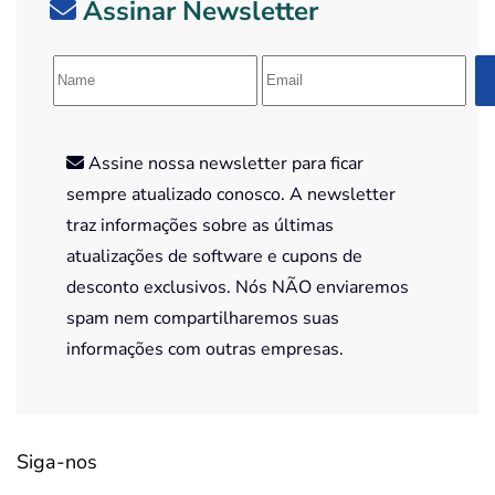
Assinar Newsletter
Assine nossa newsletter para ficar
sempre atualizado conosco. A newsletter
traz informações sobre as últimas
atualizações de software e cupons de
desconto exclusivos. Nós NÃO enviaremos
spam nem compartilharemos suas
informações com outras empresas.
Siga-nos