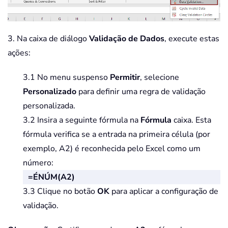
3. Na caixa de diálogo
Validação de Dados
, execute estas
ações:
3.1 No menu suspenso
Permitir
, selecione
Personalizado
para definir uma regra de validação
personalizada.
3.2 Insira a seguinte fórmula na
Fórmula
caixa. Esta
fórmula verifica se a entrada na primeira célula (por
exemplo, A2) é reconhecida pelo Excel como um
número:
=ÉNÚM(A2)
3.3 Clique no botão
OK
para aplicar a configuração de
validação.