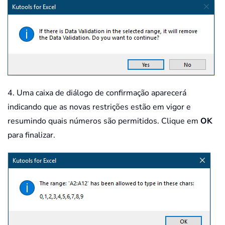
4. Uma caixa de diálogo de confirmação aparecerá
indicando que as novas restrições estão em vigor e
resumindo quais números são permitidos. Clique em
OK
para finalizar.