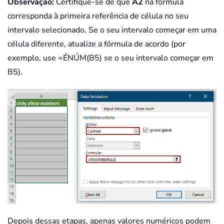
Observação:
Certifique-se de que
A2
na fórmula
corresponda à primeira referência de célula no seu
intervalo selecionado. Se o seu intervalo começar em uma
célula diferente, atualize a fórmula de acordo (por
exemplo, use =ÉNÚM(B5) se o seu intervalo começar em
B5).
Depois dessas etapas, apenas valores numéricos podem