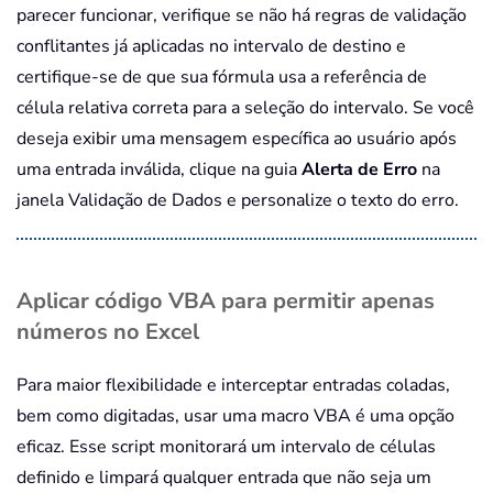
parecer funcionar, verifique se não há regras de validação
conflitantes já aplicadas no intervalo de destino e
certifique-se de que sua fórmula usa a referência de
célula relativa correta para a seleção do intervalo. Se você
deseja exibir uma mensagem específica ao usuário após
uma entrada inválida, clique na guia
Alerta de Erro
na
janela Validação de Dados e personalize o texto do erro.
Aplicar código VBA para permitir apenas
números no Excel
Para maior flexibilidade e interceptar entradas coladas,
bem como digitadas, usar uma macro VBA é uma opção
eficaz. Esse script monitorará um intervalo de células
definido e limpará qualquer entrada que não seja um