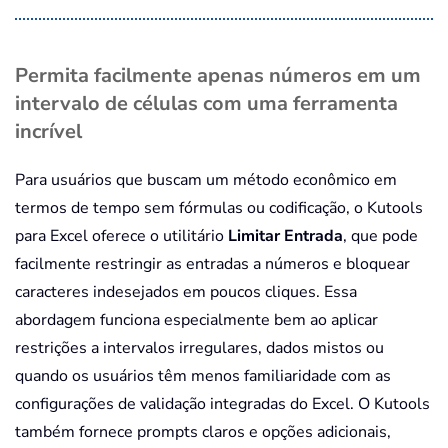
Permita facilmente apenas números em um
intervalo de células com uma ferramenta
incrível
Para usuários que buscam um método econômico em
termos de tempo sem fórmulas ou codificação, o Kutools
para Excel oferece o utilitário
Limitar Entrada
, que pode
facilmente restringir as entradas a números e bloquear
caracteres indesejados em poucos cliques. Essa
abordagem funciona especialmente bem ao aplicar
restrições a intervalos irregulares, dados mistos ou
quando os usuários têm menos familiaridade com as
configurações de validação integradas do Excel. O Kutools
também fornece prompts claros e opções adicionais,