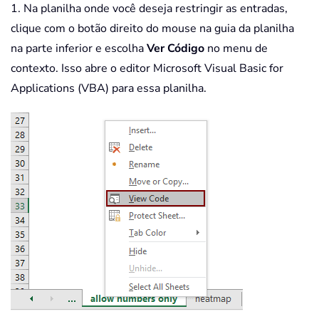
1. Na planilha onde você deseja restringir as entradas,
clique com o botão direito do mouse na guia da planilha
na parte inferior e escolha
Ver Código
no menu de
contexto. Isso abre o editor Microsoft Visual Basic for
Applications (VBA) para essa planilha.