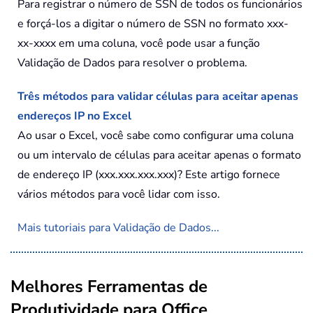
Para registrar o número de SSN de todos os funcionários
e forçá-los a digitar o número de SSN no formato xxx-
xx-xxxx em uma coluna, você pode usar a função
Validação de Dados para resolver o problema.
Três métodos para validar células para aceitar apenas
endereços IP no Excel
Ao usar o Excel, você sabe como configurar uma coluna
ou um intervalo de células para aceitar apenas o formato
de endereço IP (xxx.xxx.xxx.xxx)? Este artigo fornece
vários métodos para você lidar com isso.
Mais tutoriais para Validação de Dados...
Melhores Ferramentas de
Produtividade para Office