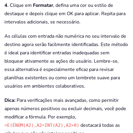
4
. Clique em
Formatar
, defina uma cor ou estilo de
destaque e depois clique em OK para aplicar. Repita para
intervalos adicionais, se necessário.
As células com entrada não numérica no seu intervalo de
destino agora serão facilmente identificadas. Este método
é ideal para identificar entradas inadequadas sem
bloquear ativamente as ações do usuário. Lembre-se,
essa alternativa é especialmente eficaz para revisar
planilhas existentes ou como um lembrete suave para
usuários em ambientes colaborativos.
Dica:
Para verificações mais avançadas, como permitir
apenas números positivos ou excluir decimais, você pode
modificar a fórmula. Por exemplo,
destacará todas as
=E(ÉNÚM(A2),A2=INT(A2),A2>0)