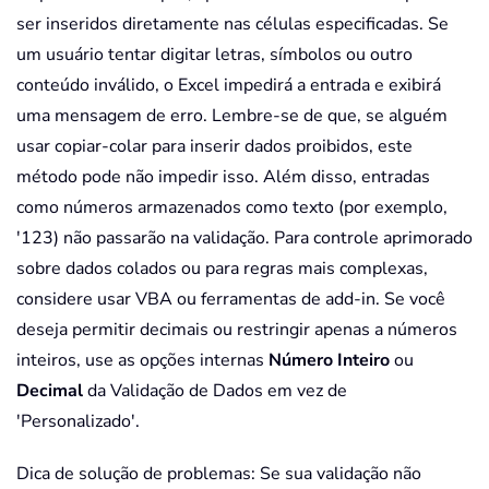
ser inseridos diretamente nas células especificadas. Se
um usuário tentar digitar letras, símbolos ou outro
conteúdo inválido, o Excel impedirá a entrada e exibirá
uma mensagem de erro. Lembre-se de que, se alguém
usar copiar-colar para inserir dados proibidos, este
método pode não impedir isso. Além disso, entradas
como números armazenados como texto (por exemplo,
'123) não passarão na validação. Para controle aprimorado
sobre dados colados ou para regras mais complexas,
considere usar VBA ou ferramentas de add-in. Se você
deseja permitir decimais ou restringir apenas a números
inteiros, use as opções internas
Número Inteiro
ou
Decimal
da Validação de Dados em vez de
'Personalizado'.
Dica de solução de problemas: Se sua validação não