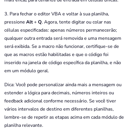
3. Para fechar o editor VBA e voltar à sua planilha,
pressione
Alt
+
Q
. Agora, tente digitar ou colar nas
células especificadas: apenas números permanecerão;
qualquer outra entrada será removida e uma mensagem
será exibida. Se a macro não funcionar, certifique-se de
que as macros estão habilitadas e que o código foi
inserido na janela de código específica da planilha, e não
em um módulo geral.
Dica: Você pode personalizar ainda mais a mensagem ou
estender a lógica para decimais, números inteiros ou
feedback adicional conforme necessário. Se você tiver
vários intervalos de destino em diferentes planilhas,
lembre-se de repetir as etapas acima em cada módulo de
planilha relevante.