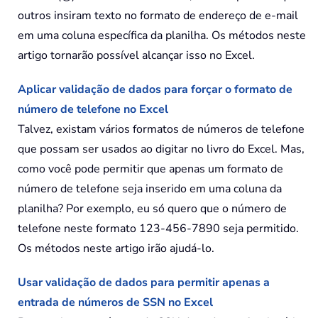
outros insiram texto no formato de endereço de e-mail
em uma coluna específica da planilha. Os métodos neste
artigo tornarão possível alcançar isso no Excel.
Aplicar validação de dados para forçar o formato de
número de telefone no Excel
Talvez, existam vários formatos de números de telefone
que possam ser usados ao digitar no livro do Excel. Mas,
como você pode permitir que apenas um formato de
número de telefone seja inserido em uma coluna da
planilha? Por exemplo, eu só quero que o número de
telefone neste formato 123-456-7890 seja permitido.
Os métodos neste artigo irão ajudá-lo.
Usar validação de dados para permitir apenas a
entrada de números de SSN no Excel