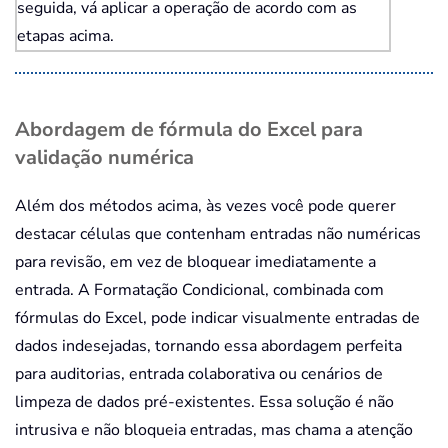
seguida, vá aplicar a operação de acordo com as
etapas acima.
Abordagem de fórmula do Excel para
validação numérica
Além dos métodos acima, às vezes você pode querer
destacar células que contenham entradas não numéricas
para revisão, em vez de bloquear imediatamente a
entrada. A Formatação Condicional, combinada com
fórmulas do Excel, pode indicar visualmente entradas de
dados indesejadas, tornando essa abordagem perfeita
para auditorias, entrada colaborativa ou cenários de
limpeza de dados pré-existentes. Essa solução é não
intrusiva e não bloqueia entradas, mas chama a atenção