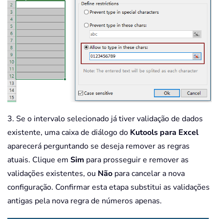
3. Se o intervalo selecionado já tiver validação de dados
existente, uma caixa de diálogo do
Kutools para Excel
aparecerá perguntando se deseja remover as regras
atuais. Clique em
Sim
para prosseguir e remover as
validações existentes, ou
Não
para cancelar a nova
configuração. Confirmar esta etapa substitui as validações
antigas pela nova regra de números apenas.