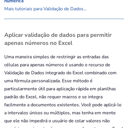
numérica
Mais tutoriais para Validação de Dados...
Aplicar validação de dados para permitir
apenas números no Excel
Uma maneira simples de restringir as entradas das
células para apenas números é usando o recurso de
Validação de Dados integrado do Excel combinado com
uma fórmula personalizada. Esse método é
particularmente útil para aplicação rápida em planilhas
padrão do Excel, não requer macros e se integra
facilmente a documentos existentes. Você pode aplicá-lo
a intervalos únicos ou múltiplos, mas tenha em mente
que ele não impedirá o usuário de colar valores não