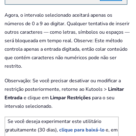
Agora, o intervalo selecionado aceitará apenas os
números de 0 a 9 ao digitar. Qualquer tentativa de inserir
outros caracteres — como letras, símbolos ou espaços —
será bloqueada em tempo real. Observe: Este método
controla apenas a entrada digitada, então colar conteúdo
que contém caracteres não numéricos pode não ser
restrito.
Observação: Se você precisar desativar ou modificar a
restrição posteriormente, retorne ao Kutools >
Limitar
Entrada
e clique em
Limpar Restrições
para o seu
intervalo selecionado.
Se você deseja experimentar este utilitário
gratuitamente (30 dias),
clique para baixá-lo
e, em