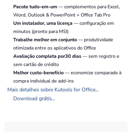
Pacote tudo-em-um
— complementos para Excel,
Word, Outlook & PowerPoint + Office Tab Pro
Um instalador, uma licença
— configuração em
minutos (pronto para MSI)
Trabalhe melhor em conjunto
— produtividade
otimizada entre os aplicativos do Office
Avaliação completa por30 dias
— sem registro e
sem cartão de crédito
Melhor custo-benefício
— economize comparado à
compra individual de add-ins
Mais detalhes sobre Kutools for Office...
Download grátis...