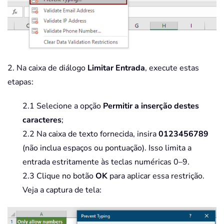
2. Na caixa de diálogo
Limitar Entrada
, execute estas
etapas:
2.1 Selecione a opção
Permitir a inserção
destes
caracteres
;
2.2 Na caixa de texto fornecida, insira
0123456789
(não inclua espaços ou pontuação). Isso limita a
entrada estritamente às teclas numéricas 0–9.
2.3 Clique no botão
OK
para aplicar essa restrição.
Veja a captura de tela: