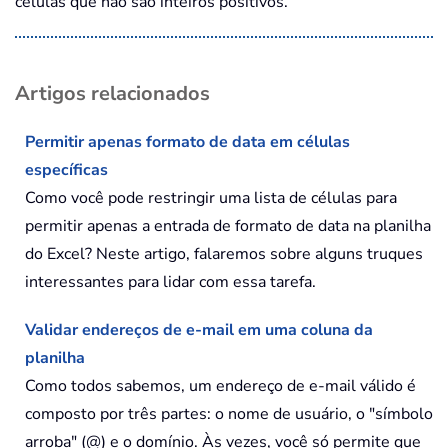
células que não são inteiros positivos.
Artigos relacionados
Permitir apenas formato de data em células
específicas
Como você pode restringir uma lista de células para
permitir apenas a entrada de formato de data na planilha
do Excel? Neste artigo, falaremos sobre alguns truques
interessantes para lidar com essa tarefa.
Validar endereços de e-mail em uma coluna da
planilha
Como todos sabemos, um endereço de e-mail válido é
composto por três partes: o nome de usuário, o "símbolo
arroba" (@) e o domínio. Às vezes, você só permite que