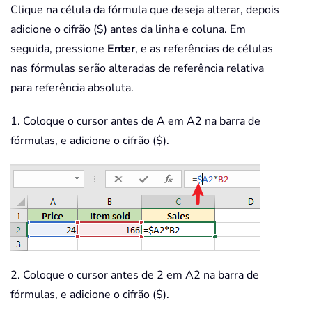
Clique na célula da fórmula que deseja alterar, depois
adicione o cifrão ($) antes da linha e coluna. Em
seguida, pressione
Enter
, e as referências de células
nas fórmulas serão alteradas de referência relativa
para referência absoluta.
1. Coloque o cursor antes de A em A2 na barra de
fórmulas, e adicione o cifrão ($).
2. Coloque o cursor antes de 2 em A2 na barra de
fórmulas, e adicione o cifrão ($).