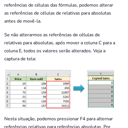
referências de células das fórmulas, podemos alterar
as referências de células de relativas para absolutas
antes de movê-la.
Se não alterarmos as referências de células de
relativas para absolutas, após mover a coluna C para a
coluna E, todos os valores serão alterados. Veja a
captura de tela:
Nesta situação, podemos pressionar F4 para alternar
referências relativas para referências absolutas. Por