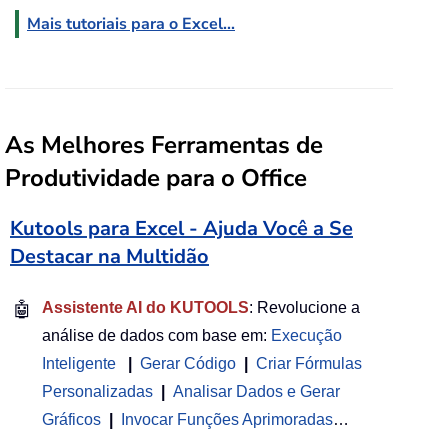
Mais tutoriais para o Excel...
As Melhores Ferramentas de
Produtividade para o Office
Kutools para Excel - Ajuda Você a Se
Destacar na Multidão
🤖
Assistente AI do KUTOOLS
: Revolucione a
análise de dados com base em:
Execução
Inteligente
|
Gerar Código
|
Criar Fórmulas
Personalizadas
|
Analisar Dados e Gerar
Gráficos
|
Invocar Funções Aprimoradas
…