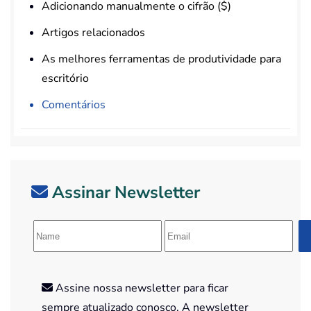
Adicionando manualmente o cifrão ($)
Artigos relacionados
As melhores ferramentas de produtividade para
escritório
Comentários
Assinar Newsletter
Assine nossa newsletter para ficar
sempre atualizado conosco. A newsletter