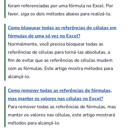
foram referenciadas por uma fórmula no Excel. Por
favor, siga os dois métodos abaixo para realizá-lo.
Como bloquear todas as referências de células em
fórmulas de uma só vez no Excel?
Normalmente, você precisa bloquear todas as
referências de células para torná-las absolutas, a
fim de evitar que as referências de células mudem
com as fórmulas. Este artigo mostra métodos para
alcançá-lo.
Como remover todas as referências de fórmulas,
mas manter os valores nas células no Excel?
Para remover todas as referências de fórmulas, mas
manter os valores nas células, este artigo mostrará
métodos para alcançá-lo.