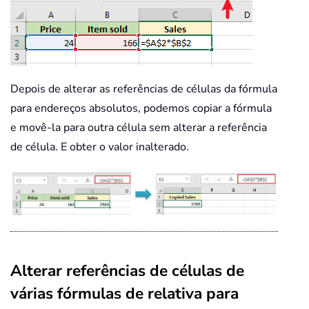
Depois de alterar as referências de células da fórmula
para endereços absolutos, podemos copiar a fórmula
e movê-la para outra célula sem alterar a referência
de célula. E obter o valor inalterado.
Alterar referências de células de
várias fórmulas de relativa para