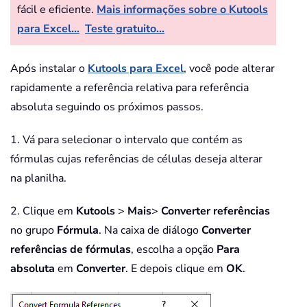
fácil e eficiente.
Mais informações sobre o Kutools
para Excel...
Teste gratuito...
Após instalar o
Kutools para Excel
, você pode alterar
rapidamente a referência relativa para referência
absoluta seguindo os próximos passos.
1. Vá para selecionar o intervalo que contém as
fórmulas cujas referências de células deseja alterar
na planilha.
2. Clique em
Kutools
>
Mais
>
Converter referências
no grupo
Fórmula
. Na caixa de diálogo
Converter
referências de fórmulas
, escolha a opção
Para
absoluta
em
Converter
. E depois clique em
OK
.