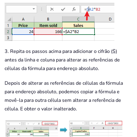
3. Repita os passos acima para adicionar o cifrão ($)
antes da linha e coluna para alterar as referências de
células da fórmula para endereço absoluto.
Depois de alterar as referências de células da fórmula
para endereço absoluto, podemos copiar a fórmula e
movê-la para outra célula sem alterar a referência de
célula. E obter o valor inalterado.