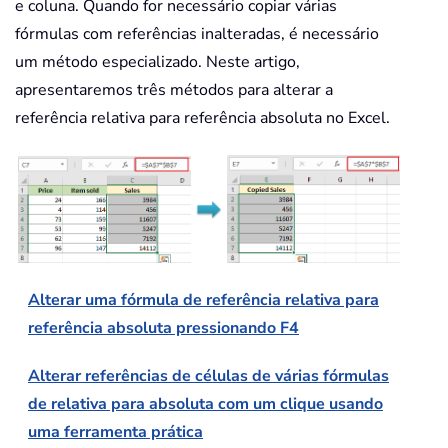
e coluna. Quando for necessário copiar várias
fórmulas com referências inalteradas, é necessário
um método especializado. Neste artigo,
apresentaremos três métodos para alterar a
referência relativa para referência absoluta no Excel.
Alterar uma fórmula de referência relativa para
referência absoluta pressionando F4
Alterar referências de células de várias fórmulas
de relativa para absoluta com um clique usando
uma ferramenta prática