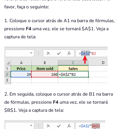
favor, faça o seguinte:
1. Coloque o cursor atrás de A1 na barra de fórmulas,
pressione
F4
uma vez, ele se tornará $A$1. Veja a
captura de tela:
2. Em seguida, coloque o cursor atrás de B1 na barra
de fórmulas, pressione
F4
uma vez, ele se tornará
$B$1. Veja a captura de tela: