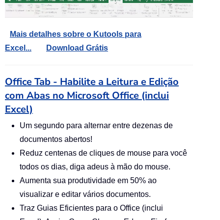
Mais detalhes sobre o Kutools para
Excel...
Download Grátis
Office Tab - Habilite a Leitura e Edição
com Abas no Microsoft Office (inclui
Excel)
Um segundo para alternar entre dezenas de
documentos abertos!
Reduz centenas de cliques de mouse para você
todos os dias, diga adeus à mão do mouse.
Aumenta sua produtividade em 50% ao
visualizar e editar vários documentos.
Traz Guias Eficientes para o Office (inclui