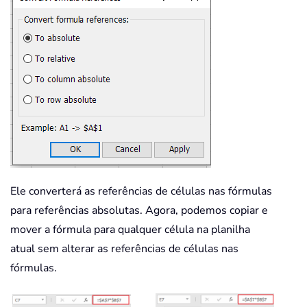
Ele converterá as referências de células nas fórmulas
para referências absolutas. Agora, podemos copiar e
mover a fórmula para qualquer célula na planilha
atual sem alterar as referências de células nas
fórmulas.