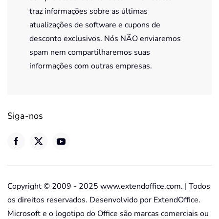
traz informações sobre as últimas
atualizações de software e cupons de
desconto exclusivos. Nós NÃO enviaremos
spam nem compartilharemos suas
informações com outras empresas.
Siga-nos
Copyright © 2009 - 2025 www.extendoffice.com. | Todos
os direitos reservados. Desenvolvido por ExtendOffice.
Microsoft e o logotipo do Office são marcas comerciais ou