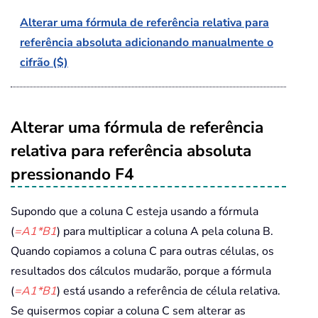
Alterar uma fórmula de referência relativa para
referência absoluta adicionando manualmente o
cifrão ($)
Alterar uma fórmula de referência
relativa para referência absoluta
pressionando F4
Supondo que a coluna C esteja usando a fórmula
(
=A1*B1
) para multiplicar a coluna A pela coluna B.
Quando copiamos a coluna C para outras células, os
resultados dos cálculos mudarão, porque a fórmula
(
=A1*B1
) está usando a referência de célula relativa.
Se quisermos copiar a coluna C sem alterar as