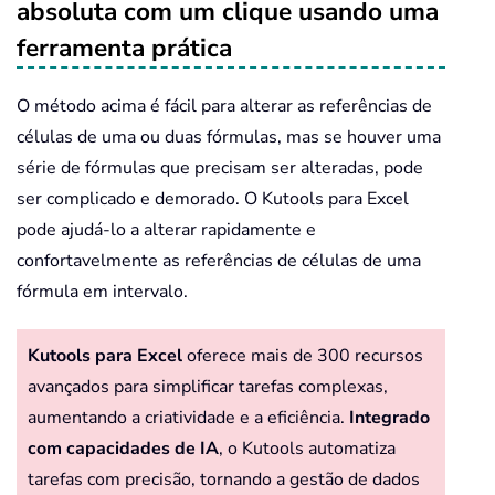
absoluta com um clique usando uma
ferramenta prática
O método acima é fácil para alterar as referências de
células de uma ou duas fórmulas, mas se houver uma
série de fórmulas que precisam ser alteradas, pode
ser complicado e demorado. O Kutools para Excel
pode ajudá-lo a alterar rapidamente e
confortavelmente as referências de células de uma
fórmula em intervalo.
Kutools para Excel
oferece mais de 300 recursos
avançados para simplificar tarefas complexas,
aumentando a criatividade e a eficiência.
Integrado
com capacidades de IA
, o Kutools automatiza
tarefas com precisão, tornando a gestão de dados