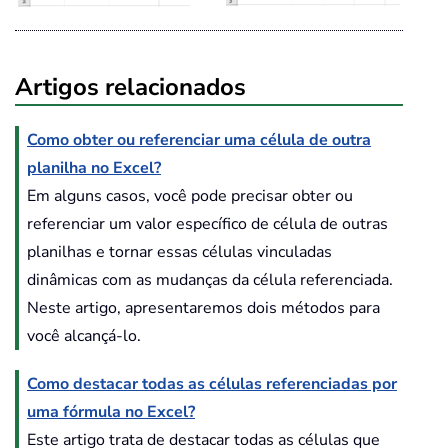
Artigos relacionados
Como obter ou referenciar uma célula de outra
planilha no Excel?
Em alguns casos, você pode precisar obter ou
referenciar um valor específico de célula de outras
planilhas e tornar essas células vinculadas
dinâmicas com as mudanças da célula referenciada.
Neste artigo, apresentaremos dois métodos para
você alcançá-lo.
Como destacar todas as células referenciadas por
uma fórmula no Excel?
Este artigo trata de destacar todas as células que