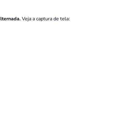
lternada.
Veja a captura de tela: