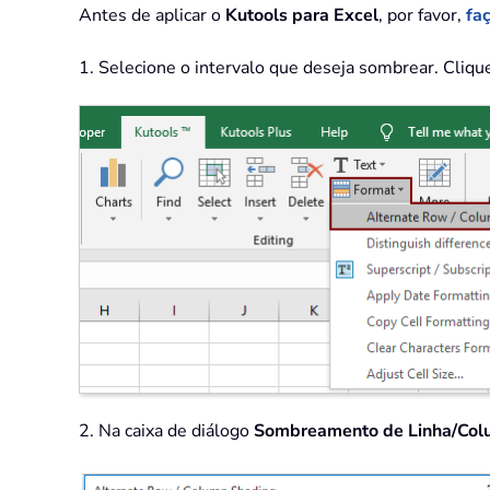
Antes de aplicar o
Kutools para Excel
, por favor,
fa
1. Selecione o intervalo que deseja sombrear. Cliq
2. Na caixa de diálogo
Sombreamento de Linha/Col