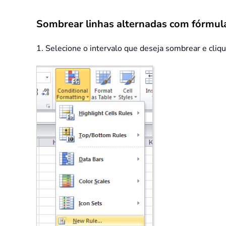
Sombrear linhas alternadas com fórmul
1. Selecione o intervalo que deseja sombrear e cli