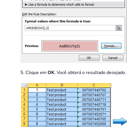
5. Clique em
OK
. Você obterá o resultado desejado. 