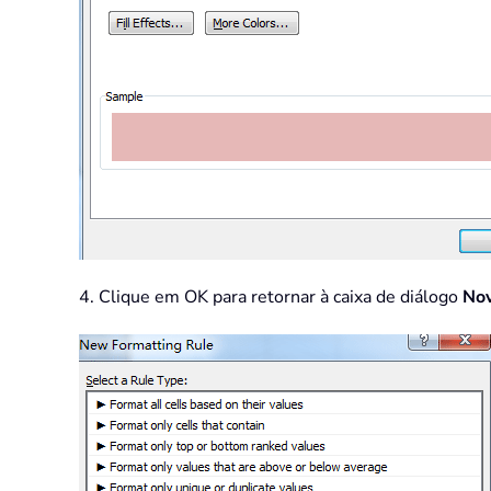
4. Clique em OK para retornar à caixa de diálogo
Nov