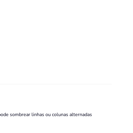
 pode sombrear linhas ou colunas alternadas