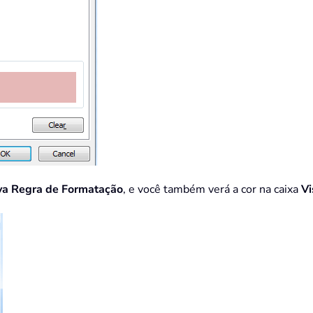
a Regra de Formatação
, e você também verá a cor na caixa
Vi