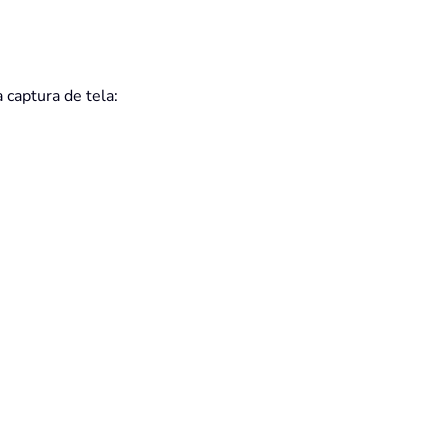
a captura de tela: