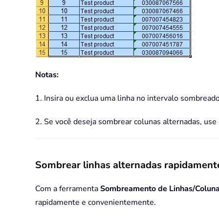
Notas:
1. Insira ou exclua uma linha no intervalo sombrea
2. Se você deseja sombrear colunas alternadas, use 
Sombrear linhas alternadas rapidament
Com a ferramenta
Sombreamento de Linhas/Coluna
rapidamente e convenientemente.