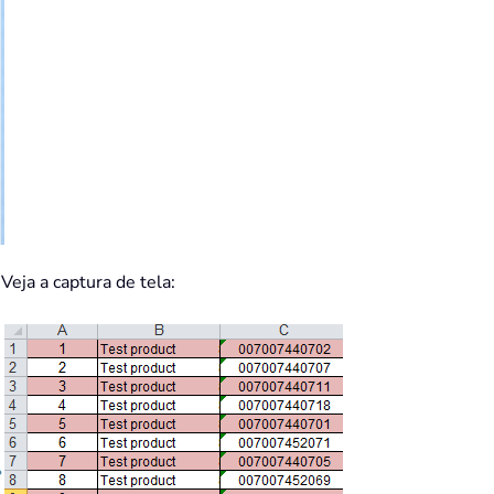
Veja a captura de tela: