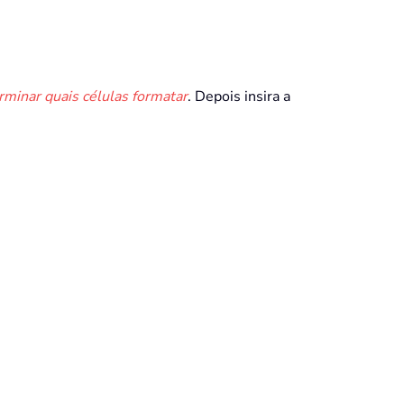
minar quais células formatar
. Depois insira a