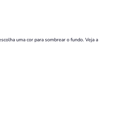
escolha uma cor para sombrear o fundo. Veja a