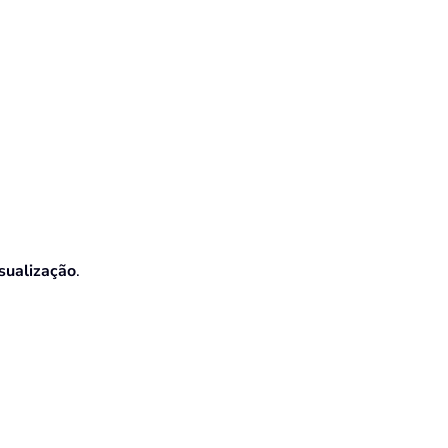
sualização
.