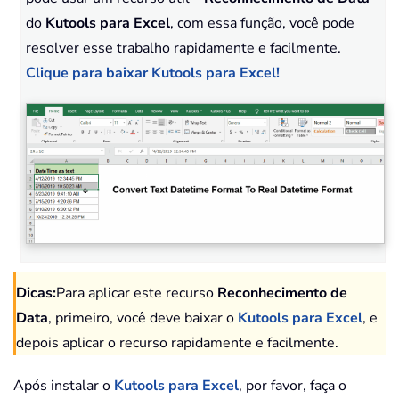
do
Kutools para Excel
, com essa função, você pode
resolver esse trabalho rapidamente e facilmente.
Clique para baixar Kutools para Excel!
Dicas:
Para aplicar este recurso
Reconhecimento de
Data
, primeiro, você deve baixar o
Kutools para Excel
, e
depois aplicar o recurso rapidamente e facilmente.
Após instalar o
Kutools para Excel
, por favor, faça o