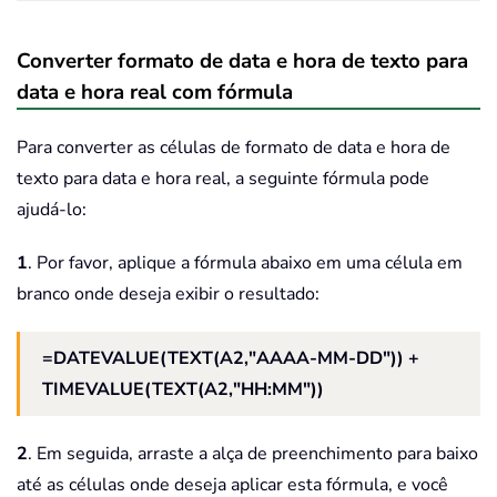
Converter formato de data e hora de texto para
data e hora real com fórmula
Para converter as células de formato de data e hora de
texto para data e hora real, a seguinte fórmula pode
ajudá-lo:
1
. Por favor, aplique a fórmula abaixo em uma célula em
branco onde deseja exibir o resultado:
=DATEVALUE(TEXT(A2,"AAAA-MM-DD")) +
TIMEVALUE(TEXT(A2,"HH:MM"))
2
. Em seguida, arraste a alça de preenchimento para baixo
até as células onde deseja aplicar esta fórmula, e você