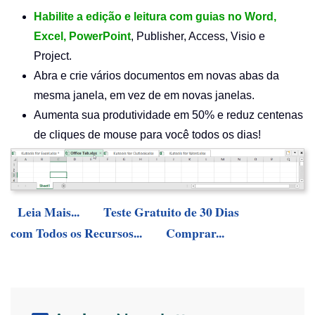
Habilite a edição e leitura com guias no Word,
Excel, PowerPoint
, Publisher, Access, Visio e
Project.
Abra e crie vários documentos em novas abas da
mesma janela, em vez de em novas janelas.
Aumenta sua produtividade em 50% e reduz centenas
de cliques de mouse para você todos os dias!
Leia Mais...
Teste Gratuito de 30 Dias
com Todos os Recursos...
Comprar...