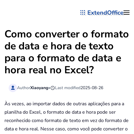
ExtendOffice
Skip to main content
Como converter o formato
de data e hora de texto
para o formato de data e
hora real no Excel?
Author
Xiaoyang
•
Last modified
2025-08-26
Às vezes, ao importar dados de outras aplicações para a
planilha do Excel, o formato de data e hora pode ser
reconhecido como formato de texto em vez do formato de
data e hora real. Nesse caso, como você pode converter o