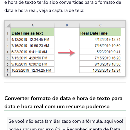
e hora de texto terão sido convertidas para o formato de
data e hora real, veja a captura de tela:
Converter formato de data e hora de texto para
data e hora real com um recurso poderoso
Se você não está familiarizado com a fórmula, aqui você
pode usar um recurso útil –
Reconhecimento de Data