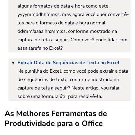
alguns formatos de data e hora como este:
yyyymmddhhmmss, mas agora você quer convertê-
los para o formato de data e hora normal
dd/mm/aaaa hh:mm:ss, conforme mostrado na
captura de tela a seguir. Como você pode lidar com
essa tarefa no Excel?
Extrair Data de Sequências de Texto no Excel
Na planilha do Excel, como você pode extrair a data
de sequências de texto, conforme mostrado na
captura de tela a seguir? Neste artigo, vou falar
sobre uma fórmula útil para resolvê-la.
As Melhores Ferramentas de
Produtividade para o Office