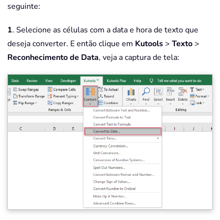
seguinte:
1
. Selecione as células com a data e hora de texto que
deseja converter. E então clique em
Kutools
>
Texto
>
Reconhecimento de Data
, veja a captura de tela: