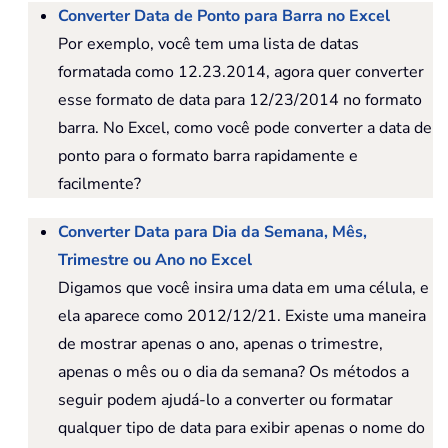
Converter Data de Ponto para Barra no Excel
Por exemplo, você tem uma lista de datas
formatada como 12.23.2014, agora quer converter
esse formato de data para 12/23/2014 no formato
barra. No Excel, como você pode converter a data de
ponto para o formato barra rapidamente e
facilmente?
Converter Data para Dia da Semana, Mês,
Trimestre ou Ano no Excel
Digamos que você insira uma data em uma célula, e
ela aparece como 2012/12/21. Existe uma maneira
de mostrar apenas o ano, apenas o trimestre,
apenas o mês ou o dia da semana? Os métodos a
seguir podem ajudá-lo a converter ou formatar
qualquer tipo de data para exibir apenas o nome do