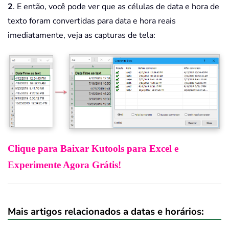
2
. E então, você pode ver que as células de data e hora de
texto foram convertidas para data e hora reais
imediatamente, veja as capturas de tela:
Clique para Baixar Kutools para Excel e
Experimente Agora Grátis!
Mais artigos relacionados a datas e horários: