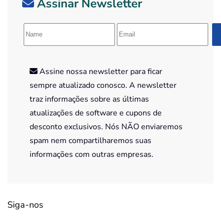
Assinar Newsletter
Assine nossa newsletter para ficar
sempre atualizado conosco. A newsletter
traz informações sobre as últimas
atualizações de software e cupons de
desconto exclusivos. Nós NÃO enviaremos
spam nem compartilharemos suas
informações com outras empresas.
Siga-nos