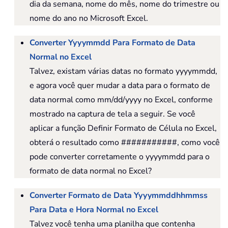
dia da semana, nome do mês, nome do trimestre ou
nome do ano no Microsoft Excel.
Converter Yyyymmdd Para Formato de Data
Normal no Excel
Talvez, existam várias datas no formato yyyymmdd,
e agora você quer mudar a data para o formato de
data normal como mm/dd/yyyy no Excel, conforme
mostrado na captura de tela a seguir. Se você
aplicar a função Definir Formato de Célula no Excel,
obterá o resultado como ###########, como você
pode converter corretamente o yyyymmdd para o
formato de data normal no Excel?
Converter Formato de Data Yyyymmddhhmmss
Para Data e Hora Normal no Excel
Talvez você tenha uma planilha que contenha