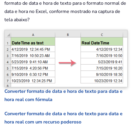
formato de data e hora de texto para o formato normal de
data e hora no Excel, conforme mostrado na captura de
tela abaixo?
Converter formato de data e hora de texto para data e
hora real com fórmula
Converter formato de data e hora de texto para data e
hora real com um recurso poderoso