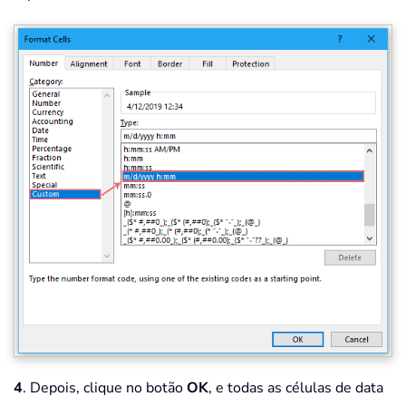
4
. Depois, clique no botão
OK
, e todas as células de data