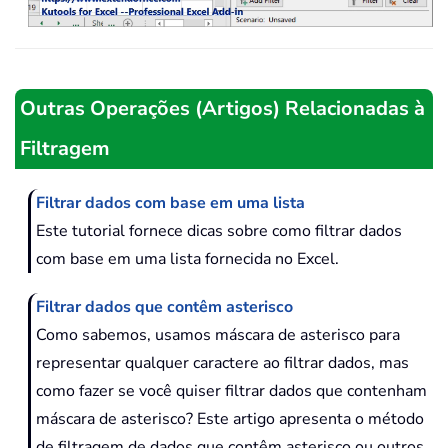
Outras Operações (Artigos) Relacionadas à
Filtragem
Filtrar dados com base em uma lista
Este tutorial fornece dicas sobre como filtrar dados
com base em uma lista fornecida no Excel.
Filtrar dados que contêm asterisco
Como sabemos, usamos máscara de asterisco para
representar qualquer caractere ao filtrar dados, mas
como fazer se você quiser filtrar dados que contenham
máscara de asterisco? Este artigo apresenta o método
de filtragem de dados que contêm asterisco ou outros