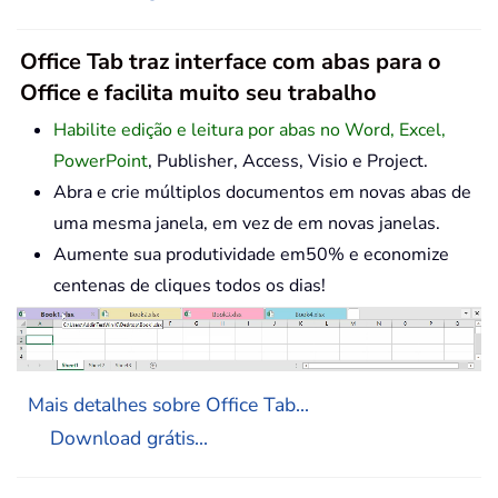
Office Tab traz interface com abas para o
Office e facilita muito seu trabalho
Habilite edição e leitura por abas no Word, Excel,
PowerPoint
, Publisher, Access, Visio e Project.
Abra e crie múltiplos documentos em novas abas de
uma mesma janela, em vez de em novas janelas.
Aumente sua produtividade em50% e economize
centenas de cliques todos os dias!
Mais detalhes sobre Office Tab...
Download grátis...