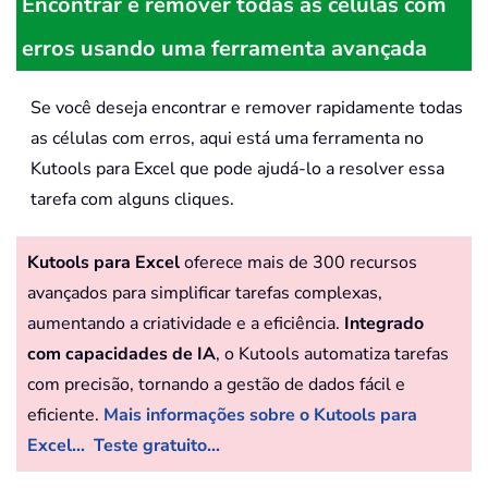
Encontrar e remover todas as células com
erros usando uma ferramenta avançada
Se você deseja encontrar e remover rapidamente todas
as células com erros, aqui está uma ferramenta no
Kutools para Excel que pode ajudá-lo a resolver essa
tarefa com alguns cliques.
Kutools para Excel
oferece mais de 300 recursos
avançados para simplificar tarefas complexas,
aumentando a criatividade e a eficiência.
Integrado
com capacidades de IA
, o Kutools automatiza tarefas
com precisão, tornando a gestão de dados fácil e
eficiente.
Mais informações sobre o Kutools para
Excel...
Teste gratuito...