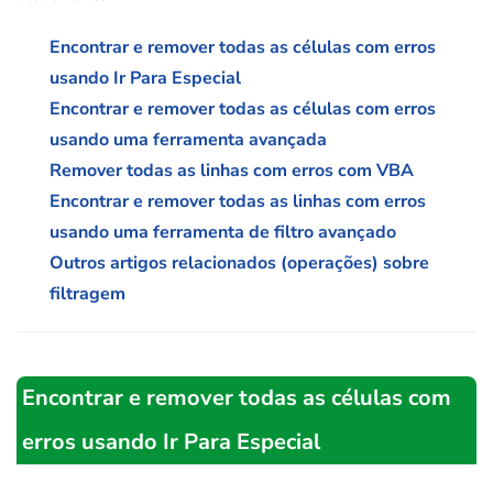
Encontrar e remover todas as células com erros
usando Ir Para Especial
Encontrar e remover todas as células com erros
usando uma ferramenta avançada
Remover todas as linhas com erros com VBA
Encontrar e remover todas as linhas com erros
usando uma ferramenta de filtro avançado
Outros artigos relacionados (operações) sobre
filtragem
Encontrar e remover todas as células com
erros usando Ir Para Especial