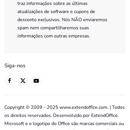
traz informações sobre as últimas
atualizações de software e cupons de
desconto exclusivos. Nós NÃO enviaremos
spam nem compartilharemos suas
informações com outras empresas.
Siga-nos
Copyright © 2009 - 2025 www.extendoffice.com. | Todos
os direitos reservados. Desenvolvido por ExtendOffice.
Microsoft e o logotipo do Office são marcas comerciais ou