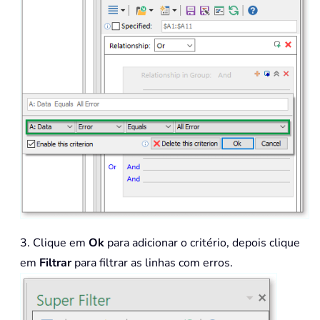
3. Clique em
Ok
para adicionar o critério, depois clique
em
Filtrar
para filtrar as linhas com erros.