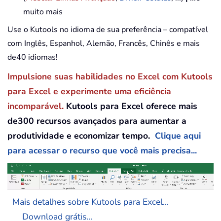
muito mais
Use o Kutools no idioma de sua preferência – compatível
com Inglês, Espanhol, Alemão, Francês, Chinês e mais
de40 idiomas!
Impulsione suas habilidades no Excel com Kutools
para Excel e experimente uma eficiência
incomparável.
Kutools para Excel oferece mais
de300 recursos avançados para aumentar a
produtividade e economizar tempo.
Clique aqui
para acessar o recurso que você mais precisa...
Mais detalhes sobre Kutools para Excel...
Download grátis...