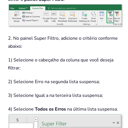
2. No painel Super Filtro, adicione o critério conforme
abaixo:
1) Selecione o cabeçalho da coluna que você deseja
filtrar;
2) Selecione Erro na segunda lista suspensa;
3) Selecione Igual a na terceira lista suspensa;
4) Selecione
Todos os Erros
na última lista suspensa.