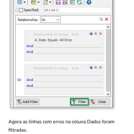
Agora as linhas com erros na coluna Dados foram
filtradas.