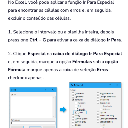
No Excel, você pode aplicar a função Ir Para Especial
para encontrar as células com erros e, em seguida,
excluir o conteúdo das células.
1. Selecione o intervalo ou a planilha inteira, depois
pressione
Ctrl + G
para ativar a caixa de diálogo
Ir Para
.
2. Clique
Especial
na
caixa de diálogo Ir Para Especial
e, em seguida, marque a opção
Fórmulas
sob a
opção
Fórmula
marque apenas a caixa de seleção
Erros
checkbox apenas.