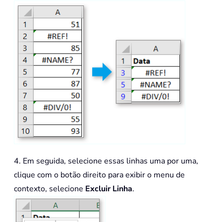
4. Em seguida, selecione essas linhas uma por uma,
clique com o botão direito para exibir o menu de
contexto, selecione
Excluir Linha
.