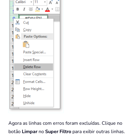
Agora as linhas com erros foram excluídas. Clique no
botão
Limpar
no
Super Filtro
para exibir outras linhas.