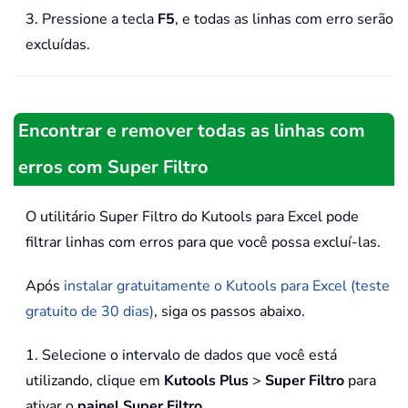
3. Pressione a tecla
F5
, e todas as linhas com erro serão
excluídas.
Encontrar e remover todas as linhas com
erros com Super Filtro
O utilitário Super Filtro do Kutools para Excel pode
filtrar linhas com erros para que você possa excluí-las.
Após
instalar gratuitamente o Kutools para Excel (teste
gratuito de 30 dias)
, siga os passos abaixo.
1. Selecione o intervalo de dados que você está
utilizando, clique em
Kutools Plus
>
Super Filtro
para
ativar o
painel Super Filtro
.