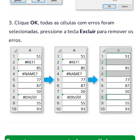
3. Clique
OK
, todas as células com erros foram
selecionadas, pressione a tecla
Excluir
para remover os
erros.