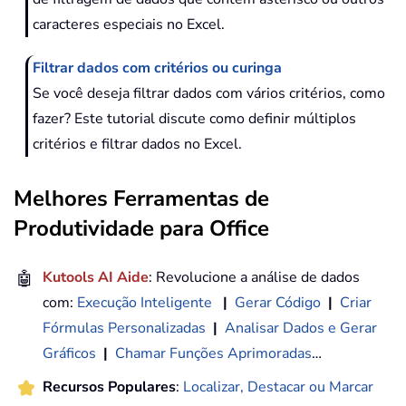
caracteres especiais no Excel.
Filtrar dados com critérios ou curinga
Se você deseja filtrar dados com vários critérios, como
fazer? Este tutorial discute como definir múltiplos
critérios e filtrar dados no Excel.
Melhores Ferramentas de
Produtividade para Office
🤖
Kutools AI Aide
: Revolucione a análise de dados
com:
Execução Inteligente
|
Gerar Código
|
Criar
Fórmulas Personalizadas
|
Analisar Dados e Gerar
Gráficos
|
Chamar Funções Aprimoradas
…
Recursos Populares
:
Localizar, Destacar ou Marcar