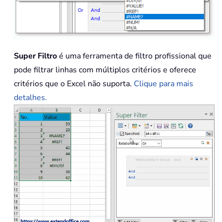
Super Filtro
é uma ferramenta de filtro profissional que
pode filtrar linhas com múltiplos critérios e oferece
critérios que o Excel não suporta.
Clique para mais
detalhes.