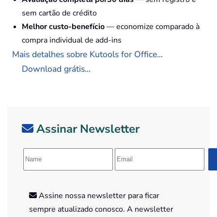
sem cartão de crédito
Melhor custo-benefício
— economize comparado à
compra individual de add-ins
Mais detalhes sobre Kutools for Office...
Download grátis...
Assinar Newsletter
Assine nossa newsletter para ficar
sempre atualizado conosco. A newsletter