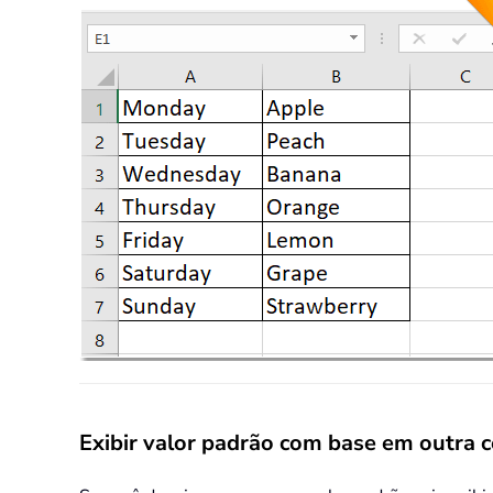
Exibir valor padrão com base em outra 