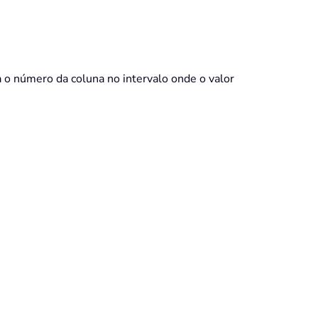
a o número da coluna no intervalo onde o valor