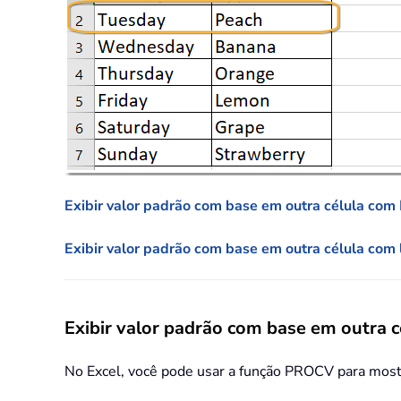
Exibir valor padrão com base em outra célula co
Exibir valor padrão com base em outra célula com
Exibir valor padrão com base em outra
No Excel, você pode usar a função PROCV para most