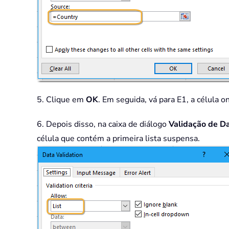
5. Clique em
OK
. Em seguida, vá para E1, a célula 
6. Depois disso, na caixa de diálogo
Validação de D
célula que contém a primeira lista suspensa.