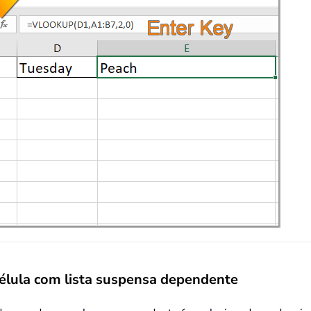
célula com lista suspensa dependente