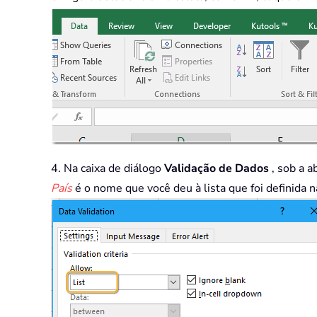
4. Na caixa de diálogo
Validação de Dados
, sob a a
País
é o nome que você deu à lista que foi definida n