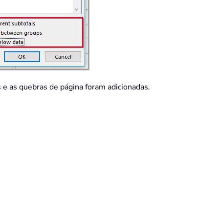
 e as quebras de página foram adicionadas.