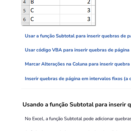
Usar a função Subtotal para inserir quebras de 
Usar código VBA para inserir quebras de página
Marcar Alterações na Coluna para inserir queb
Inserir quebras de página em intervalos fixos (a 
Usando a função Subtotal para inserir 
No Excel, a função Subtotal pode adicionar quebr