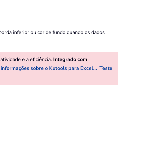
borda inferior ou cor de fundo quando os dados
ividade e a eficiência.
Integrado com
 informações sobre o Kutools para Excel...
Teste