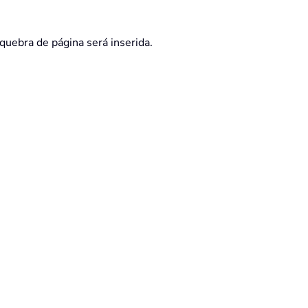
quebra de página será inserida.