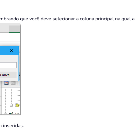
brando que você deve selecionar a coluna principal na qual a 
m inseridas.