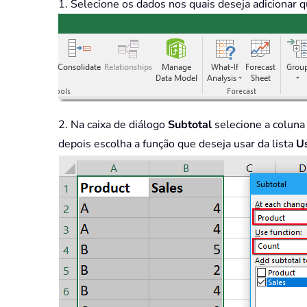
1. Selecione os dados nos quais deseja adicionar 
2. Na caixa de diálogo
Subtotal
selecione a coluna
depois escolha a função que deseja usar da lista
U