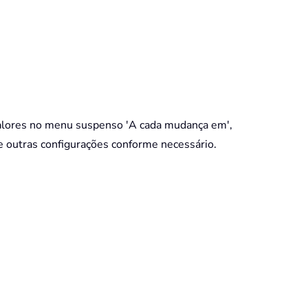
valores no menu suspenso 'A cada mudança em',
 outras configurações conforme necessário.