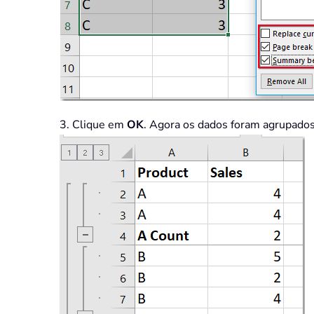
3. Clique em
OK
. Agora os dados foram agrupados