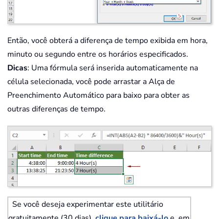
Então, você obterá a diferença de tempo exibida em hora,
minuto ou segundo entre os horários especificados.
Dicas
: Uma fórmula será inserida automaticamente na
célula selecionada, você pode arrastar a Alça de
Preenchimento Automático para baixo para obter as
outras diferenças de tempo.
Se você deseja experimentar este utilitário
gratuitamente (30 dias),
clique para baixá-lo
e, em