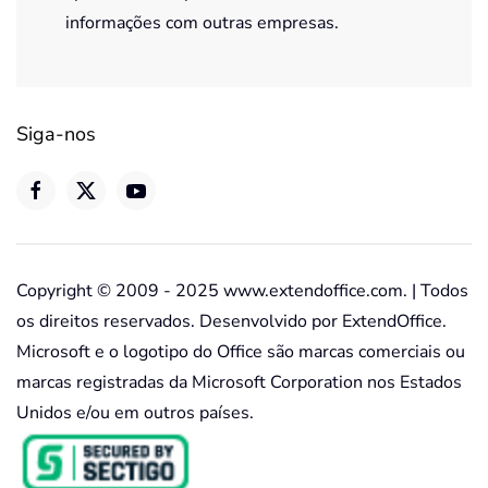
informações com outras empresas.
Siga-nos
Copyright © 2009 - 2025 www.extendoffice.com. | Todos
os direitos reservados. Desenvolvido por ExtendOffice.
Microsoft e o logotipo do Office são marcas comerciais ou
marcas registradas da Microsoft Corporation nos Estados
Unidos e/ou em outros países.