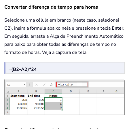
Converter diferença de tempo para horas
Selecione uma célula em branco (neste caso, selecionei
C2), insira a fórmula abaixo nela e pressione a tecla
Enter
.
Em seguida, arraste a Alça de Preenchimento Automático
para baixo para obter todas as diferenças de tempo no
formato de horas. Veja a captura de tela:
=(B2-A2)*24