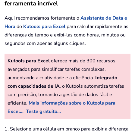
ferramenta incrível
Aqui recomendamos fortemente o
Assistente de Data e
Hora
do
Kutools para Excel
para calcular rapidamente as
diferenças de tempo e exibi-las como horas, minutos ou
segundos com apenas alguns cliques.
Kutools para Excel
oferece mais de 300 recursos
avançados para simplificar tarefas complexas,
aumentando a criatividade e a eficiência.
Integrado
com capacidades de IA
, o Kutools automatiza tarefas
com precisão, tornando a gestão de dados fácil e
eficiente.
Mais informações sobre o Kutools para
Excel...
Teste gratuito...
1. Selecione uma célula em branco para exibir a diferença