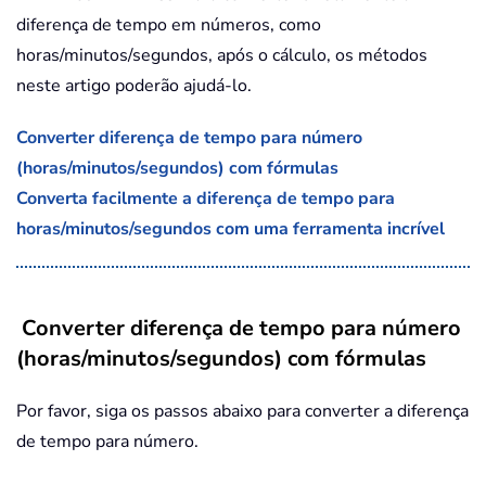
diferença de tempo em números, como
horas/minutos/segundos, após o cálculo, os métodos
neste artigo poderão ajudá-lo.
Converter diferença de tempo para número
(horas/minutos/segundos) com fórmulas
Converta facilmente a diferença de tempo para
horas/minutos/segundos com uma ferramenta incrível
Converter diferença de tempo para número
(horas/minutos/segundos) com fórmulas
Por favor, siga os passos abaixo para converter a diferença
de tempo para número.