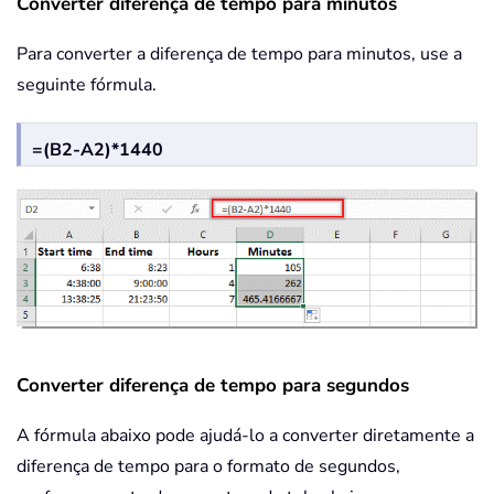
Converter diferença de tempo para minutos
Para converter a diferença de tempo para minutos, use a
seguinte fórmula.
=(B2-A2)*1440
Converter diferença de tempo para segundos
A fórmula abaixo pode ajudá-lo a converter diretamente a
diferença de tempo para o formato de segundos,