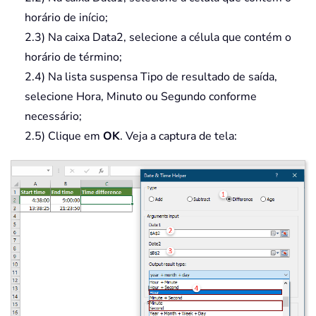
horário de início;
2.3) Na caixa Data2, selecione a célula que contém o
horário de término;
2.4) Na lista suspensa Tipo de resultado de saída,
selecione Hora, Minuto ou Segundo conforme
necessário;
2.5) Clique em
OK
. Veja a captura de tela: