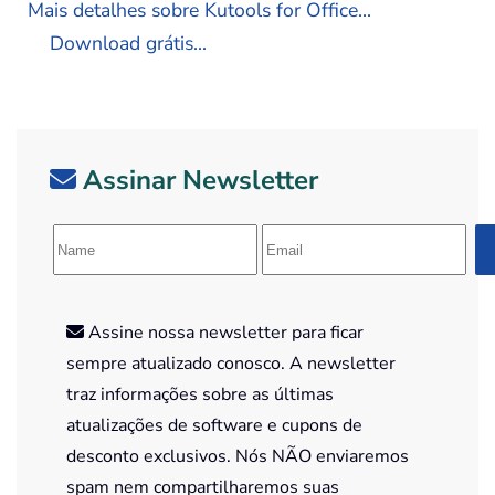
Mais detalhes sobre Kutools for Office...
Download grátis...
Assinar Newsletter
Assine nossa newsletter para ficar
sempre atualizado conosco. A newsletter
traz informações sobre as últimas
atualizações de software e cupons de
desconto exclusivos. Nós NÃO enviaremos
spam nem compartilharemos suas