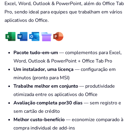
Excel, Word, Outlook & PowerPoint, além do Office Tab
Pro, sendo ideal para equipes que trabalham em vários
aplicativos do Office.
Pacote tudo-em-um
— complementos para Excel,
Word, Outlook & PowerPoint + Office Tab Pro
Um instalador, uma licença
— configuração em
minutos (pronto para MSI)
Trabalhe melhor em conjunto
— produtividade
otimizada entre os aplicativos do Office
Avaliação completa por30 dias
— sem registro e
sem cartão de crédito
Melhor custo-benefício
— economize comparado à
compra individual de add-ins