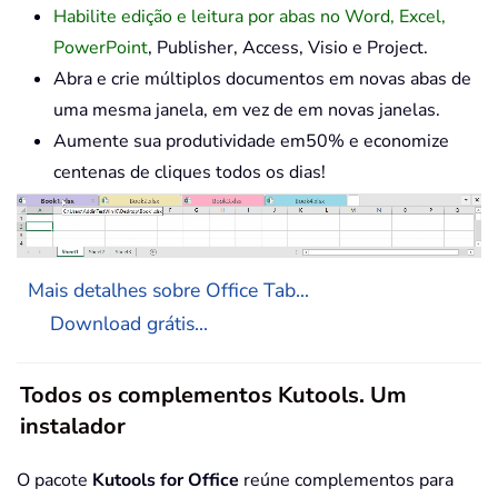
Habilite edição e leitura por abas no Word, Excel,
PowerPoint
, Publisher, Access, Visio e Project.
Abra e crie múltiplos documentos em novas abas de
uma mesma janela, em vez de em novas janelas.
Aumente sua produtividade em50% e economize
centenas de cliques todos os dias!
Mais detalhes sobre Office Tab...
Download grátis...
Todos os complementos Kutools. Um
instalador
O pacote
Kutools for Office
reúne complementos para