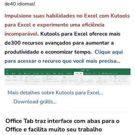
de40 idiomas!
Impulsione suas habilidades no Excel com Kutools
para Excel e experimente uma eficiência
incomparável.
Kutools para Excel oferece mais
de300 recursos avançados para aumentar a
produtividade e economizar tempo.
Clique aqui
para acessar o recurso que você mais precisa...
Mais detalhes sobre Kutools para Excel...
Download grátis...
Office Tab traz interface com abas para o
Office e facilita muito seu trabalho