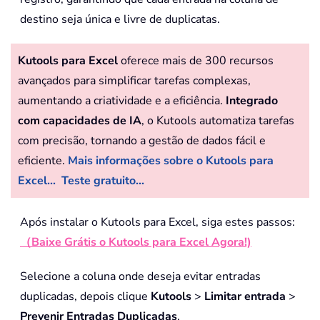
destino seja única e livre de duplicatas.
Kutools para Excel
oferece mais de 300 recursos
avançados para simplificar tarefas complexas,
aumentando a criatividade e a eficiência.
Integrado
com capacidades de IA
, o Kutools automatiza tarefas
com precisão, tornando a gestão de dados fácil e
eficiente.
Mais informações sobre o Kutools para
Excel...
Teste gratuito...
Após instalar o Kutools para Excel, siga estes passos:
（Baixe Grátis o Kutools para Excel Agora!)
Selecione a coluna onde deseja evitar entradas
duplicadas, depois clique
Kutools
>
Limitar entrada
>
Prevenir Entradas Duplicadas
.