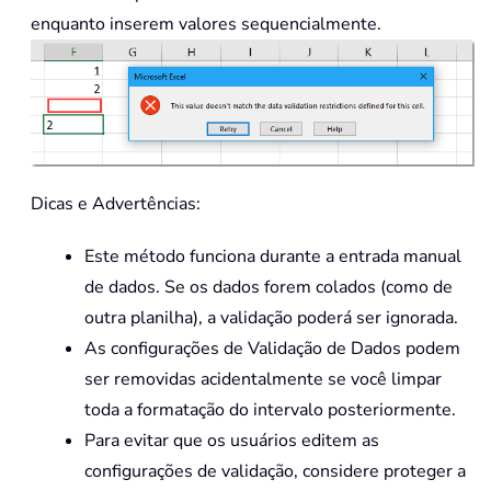
enquanto inserem valores sequencialmente.
Dicas e Advertências:
Este método funciona durante a entrada manual
de dados. Se os dados forem colados (como de
outra planilha), a validação poderá ser ignorada.
As configurações de Validação de Dados podem
ser removidas acidentalmente se você limpar
toda a formatação do intervalo posteriormente.
Para evitar que os usuários editem as
configurações de validação, considere proteger a