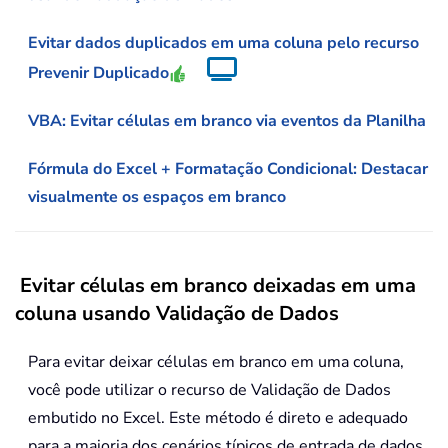
Evitar dados duplicados em uma coluna pelo recurso
Prevenir Duplicado
VBA: Evitar células em branco via eventos da Planilha
Fórmula do Excel + Formatação Condicional: Destacar
visualmente os espaços em branco
Evitar células em branco deixadas em uma
coluna usando Validação de Dados
Para evitar deixar células em branco em uma coluna,
você pode utilizar o recurso de Validação de Dados
embutido no Excel. Este método é direto e adequado
para a maioria dos cenários típicos de entrada de dados,