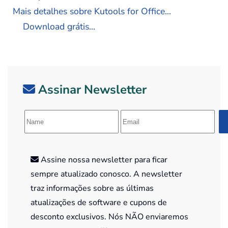
Mais detalhes sobre Kutools for Office...
Download grátis...
Assinar Newsletter
Assine nossa newsletter para ficar
sempre atualizado conosco. A newsletter
traz informações sobre as últimas
atualizações de software e cupons de
desconto exclusivos. Nós NÃO enviaremos