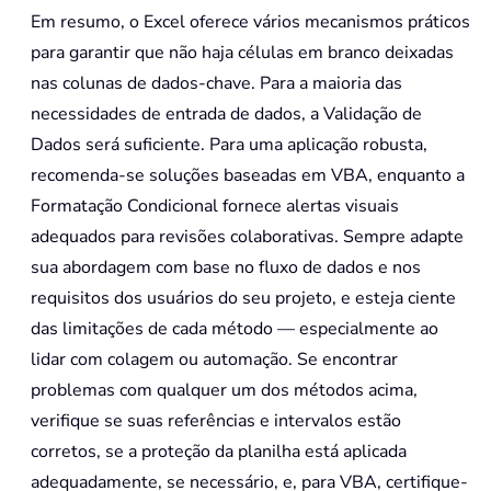
Em resumo, o Excel oferece vários mecanismos práticos
para garantir que não haja células em branco deixadas
nas colunas de dados-chave. Para a maioria das
necessidades de entrada de dados, a Validação de
Dados será suficiente. Para uma aplicação robusta,
recomenda-se soluções baseadas em VBA, enquanto a
Formatação Condicional fornece alertas visuais
adequados para revisões colaborativas. Sempre adapte
sua abordagem com base no fluxo de dados e nos
requisitos dos usuários do seu projeto, e esteja ciente
das limitações de cada método — especialmente ao
lidar com colagem ou automação. Se encontrar
problemas com qualquer um dos métodos acima,
verifique se suas referências e intervalos estão
corretos, se a proteção da planilha está aplicada
adequadamente, se necessário, e, para VBA, certifique-