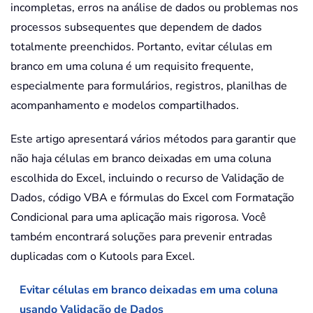
incompletas, erros na análise de dados ou problemas nos
processos subsequentes que dependem de dados
totalmente preenchidos. Portanto, evitar células em
branco em uma coluna é um requisito frequente,
especialmente para formulários, registros, planilhas de
acompanhamento e modelos compartilhados.
Este artigo apresentará vários métodos para garantir que
não haja células em branco deixadas em uma coluna
escolhida do Excel, incluindo o recurso de Validação de
Dados, código VBA e fórmulas do Excel com Formatação
Condicional para uma aplicação mais rigorosa. Você
também encontrará soluções para prevenir entradas
duplicadas com o Kutools para Excel.
Evitar células em branco deixadas em uma coluna
usando Validação de Dados