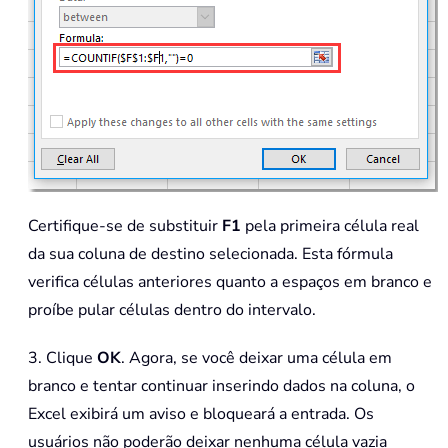
Certifique-se de substituir
F1
pela primeira célula real
da sua coluna de destino selecionada. Esta fórmula
verifica células anteriores quanto a espaços em branco e
proíbe pular células dentro do intervalo.
3. Clique
OK
. Agora, se você deixar uma célula em
branco e tentar continuar inserindo dados na coluna, o
Excel exibirá um aviso e bloqueará a entrada. Os
usuários não poderão deixar nenhuma célula vazia