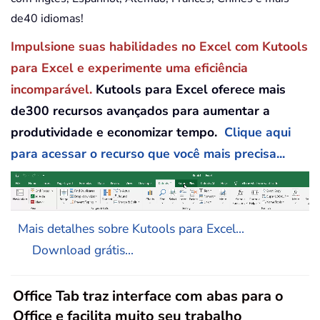
de40 idiomas!
Impulsione suas habilidades no Excel com Kutools
para Excel e experimente uma eficiência
incomparável.
Kutools para Excel oferece mais
de300 recursos avançados para aumentar a
produtividade e economizar tempo.
Clique aqui
para acessar o recurso que você mais precisa...
Mais detalhes sobre Kutools para Excel...
Download grátis...
Office Tab traz interface com abas para o
Office e facilita muito seu trabalho