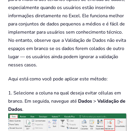
especialmente quando os usuários estão inserindo
informações diretamente no Excel. Ele funciona melhor
para conjuntos de dados pequenos a médios e é fácil de
implementar para usuários sem conhecimento técnico.
No entanto, observe que a Validação de Dados não evita
espaços em branco se os dados forem colados de outro
lugar — os usuários ainda podem ignorar a validação
nesses casos.
Aqui está como você pode aplicar este método:
1. Selecione a coluna na qual deseja evitar células em
branco. Em seguida, navegue até
Dados
>
Validação de
Dados
.