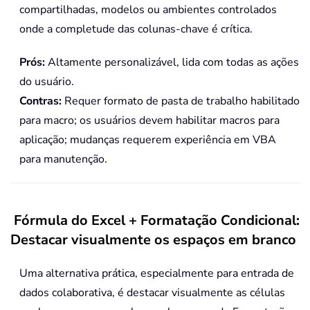
compartilhadas, modelos ou ambientes controlados
onde a completude das colunas-chave é crítica.
Prós:
Altamente personalizável, lida com todas as ações
do usuário.
Contras:
Requer formato de pasta de trabalho habilitado
para macro; os usuários devem habilitar macros para
aplicação; mudanças requerem experiência em VBA
para manutenção.
Fórmula do Excel + Formatação Condicional:
Destacar visualmente os espaços em branco
Uma alternativa prática, especialmente para entrada de
dados colaborativa, é destacar visualmente as células