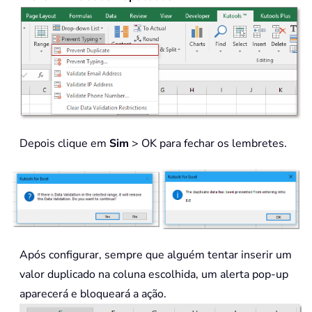
Depois clique em
Sim
> OK para fechar os lembretes.
Após configurar, sempre que alguém tentar inserir um
valor duplicado na coluna escolhida, um alerta pop-up
aparecerá e bloqueará a ação.