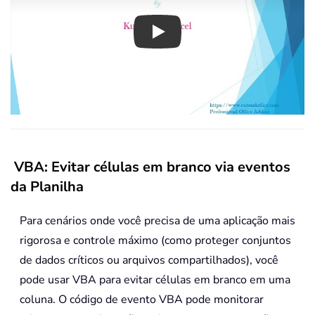
Play
VBA: Evitar células em branco via eventos
da Planilha
Para cenários onde você precisa de uma aplicação mais
rigorosa e controle máximo (como proteger conjuntos
de dados críticos ou arquivos compartilhados), você
pode usar VBA para evitar células em branco em uma
coluna. O código de evento VBA pode monitorar