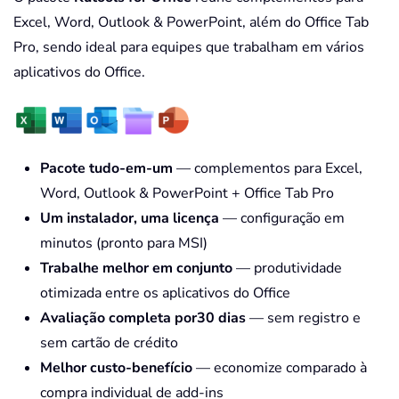
Excel, Word, Outlook & PowerPoint, além do Office Tab
Pro, sendo ideal para equipes que trabalham em vários
aplicativos do Office.
Pacote tudo-em-um
— complementos para Excel,
Word, Outlook & PowerPoint + Office Tab Pro
Um instalador, uma licença
— configuração em
minutos (pronto para MSI)
Trabalhe melhor em conjunto
— produtividade
otimizada entre os aplicativos do Office
Avaliação completa por30 dias
— sem registro e
sem cartão de crédito
Melhor custo-benefício
— economize comparado à
compra individual de add-ins