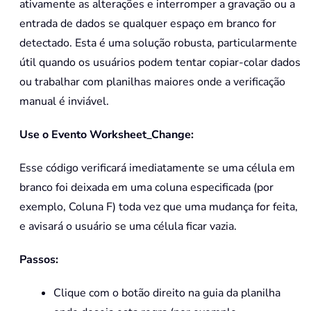
ativamente as alterações e interromper a gravação ou a
entrada de dados se qualquer espaço em branco for
detectado. Esta é uma solução robusta, particularmente
útil quando os usuários podem tentar copiar-colar dados
ou trabalhar com planilhas maiores onde a verificação
manual é inviável.
Use o Evento Worksheet_Change:
Esse código verificará imediatamente se uma célula em
branco foi deixada em uma coluna especificada (por
exemplo, Coluna F) toda vez que uma mudança for feita,
e avisará o usuário se uma célula ficar vazia.
Passos:
Clique com o botão direito na guia da planilha