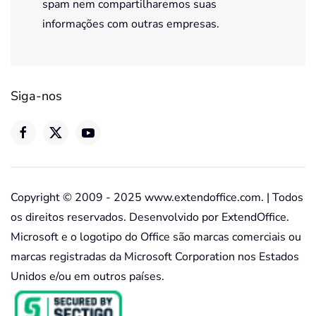
spam nem compartilharemos suas
informações com outras empresas.
Siga-nos
Copyright © 2009 - 2025 www.extendoffice.com. | Todos
os direitos reservados. Desenvolvido por ExtendOffice.
Microsoft e o logotipo do Office são marcas comerciais ou
marcas registradas da Microsoft Corporation nos Estados
Unidos e/ou em outros países.