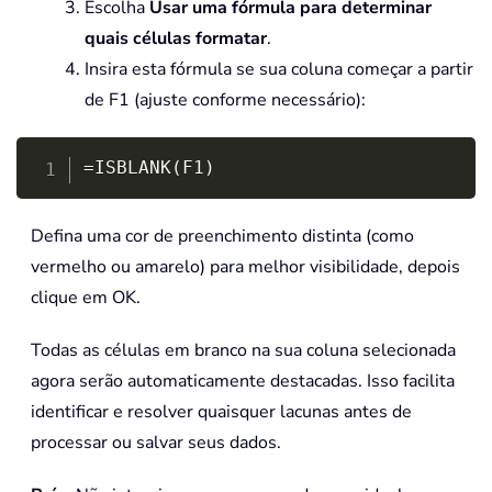
Escolha
Usar uma fórmula para determinar
quais células formatar
.
Insira esta fórmula se sua coluna começar a partir
de F1 (ajuste conforme necessário):
Copy
=ISBLANK(F1)
Defina uma cor de preenchimento distinta (como
vermelho ou amarelo) para melhor visibilidade, depois
clique em OK.
Todas as células em branco na sua coluna selecionada
agora serão automaticamente destacadas. Isso facilita
identificar e resolver quaisquer lacunas antes de
processar ou salvar seus dados.