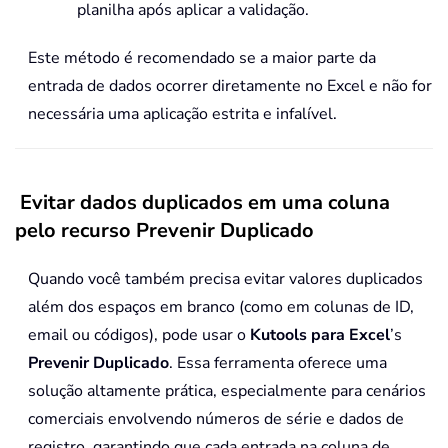
planilha após aplicar a validação.
Este método é recomendado se a maior parte da
entrada de dados ocorrer diretamente no Excel e não for
necessária uma aplicação estrita e infalível.
Evitar dados duplicados em uma coluna
pelo recurso Prevenir Duplicado
Quando você também precisa evitar valores duplicados
além dos espaços em branco (como em colunas de ID,
email ou códigos), pode usar o
Kutools para Excel
’s
Prevenir Duplicado
. Essa ferramenta oferece uma
solução altamente prática, especialmente para cenários
comerciais envolvendo números de série e dados de
registro, garantindo que cada entrada na coluna de