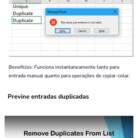
Benefícios: Funciona instantaneamente tanto para
entrada manual quanto para operações de copiar-colar.
Previne entradas duplicadas