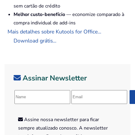
sem cartão de crédito
Melhor custo-benefício
— economize comparado à
compra individual de add-ins
Mais detalhes sobre Kutools for Office...
Download grátis...
Assinar Newsletter
Assine nossa newsletter para ficar
sempre atualizado conosco. A newsletter