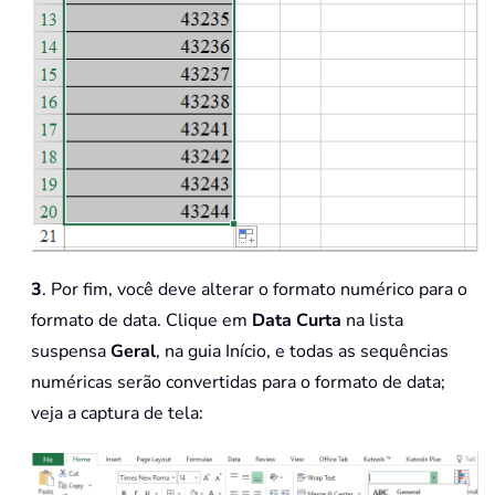
3
. Por fim, você deve alterar o formato numérico para o
formato de data. Clique em
Data Curta
na lista
suspensa
Geral
, na guia Início, e todas as sequências
numéricas serão convertidas para o formato de data;
veja a captura de tela: