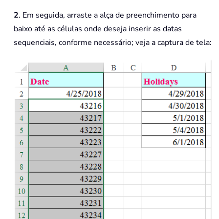
2
. Em seguida, arraste a alça de preenchimento para
baixo até as células onde deseja inserir as datas
sequenciais, conforme necessário; veja a captura de tela: