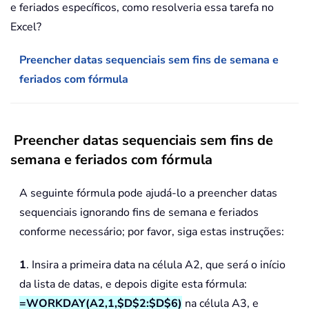
e feriados específicos, como resolveria essa tarefa no
Excel?
Preencher datas sequenciais sem fins de semana e
feriados com fórmula
Preencher datas sequenciais sem fins de
semana e feriados com fórmula
A seguinte fórmula pode ajudá-lo a preencher datas
sequenciais ignorando fins de semana e feriados
conforme necessário; por favor, siga estas instruções:
1
. Insira a primeira data na célula A2, que será o início
da lista de datas, e depois digite esta fórmula:
=WORKDAY(A2,1,$D$2:$D$6)
na célula A3, e