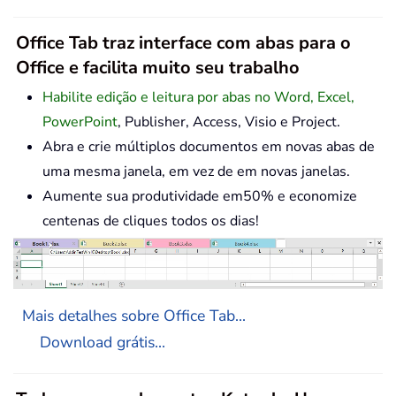
Office Tab traz interface com abas para o
Office e facilita muito seu trabalho
Habilite edição e leitura por abas no Word, Excel,
PowerPoint
, Publisher, Access, Visio e Project.
Abra e crie múltiplos documentos em novas abas de
uma mesma janela, em vez de em novas janelas.
Aumente sua produtividade em50% e economize
centenas de cliques todos os dias!
Mais detalhes sobre Office Tab...
Download grátis...