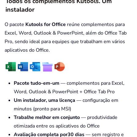
Todos os complementos Kutools. Um
instalador
O pacote
Kutools for Office
reúne complementos para
Excel, Word, Outlook & PowerPoint, além do Office Tab
Pro, sendo ideal para equipes que trabalham em vários
aplicativos do Office.
Pacote tudo-em-um
— complementos para Excel,
Word, Outlook & PowerPoint + Office Tab Pro
Um instalador, uma licença
— configuração em
minutos (pronto para MSI)
Trabalhe melhor em conjunto
— produtividade
otimizada entre os aplicativos do Office
Avaliação completa por30 dias
— sem registro e