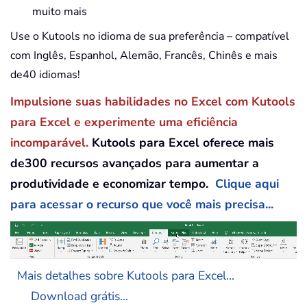
muito mais
Use o Kutools no idioma de sua preferência – compatível
com Inglês, Espanhol, Alemão, Francês, Chinês e mais
de40 idiomas!
Impulsione suas habilidades no Excel com Kutools
para Excel e experimente uma eficiência
incomparável.
Kutools para Excel oferece mais
de300 recursos avançados para aumentar a
produtividade e economizar tempo.
Clique aqui
para acessar o recurso que você mais precisa...
Mais detalhes sobre Kutools para Excel...
Download grátis...