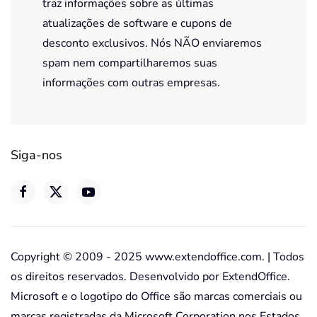
traz informações sobre as últimas
atualizações de software e cupons de
desconto exclusivos. Nós NÃO enviaremos
spam nem compartilharemos suas
informações com outras empresas.
Siga-nos
Copyright © 2009 - 2025 www.extendoffice.com. | Todos
os direitos reservados. Desenvolvido por ExtendOffice.
Microsoft e o logotipo do Office são marcas comerciais ou
marcas registradas da Microsoft Corporation nos Estados