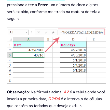
pressione a tecla
Enter
; um número de cinco dígitos
será exibido, conforme mostrado na captura de tela a
seguir:
Observação
: Na fórmula acima,
A2
é a célula onde você
inseriu a primeira data,
D2:D6
é o intervalo de células
que contém os feriados que deseja excluir.