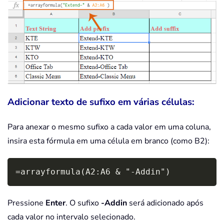
Adicionar texto de sufixo em várias células:
Para anexar o mesmo sufixo a cada valor em uma coluna,
insira esta fórmula em uma célula em branco (como B2):
Copy
=arrayformula(A2:A6 & "-Addin")
Pressione
Enter
. O sufixo
-Addin
será adicionado após
cada valor no intervalo selecionado.