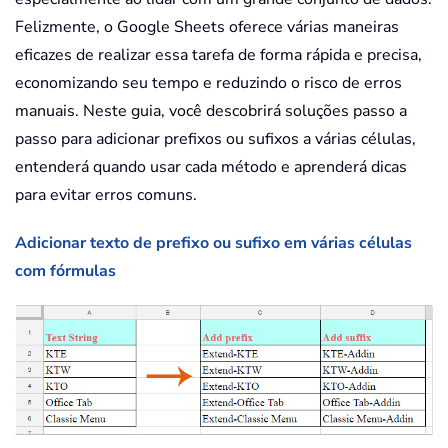
Felizmente, o Google Sheets oferece várias maneiras
eficazes de realizar essa tarefa de forma rápida e precisa,
economizando seu tempo e reduzindo o risco de erros
manuais. Neste guia, você descobrirá soluções passo a
passo para adicionar prefixos ou sufixos a várias células,
entenderá quando usar cada método e aprenderá dicas
para evitar erros comuns.
Adicionar texto de prefixo ou sufixo em várias células
com fórmulas