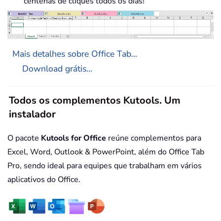
centenas de cliques todos os dias!
Mais detalhes sobre Office Tab...
Download grátis...
Todos os complementos Kutools. Um
instalador
O pacote
Kutools for Office
reúne complementos para
Excel, Word, Outlook & PowerPoint, além do Office Tab
Pro, sendo ideal para equipes que trabalham em vários
aplicativos do Office.