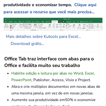
produtividade e economizar tempo.
Clique aqui
para acessar o recurso que você mais precisa...
Mais detalhes sobre Kutools para Excel...
Download grátis...
Office Tab traz interface com abas para o
Office e facilita muito seu trabalho
Habilite edição e leitura por abas no Word, Excel,
PowerPoint
, Publisher, Access, Visio e Project.
Abra e crie múltiplos documentos em novas abas de
uma mesma janela, em vez de em novas janelas.
Aumente sua produtividade em50% e economize