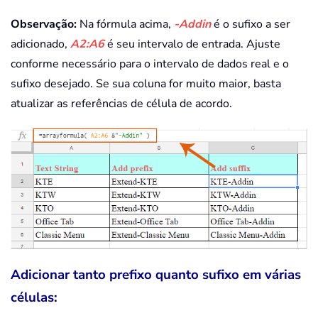
Observação:
Na fórmula acima,
-Addin
é o sufixo a ser
adicionado,
A2:A6
é seu intervalo de entrada. Ajuste
conforme necessário para o intervalo de dados real e o
sufixo desejado. Se sua coluna for muito maior, basta
atualizar as referências de célula de acordo.
Adicionar tanto prefixo quanto sufixo em várias
células: