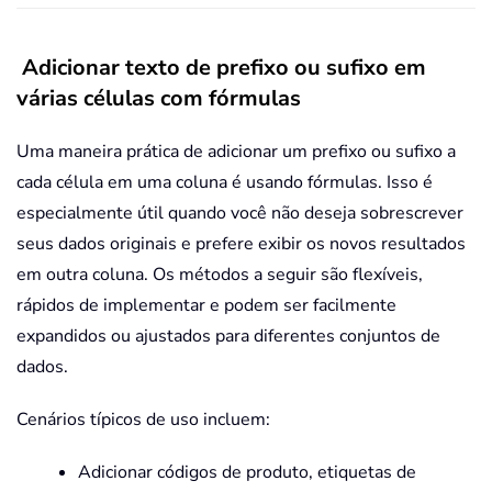
Adicionar texto de prefixo ou sufixo em
várias células com fórmulas
Uma maneira prática de adicionar um prefixo ou sufixo a
cada célula em uma coluna é usando fórmulas. Isso é
especialmente útil quando você não deseja sobrescrever
seus dados originais e prefere exibir os novos resultados
em outra coluna. Os métodos a seguir são flexíveis,
rápidos de implementar e podem ser facilmente
expandidos ou ajustados para diferentes conjuntos de
dados.
Cenários típicos de uso incluem:
Adicionar códigos de produto, etiquetas de