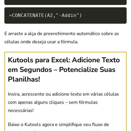
Copy
=CONCATENATE(A2,"-Addin")
E arraste a alça de preenchimento automático sobre as
células onde deseja usar a fórmula.
Kutools para Excel: Adicione Texto
em Segundos – Potencialize Suas
Planilhas!
Insira, acrescente ou adicione texto em várias células
com apenas alguns cliques – sem fórmulas
necessárias!
Baixe o Kutools agora e simplifique seu fluxo de