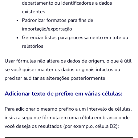
departamento ou identificadores a dados
existentes
Padronizar formatos para fins de
importação/exportação
Gerenciar listas para processamento em lote ou
relatórios
Usar fórmulas não altera os dados de origem, o que é útil
se você quiser manter os dados originais intactos ou
precisar auditar as alterações posteriormente.
Adicionar texto de prefixo em várias células:
Para adicionar o mesmo prefixo a um intervalo de células,
insira a seguinte fórmula em uma célula em branco onde
você deseja os resultados (por exemplo, célula B2):