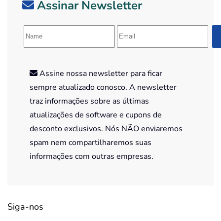
Assinar Newsletter
Assine nossa newsletter para ficar
sempre atualizado conosco. A newsletter
traz informações sobre as últimas
atualizações de software e cupons de
desconto exclusivos. Nós NÃO enviaremos
spam nem compartilharemos suas
informações com outras empresas.
Siga-nos