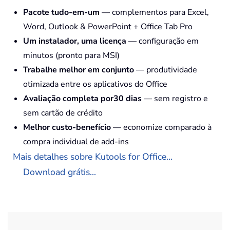
Pacote tudo-em-um
— complementos para Excel,
Word, Outlook & PowerPoint + Office Tab Pro
Um instalador, uma licença
— configuração em
minutos (pronto para MSI)
Trabalhe melhor em conjunto
— produtividade
otimizada entre os aplicativos do Office
Avaliação completa por30 dias
— sem registro e
sem cartão de crédito
Melhor custo-benefício
— economize comparado à
compra individual de add-ins
Mais detalhes sobre Kutools for Office...
Download grátis...