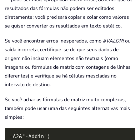
resultados das fórmulas não podem ser editados
diretamente; você precisará copiar e colar como valores
se quiser converter os resultados em texto estático.
Se você encontrar erros inesperados, como
#VALOR!
ou
saída incorreta, certifique-se de que seus dados de
origem não incluam elementos não textuais (como
imagens ou fórmulas de matriz com contagens de linhas
diferentes) e verifique se há células mescladas no
intervalo de destino.
Se você achar as fórmulas de matriz muito complexas,
também pode usar uma das seguintes alternativas mais
simples:
Copy
=A2&"-Addin")