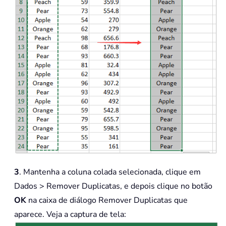
3
. Mantenha a coluna colada selecionada, clique em
Dados > Remover Duplicatas
, e depois clique no botão
OK
na caixa de diálogo Remover Duplicatas que
aparece. Veja a captura de tela: