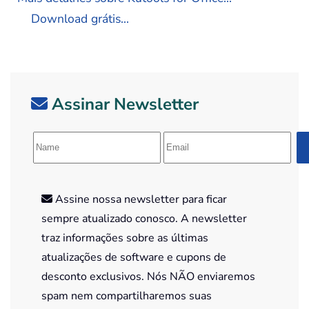
Download grátis...
Assinar Newsletter
Assine nossa newsletter para ficar
sempre atualizado conosco. A newsletter
traz informações sobre as últimas
atualizações de software e cupons de
desconto exclusivos. Nós NÃO enviaremos
spam nem compartilharemos suas