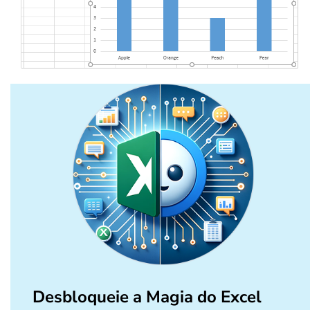
Desbloqueie a Magia do Excel