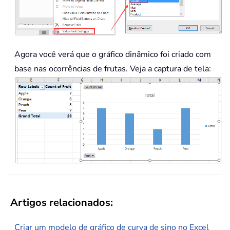
Agora você verá que o gráfico dinâmico foi criado com
base nas ocorrências de frutas. Veja a captura de tela:
Artigos relacionados:
Criar um modelo de gráfico de curva de sino no Excel