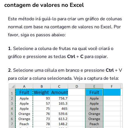
contagem de valores no Excel
Este método irá guiá-lo para criar um gráfico de colunas
normal com base na contagem de valores no Excel. Por
favor, siga os passos abaixo:
1
. Selecione a coluna de frutas na qual você criará o
gráfico e pressione as teclas
Ctrl
+
C
para copiar.
2
. Selecione uma célula em branco e pressione
Ctrl
+ V
para colar a coluna selecionada. Veja a captura de tela: