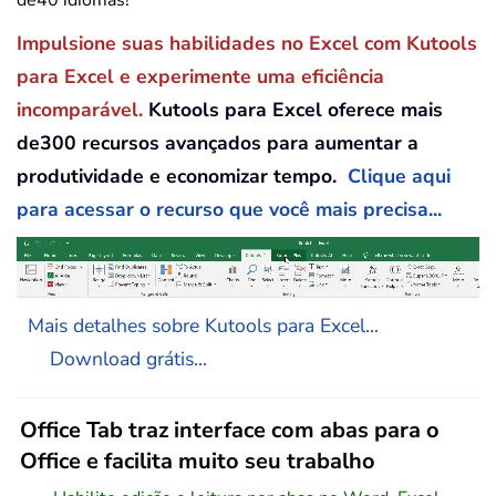
de40 idiomas!
Impulsione suas habilidades no Excel com Kutools
para Excel e experimente uma eficiência
incomparável.
Kutools para Excel oferece mais
de300 recursos avançados para aumentar a
produtividade e economizar tempo.
Clique aqui
para acessar o recurso que você mais precisa...
Mais detalhes sobre Kutools para Excel...
Download grátis...
Office Tab traz interface com abas para o
Office e facilita muito seu trabalho