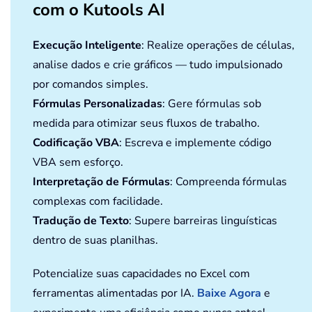
com o Kutools AI
Execução Inteligente
: Realize operações de células,
analise dados e crie gráficos — tudo impulsionado
por comandos simples.
Fórmulas Personalizadas
: Gere fórmulas sob
medida para otimizar seus fluxos de trabalho.
Codificação VBA
: Escreva e implemente código
VBA sem esforço.
Interpretação de Fórmulas
: Compreenda fórmulas
complexas com facilidade.
Tradução de Texto
: Supere barreiras linguísticas
dentro de suas planilhas.
Potencialize suas capacidades no Excel com
ferramentas alimentadas por IA.
Baixe Agora
e