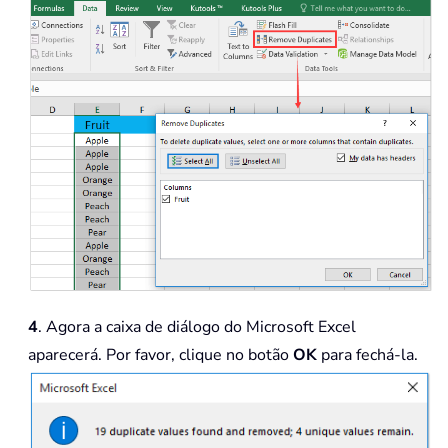
4
. Agora a caixa de diálogo do Microsoft Excel
aparecerá. Por favor, clique no botão
OK
para fechá-la.