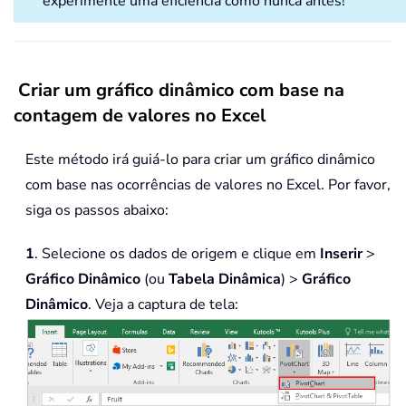
experimente uma eficiência como nunca antes!
Criar um gráfico dinâmico com base na
contagem de valores no Excel
Este método irá guiá-lo para criar um gráfico dinâmico
com base nas ocorrências de valores no Excel. Por favor,
siga os passos abaixo:
1
. Selecione os dados de origem e clique em
Inserir
>
Gráfico Dinâmico
(ou
Tabela Dinâmica
) >
Gráfico
Dinâmico
. Veja a captura de tela: