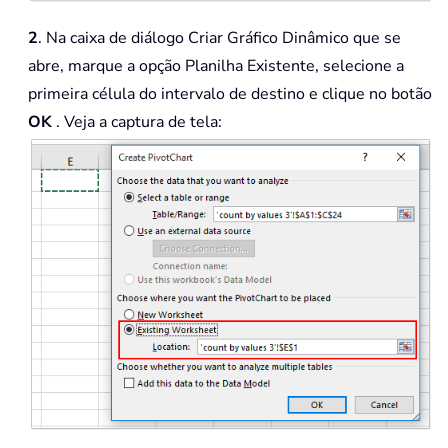
2
. Na caixa de diálogo Criar Gráfico Dinâmico que se
abre, marque a opção Planilha Existente, selecione a
primeira célula do intervalo de destino e clique no botão
OK
. Veja a captura de tela: