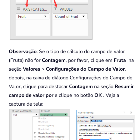
Observação
: Se o tipo de cálculo do campo de valor
(Fruta) não for
Contagem
, por favor, clique em
Fruta
na
seção
Valores
>
Configurações do Campo de Valor
,
depois, na caixa de diálogo Configurações do Campo de
Valor, clique para destacar
Contagem
na seção
Resumir
campo de valor por
e clique no botão
OK
. Veja a
captura de tela: