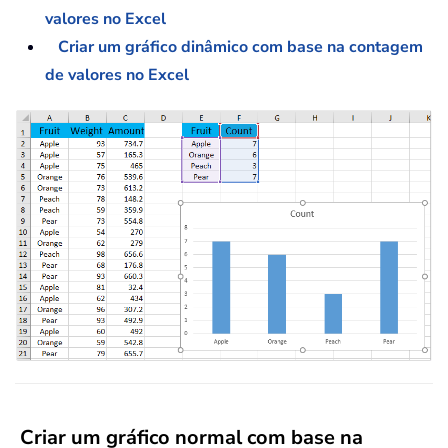
valores no Excel
Criar um gráfico dinâmico com base na contagem
de valores no Excel
Criar um gráfico normal com base na