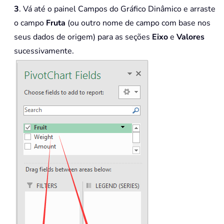
3
. Vá até o painel Campos do Gráfico Dinâmico e arraste
o campo
Fruta
(ou outro nome de campo com base nos
seus dados de origem) para as seções
Eixo
e
Valores
sucessivamente.