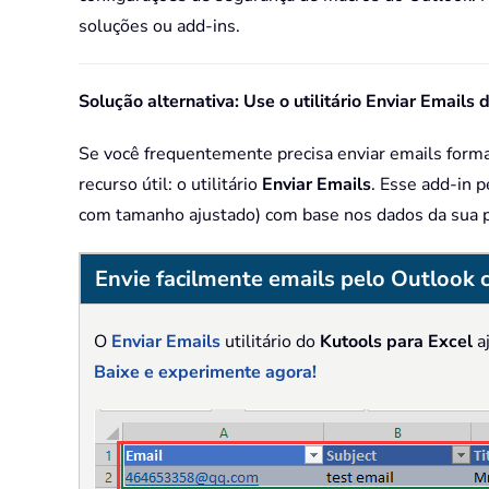
soluções ou add-ins.
Solução alternativa: Use o utilitário Enviar Emails
Se você frequentemente precisa enviar emails form
recurso útil: o utilitário
Enviar Emails
. Esse add-in 
com tamanho ajustado) com base nos dados da sua p
Envie facilmente emails pelo Outlook c
O
Enviar Emails
utilitário do
Kutools para Excel
aj
Baixe e experimente agora!