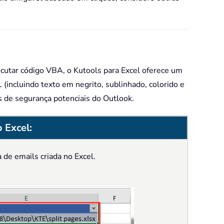
cutar código VBA, o Kutools para Excel oferece um
incluindo texto em negrito, sublinhado, colorido e
 de segurança potenciais do Outlook.
 Excel:
 de emails criada no Excel.