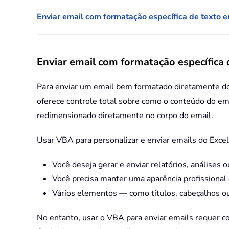
Enviar email com formatação específica de texto
Enviar email com formatação específica
Para enviar um email bem formatado diretamente d
oferece controle total sobre como o conteúdo do ema
redimensionado diretamente no corpo do email.
Usar VBA para personalizar e enviar emails do Excel
Você deseja gerar e enviar relatórios, análises
Você precisa manter uma aparência profissional
Vários elementos — como títulos, cabeçalhos ou
No entanto, usar o VBA para enviar emails requer c