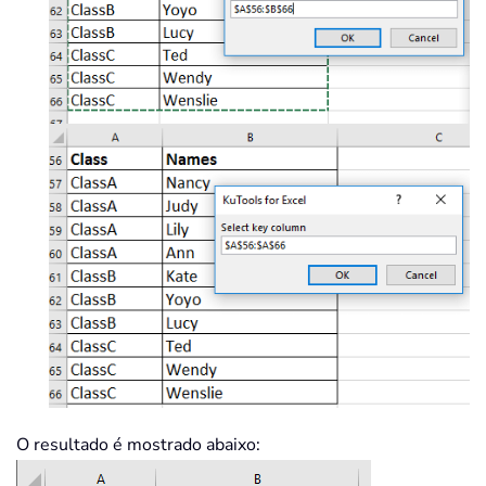
O resultado é mostrado abaixo: