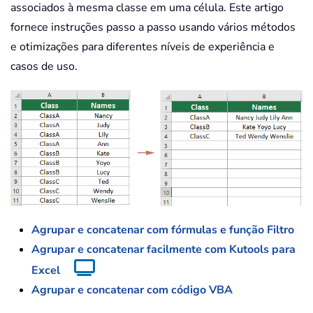
associados à mesma classe em uma célula. Este artigo
fornece instruções passo a passo usando vários métodos
e otimizações para diferentes níveis de experiência e
casos de uso.
Agrupar e concatenar com fórmulas e função Filtro
Agrupar e concatenar facilmente com Kutools para
Excel
Agrupar e concatenar com código VBA