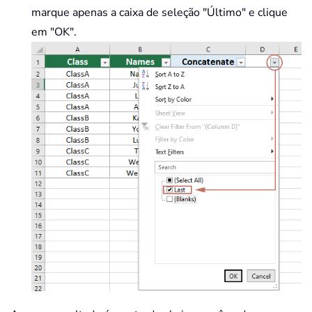
marque apenas a caixa de seleção "Último" e clique
em "OK".