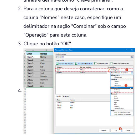
Para a coluna que deseja concatenar, como a
coluna "Nomes" neste caso, especifique um
delimitador na seção "Combinar" sob o campo
"Operação" para esta coluna.
Clique no botão "OK".