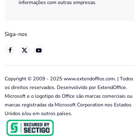
informações com outras empresas.
Siga-nos
Copyright © 2009 - 2025 www.extendoffice.com. | Todos
os direitos reservados. Desenvolvido por ExtendOffice.
Microsoft e o logotipo do Office são marcas comerciais ou
marcas registradas da Microsoft Corporation nos Estados
Unidos e/ou em outros países.