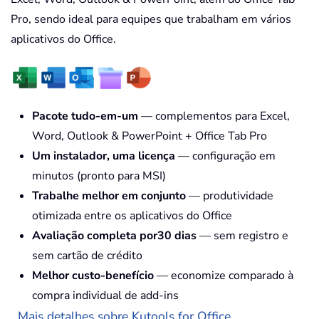
Pro, sendo ideal para equipes que trabalham em vários
aplicativos do Office.
Pacote tudo-em-um
— complementos para Excel,
Word, Outlook & PowerPoint + Office Tab Pro
Um instalador, uma licença
— configuração em
minutos (pronto para MSI)
Trabalhe melhor em conjunto
— produtividade
otimizada entre os aplicativos do Office
Avaliação completa por30 dias
— sem registro e
sem cartão de crédito
Melhor custo-benefício
— economize comparado à
compra individual de add-ins
Mais detalhes sobre Kutools for Office...