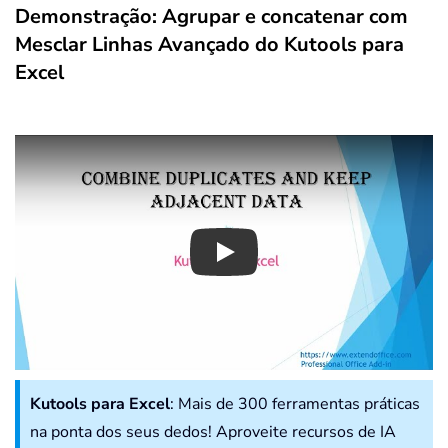
Demonstração: Agrupar e concatenar com
Mesclar Linhas Avançado do Kutools para
Excel
Play
Kutools para Excel
: Mais de 300 ferramentas práticas
na ponta dos seus dedos! Aproveite recursos de IA