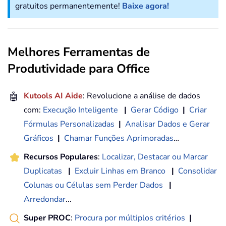
gratuitos permanentemente!
Baixe agora!
Melhores Ferramentas de
Produtividade para Office
🤖
Kutools AI Aide
: Revolucione a análise de dados
com:
Execução Inteligente
|
Gerar Código
|
Criar
Fórmulas Personalizadas
|
Analisar Dados e Gerar
Gráficos
|
Chamar Funções Aprimoradas
…
Recursos Populares
:
Localizar, Destacar ou Marcar
Duplicatas
|
Excluir Linhas em Branco
|
Consolidar
Colunas ou Células sem Perder Dados
|
Arredondar
...
Super PROC
:
Procura por múltiplos critérios
|