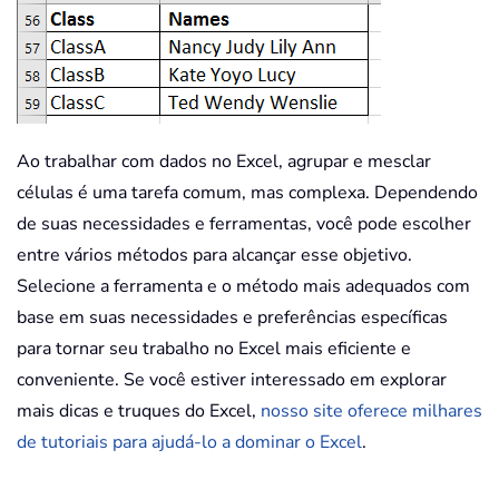
Ao trabalhar com dados no Excel, agrupar e mesclar
células é uma tarefa comum, mas complexa. Dependendo
de suas necessidades e ferramentas, você pode escolher
entre vários métodos para alcançar esse objetivo.
Selecione a ferramenta e o método mais adequados com
base em suas necessidades e preferências específicas
para tornar seu trabalho no Excel mais eficiente e
conveniente. Se você estiver interessado em explorar
mais dicas e truques do Excel,
nosso site oferece milhares
de tutoriais para ajudá-lo a dominar o Excel
.