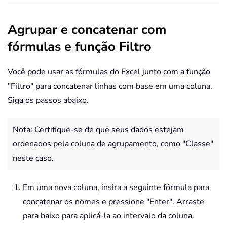
Agrupar e concatenar com
fórmulas e função Filtro
Você pode usar as fórmulas do Excel junto com a função
"Filtro" para concatenar linhas com base em uma coluna.
Siga os passos abaixo.
Nota: Certifique-se de que seus dados estejam
ordenados pela coluna de agrupamento, como "Classe"
neste caso.
Em uma nova coluna, insira a seguinte fórmula para
concatenar os nomes e pressione "Enter". Arraste
para baixo para aplicá-la ao intervalo da coluna.