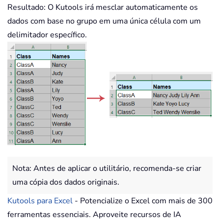
Resultado: O Kutools irá mesclar automaticamente os
dados com base no grupo em uma única célula com um
delimitador específico.
Nota: Antes de aplicar o utilitário, recomenda-se criar
uma cópia dos dados originais.
Kutools para Excel
- Potencialize o Excel com mais de 300
ferramentas essenciais. Aproveite recursos de IA