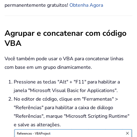
permanentemente gratuitos!
Obtenha Agora
Agrupar e concatenar com código
VBA
Você também pode usar o VBA para concatenar linhas
com base em um grupo dinamicamente.
Pressione as teclas "
Alt" + "F11"
para habilitar a
janela "
Microsoft Visual Basic for Applications"
.
No editor de código, clique em "
Ferramentas"
>
"
Referências"
para habilitar a caixa de diálogo
"
Referências"
, marque "
Microsoft Scripting Runtime"
e salve as alterações.