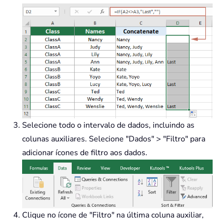
Selecione todo o intervalo de dados, incluindo as
colunas auxiliares. Selecione "Dados" > "
Filtro"
para
adicionar
ícones
de filtro
aos dados.
Clique no ícone de "Filtro" na última coluna auxiliar,