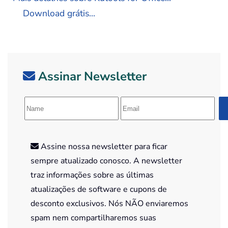
Download grátis...
Assinar Newsletter
Assine nossa newsletter para ficar
sempre atualizado conosco. A newsletter
traz informações sobre as últimas
atualizações de software e cupons de
desconto exclusivos. Nós NÃO enviaremos
spam nem compartilharemos suas