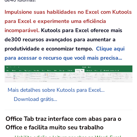
de40 idiomas!
Impulsione suas habilidades no Excel com Kutools
para Excel e experimente uma eficiência
incomparável.
Kutools para Excel oferece mais
de300 recursos avançados para aumentar a
produtividade e economizar tempo.
Clique aqui
para acessar o recurso que você mais precisa...
Mais detalhes sobre Kutools para Excel...
Download grátis...
Office Tab traz interface com abas para o
Office e facilita muito seu trabalho