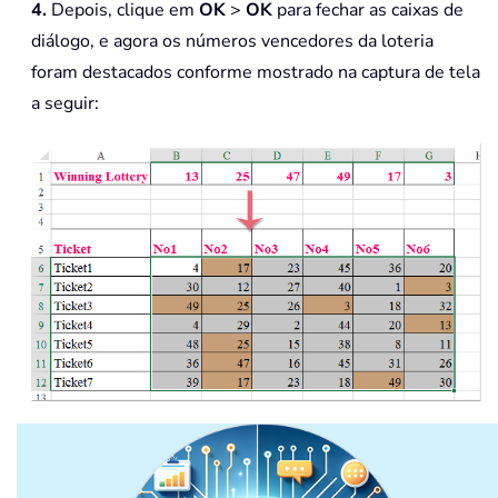
4.
Depois, clique em
OK
>
OK
para fechar as caixas de
diálogo, e agora os números vencedores da loteria
foram destacados conforme mostrado na captura de tela
a seguir: