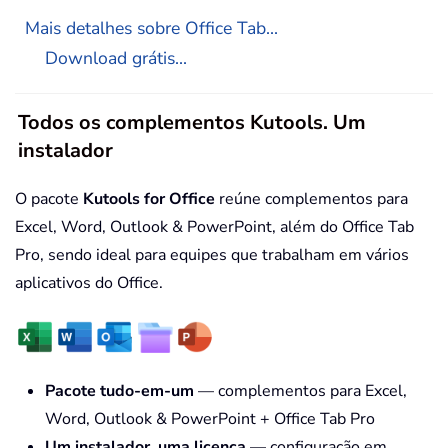
Mais detalhes sobre Office Tab...
Download grátis...
Todos os complementos Kutools. Um
instalador
O pacote
Kutools for Office
reúne complementos para
Excel, Word, Outlook & PowerPoint, além do Office Tab
Pro, sendo ideal para equipes que trabalham em vários
aplicativos do Office.
Pacote tudo-em-um
— complementos para Excel,
Word, Outlook & PowerPoint + Office Tab Pro
Um instalador, uma licença
— configuração em