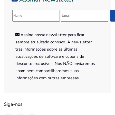
Assine nossa newsletter para ficar
sempre atualizado conosco. A newsletter
traz informações sobre as últimas
atualizações de software e cupons de
desconto exclusivos. Nós NÃO enviaremos
spam nem compartilharemos suas
informações com outras empresas.
Siga-nos