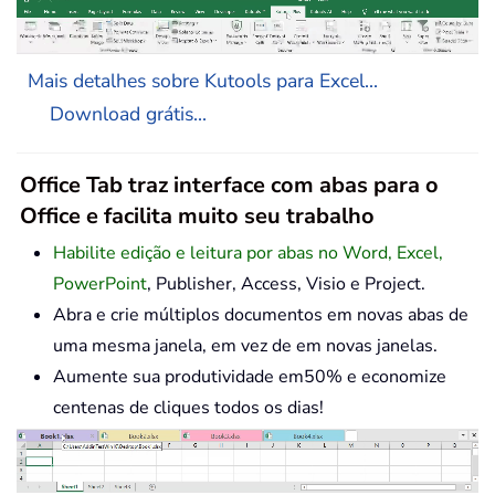
Mais detalhes sobre Kutools para Excel...
Download grátis...
Office Tab traz interface com abas para o
Office e facilita muito seu trabalho
Habilite edição e leitura por abas no Word, Excel,
PowerPoint
, Publisher, Access, Visio e Project.
Abra e crie múltiplos documentos em novas abas de
uma mesma janela, em vez de em novas janelas.
Aumente sua produtividade em50% e economize
centenas de cliques todos os dias!