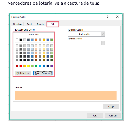
vencedores da loteria, veja a captura de tela: