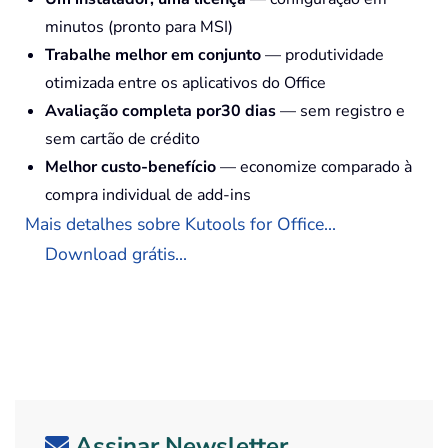
minutos (pronto para MSI)
Trabalhe melhor em conjunto
— produtividade
otimizada entre os aplicativos do Office
Avaliação completa por30 dias
— sem registro e
sem cartão de crédito
Melhor custo-benefício
— economize comparado à
compra individual de add-ins
Mais detalhes sobre Kutools for Office...
Download grátis...
Assinar Newsletter