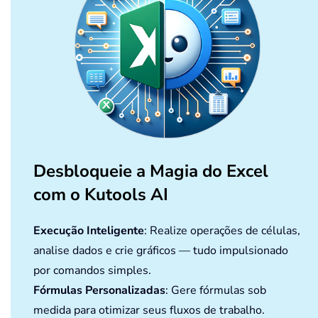
Desbloqueie a Magia do Excel
com o Kutools AI
Execução Inteligente
: Realize operações de células,
analise dados e crie gráficos — tudo impulsionado
por comandos simples.
Fórmulas Personalizadas
: Gere fórmulas sob
medida para otimizar seus fluxos de trabalho.