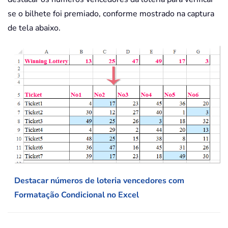
se o bilhete foi premiado, conforme mostrado na captura
de tela abaixo.
Destacar números de loteria vencedores com
Formatação Condicional no Excel