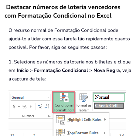
Destacar números de loteria vencedores
com Formatação Condicional no Excel
O recurso normal de Formatação Condicional pode
ajudá-lo a lidar com essa tarefa tão rapidamente quanto
possível. Por favor, siga os seguintes passos:
1
. Selecione os números da loteria nos bilhetes e clique
em
Início
>
Formatação Condicional
>
Nova Regra
, veja
a captura de tela: