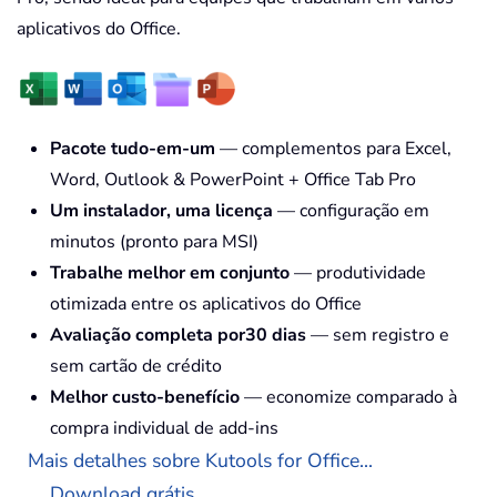
aplicativos do Office.
Pacote tudo-em-um
— complementos para Excel,
Word, Outlook & PowerPoint + Office Tab Pro
Um instalador, uma licença
— configuração em
minutos (pronto para MSI)
Trabalhe melhor em conjunto
— produtividade
otimizada entre os aplicativos do Office
Avaliação completa por30 dias
— sem registro e
sem cartão de crédito
Melhor custo-benefício
— economize comparado à
compra individual de add-ins
Mais detalhes sobre Kutools for Office...
Download grátis...