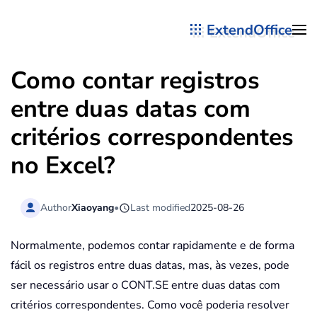
ExtendOffice
Skip to main content
Como contar registros
entre duas datas com
critérios correspondentes
no Excel?
Author
Xiaoyang
•
Last modified
2025-08-26
Normalmente, podemos contar rapidamente e de forma
fácil os registros entre duas datas, mas, às vezes, pode
ser necessário usar o CONT.SE entre duas datas com
critérios correspondentes. Como você poderia resolver