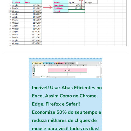
Incrível! Usar Abas Eficientes no
Excel Assim Como no Chrome,
Edge, Firefox e Safari!
Economize 50% do seu tempo e
reduza milhares de cliques de
mouse para você todos os dias!