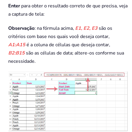
Enter
para obter o resultado correto de que precisa, veja
a captura de tela:
Observação
: na fórmula acima,
E1, E2, E3
são os
critérios com base nos quais você deseja contar,
A1:A15
é a coluna de células que deseja contar,
B2:B15
são as células de data; altere-os conforme sua
necessidade.