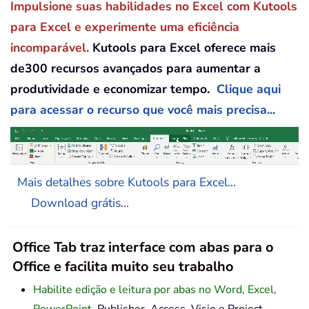
Impulsione suas habilidades no Excel com Kutools
para Excel e experimente uma eficiência
incomparável.
Kutools para Excel oferece mais
de300 recursos avançados para aumentar a
produtividade e economizar tempo.
Clique aqui
para acessar o recurso que você mais precisa...
Mais detalhes sobre Kutools para Excel...
Download grátis...
Office Tab traz interface com abas para o
Office e facilita muito seu trabalho
Habilite edição e leitura por abas no Word, Excel,