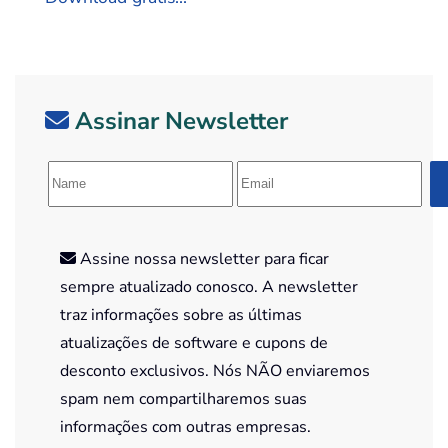
Assinar Newsletter
Assine nossa newsletter para ficar
sempre atualizado conosco. A newsletter
traz informações sobre as últimas
atualizações de software e cupons de
desconto exclusivos. Nós NÃO enviaremos
spam nem compartilharemos suas
informações com outras empresas.