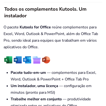
Todos os complementos Kutools. Um
instalador
O pacote
Kutools for Office
reúne complementos para
Excel, Word, Outlook & PowerPoint, além do Office Tab
Pro, sendo ideal para equipes que trabalham em vários
aplicativos do Office.
Pacote tudo-em-um
— complementos para Excel,
Word, Outlook & PowerPoint + Office Tab Pro
Um instalador, uma licença
— configuração em
minutos (pronto para MSI)
Trabalhe melhor em conjunto
— produtividade
otimizada entre os aplicativos do Office