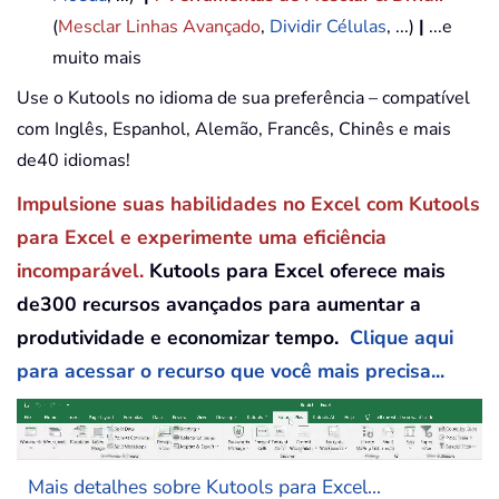
(
Mesclar Linhas Avançado
,
Dividir Células
, ...)
|
...e
muito mais
Use o Kutools no idioma de sua preferência – compatível
com Inglês, Espanhol, Alemão, Francês, Chinês e mais
de40 idiomas!
Impulsione suas habilidades no Excel com Kutools
para Excel e experimente uma eficiência
incomparável.
Kutools para Excel oferece mais
de300 recursos avançados para aumentar a
produtividade e economizar tempo.
Clique aqui
para acessar o recurso que você mais precisa...
Mais detalhes sobre Kutools para Excel...