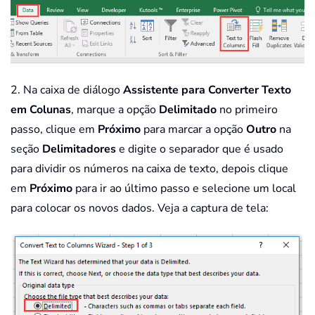
2. Na caixa de diálogo
Assistente para Converter Texto
em Colunas
, marque a opção
Delimitado
no primeiro
passo, clique em
Próximo
para marcar a opção
Outro
na
seção
Delimitadores
e digite o separador que é usado
para dividir os números na caixa de texto, depois clique
em
Próximo
para ir ao último passo e selecione um local
para colocar os novos dados. Veja a captura de tela: