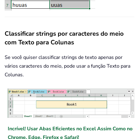
Classificar strings por caracteres do meio
com Texto para Colunas
Se você quiser classificar strings de texto apenas por
vários caracteres do meio, pode usar a função Texto para
Colunas.
Incrível! Usar Abas Eficientes no Excel Assim Como no
Chrome, Edge, Firefox e Safari!