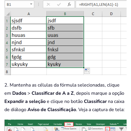
2. Mantenha as células da fórmula selecionadas, clique
em
Dados
>
Classificar de A a Z
, depois marque a opção
Expandir a seleção
e clique no botão
Classificar
na caixa
de diálogo
Aviso de Classificação
. Veja a captura de tela: