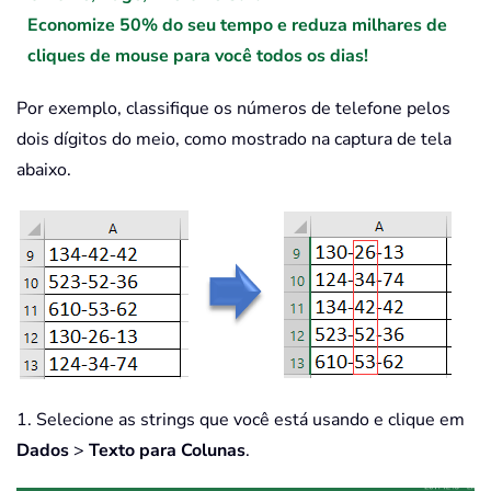
Economize 50% do seu tempo e reduza milhares de
cliques de mouse para você todos os dias!
Por exemplo, classifique os números de telefone pelos
dois dígitos do meio, como mostrado na captura de tela
abaixo.
1. Selecione as strings que você está usando e clique em
Dados
>
Texto para Colunas
.