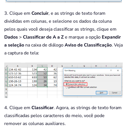
3. Clique em
Concluir
, e as strings de texto foram
divididas em colunas, e selecione os dados da coluna
pelos quais você deseja classificar as strings, clique em
Dados
>
Classificar de A a Z
e marque a opção
Expandir
a seleção
na caixa de diálogo
Aviso de Classificação
. Veja
a captura de tela:
4. Clique em
Classificar
. Agora, as strings de texto foram
classificadas pelos caracteres do meio, você pode
remover as colunas auxiliares.