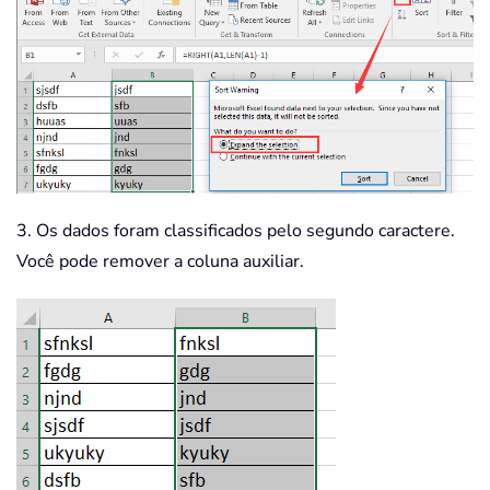
3. Os dados foram classificados pelo segundo caractere.
Você pode remover a coluna auxiliar.