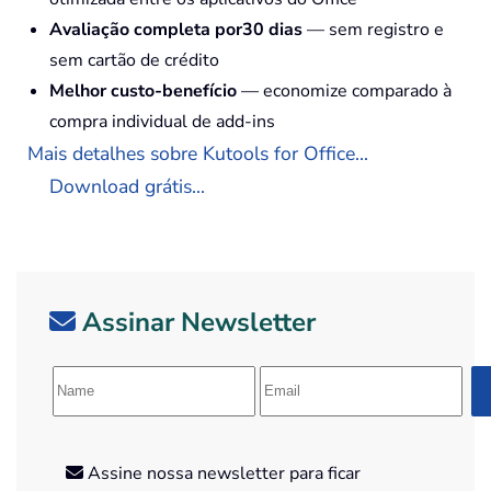
Avaliação completa por30 dias
— sem registro e
sem cartão de crédito
Melhor custo-benefício
— economize comparado à
compra individual de add-ins
Mais detalhes sobre Kutools for Office...
Download grátis...
Assinar Newsletter
Assine nossa newsletter para ficar