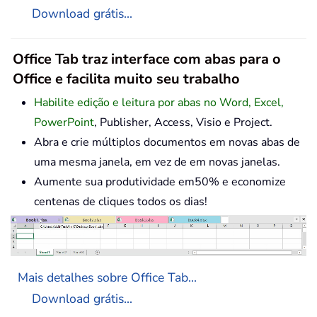
Download grátis...
Office Tab traz interface com abas para o
Office e facilita muito seu trabalho
Habilite edição e leitura por abas no Word, Excel,
PowerPoint
, Publisher, Access, Visio e Project.
Abra e crie múltiplos documentos em novas abas de
uma mesma janela, em vez de em novas janelas.
Aumente sua produtividade em50% e economize
centenas de cliques todos os dias!
Mais detalhes sobre Office Tab...
Download grátis...