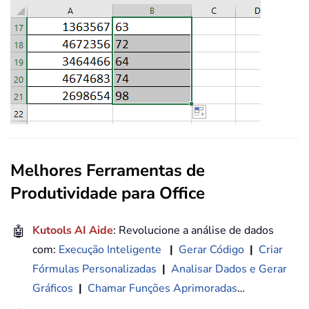
Melhores Ferramentas de
Produtividade para Office
🤖
Kutools AI Aide
: Revolucione a análise de dados
com:
Execução Inteligente
|
Gerar Código
|
Criar
Fórmulas Personalizadas
|
Analisar Dados e Gerar
Gráficos
|
Chamar Funções Aprimoradas
…