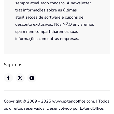
sempre atualizado conosco. A newsletter
traz informações sobre as últimas
atualizações de software e cupons de
desconto exclusivos. Nós NÃO enviaremos
spam nem compartilharemos suas
informações com outras empresas.
Siga-nos
Copyright © 2009 - 2025 www.extendoffice.com. | Todos
os direitos reservados. Desenvolvido por ExtendOffice.