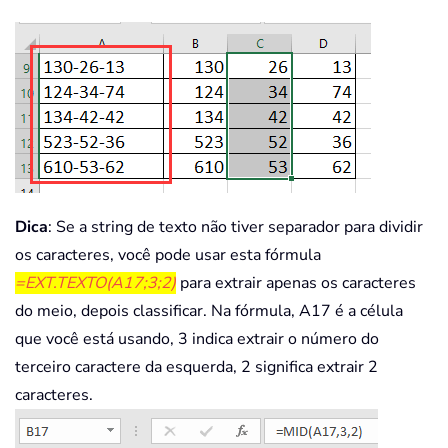
Dica
: Se a string de texto não tiver separador para dividir
os caracteres, você pode usar esta fórmula
=EXT.TEXTO(A17;3;2)
para extrair apenas os caracteres
do meio, depois classificar. Na fórmula, A17 é a célula
que você está usando, 3 indica extrair o número do
terceiro caractere da esquerda, 2 significa extrair 2
caracteres.