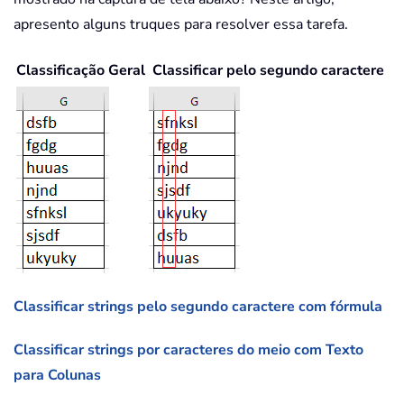
apresento alguns truques para resolver essa tarefa.
Classificação Geral
Classificar pelo segundo caractere
Classificar strings pelo segundo caractere com fórmula
Classificar strings por caracteres do meio com Texto
para Colunas