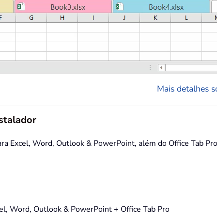
Mais detalhes so
stalador
 Excel, Word, Outlook & PowerPoint, além do Office Tab Pro,
, Word, Outlook & PowerPoint + Office Tab Pro