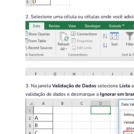
2. Selecione uma célula ou células onde você adici
3. Na janela
Validação de Dados
selecione
Lista
a
validação de dados e desmarque a
Ignorar em bra