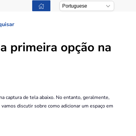
quisar
a primeira opção na
a captura de tela abaixo. No entanto, geralmente,
, vamos discutir sobre como adicionar um espaço em