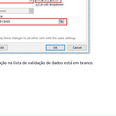
ção na lista de validação de dados está em branco.