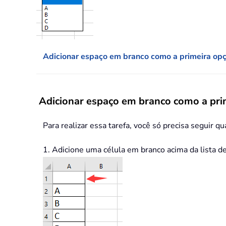
Adicionar espaço em branco como a primeira opç
Adicionar espaço em branco como a prim
Para realizar essa tarefa, você só precisa seguir q
1. Adicione uma célula em branco acima da lista de