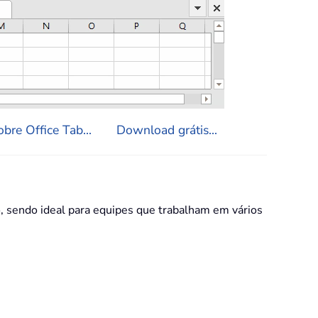
bre Office Tab...
Download grátis...
 sendo ideal para equipes que trabalham em vários