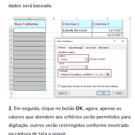
dados será baseada.
2
. Em seguida, clique no botão
OK
, agora, apenas os
valores que atendem aos critérios serão permitidos para
digitação, outros serão restringidos conforme mostrado
na captura de tela a seguir: