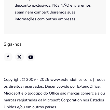
desconto exclusivos. Nós NÃO enviaremos
spam nem compartilharemos suas
informações com outras empresas.
Siga-nos
Copyright © 2009 - 2025 www.extendoffice.com. | Todos
os direitos reservados. Desenvolvido por ExtendOffice.
Microsoft e o logotipo do Office são marcas comerciais ou
marcas registradas da Microsoft Corporation nos Estados
Unidos e/ou em outros países.