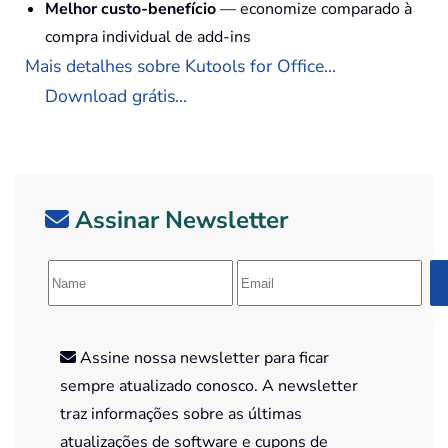
Melhor custo-benefício
— economize comparado à
compra individual de add-ins
Mais detalhes sobre Kutools for Office...
Download grátis...
Assinar Newsletter
Assine nossa newsletter para ficar
sempre atualizado conosco. A newsletter
traz informações sobre as últimas
atualizações de software e cupons de