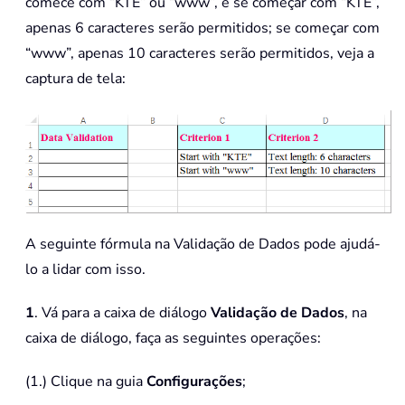
comece com “KTE” ou “www”, e se começar com “KTE”,
apenas 6 caracteres serão permitidos; se começar com
“www”, apenas 10 caracteres serão permitidos, veja a
captura de tela:
A seguinte fórmula na Validação de Dados pode ajudá-
lo a lidar com isso.
1
. Vá para a caixa de diálogo
Validação de Dados
, na
caixa de diálogo, faça as seguintes operações:
(1.) Clique na guia
Configurações
;