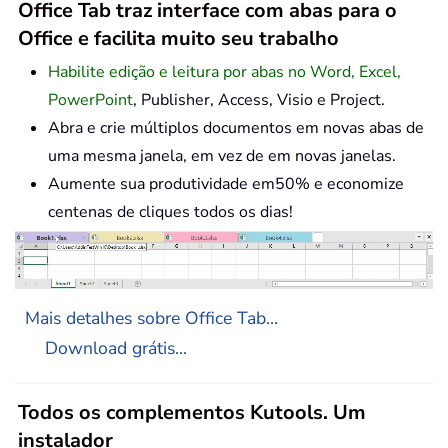
Office Tab traz interface com abas para o
Office e facilita muito seu trabalho
Habilite edição e leitura por abas no Word, Excel,
PowerPoint
, Publisher, Access, Visio e Project.
Abra e crie múltiplos documentos em novas abas de
uma mesma janela, em vez de em novas janelas.
Aumente sua produtividade em50% e economize
centenas de cliques todos os dias!
Mais detalhes sobre Office Tab...
Download grátis...
Todos os complementos Kutools. Um
instalador