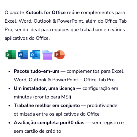
O pacote
Kutools for Office
reúne complementos para
Excel, Word, Outlook & PowerPoint, além do Office Tab
Pro, sendo ideal para equipes que trabalham em vários
aplicativos do Office.
Pacote tudo-em-um
— complementos para Excel,
Word, Outlook & PowerPoint + Office Tab Pro
Um instalador, uma licença
— configuração em
minutos (pronto para MSI)
Trabalhe melhor em conjunto
— produtividade
otimizada entre os aplicativos do Office
Avaliação completa por30 dias
— sem registro e
sem cartão de crédito