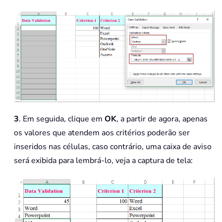
3
. Em seguida, clique em
OK
, a partir de agora, apenas
os valores que atendem aos critérios poderão ser
inseridos nas células, caso contrário, uma caixa de aviso
será exibida para lembrá-lo, veja a captura de tela: