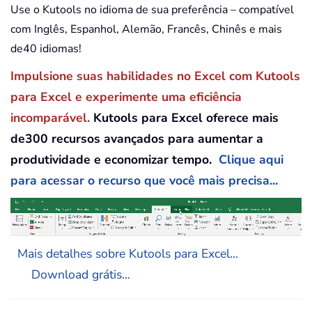
Use o Kutools no idioma de sua preferência – compatível
com Inglês, Espanhol, Alemão, Francês, Chinês e mais
de40 idiomas!
Impulsione suas habilidades no Excel com Kutools
para Excel e experimente uma eficiência
incomparável.
Kutools para Excel oferece mais
de300 recursos avançados para aumentar a
produtividade e economizar tempo.
Clique aqui
para acessar o recurso que você mais precisa...
Mais detalhes sobre Kutools para Excel...
Download grátis...