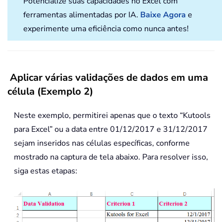
Potencialize suas capacidades no Excel com
ferramentas alimentadas por IA.
Baixe Agora
e
experimente uma eficiência como nunca antes!
Aplicar várias validações de dados em uma
célula (Exemplo 2)
Neste exemplo, permitirei apenas que o texto “Kutools
para Excel” ou a data entre 01/12/2017 e 31/12/2017
sejam inseridos nas células específicas, conforme
mostrado na captura de tela abaixo. Para resolver isso,
siga estas etapas: