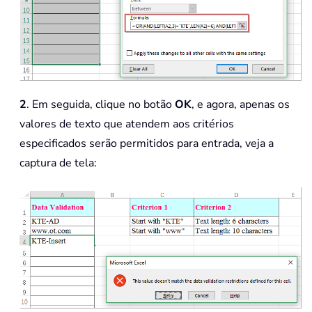
2
. Em seguida, clique no botão
OK
, e agora, apenas os
valores de texto que atendem aos critérios
especificados serão permitidos para entrada, veja a
captura de tela: