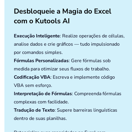
Desbloqueie a Magia do Excel
com o Kutools AI
Execução Inteligente
: Realize operações de células,
analise dados e crie gráficos — tudo impulsionado
por comandos simples.
Fórmulas Personalizadas
: Gere fórmulas sob
medida para otimizar seus fluxos de trabalho.
Codificação VBA
: Escreva e implemente código
VBA sem esforço.
Interpretação de Fórmulas
: Compreenda fórmulas
complexas com facilidade.
Tradução de Texto
: Supere barreiras linguísticas
dentro de suas planilhas.