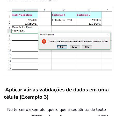
Aplicar várias validações de dados em uma
célula (Exemplo 3)
No terceiro exemplo, quero que a sequência de texto