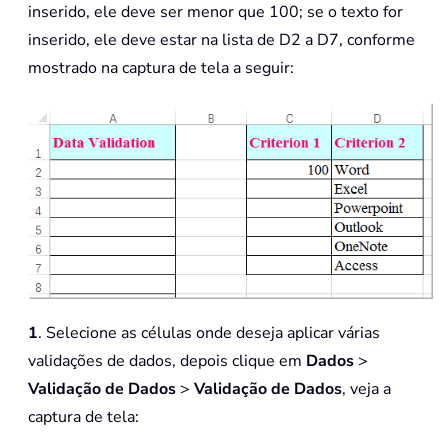
inserido, ele deve ser menor que 100; se o texto for
inserido, ele deve estar na lista de D2 a D7, conforme
mostrado na captura de tela a seguir:
1
. Selecione as células onde deseja aplicar várias
validações de dados, depois clique em
Dados
>
Validação de Dados
>
Validação de Dados
, veja a
captura de tela: