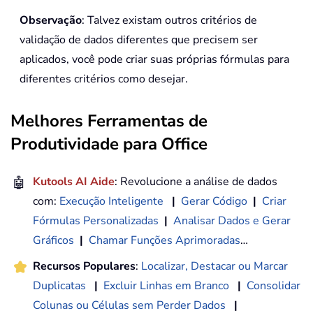
Observação
: Talvez existam outros critérios de
validação de dados diferentes que precisem ser
aplicados, você pode criar suas próprias fórmulas para
diferentes critérios como desejar.
Melhores Ferramentas de
Produtividade para Office
🤖
Kutools AI Aide
: Revolucione a análise de dados
com:
Execução Inteligente
|
Gerar Código
|
Criar
Fórmulas Personalizadas
|
Analisar Dados e Gerar
Gráficos
|
Chamar Funções Aprimoradas
…
Recursos Populares
:
Localizar, Destacar ou Marcar
Duplicatas
|
Excluir Linhas em Branco
|
Consolidar
Colunas ou Células sem Perder Dados
|