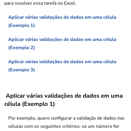
para resolver essa tarefa no Excel.
Aplicar várias validações de dados em uma célula
(Exemplo 1)
Aplicar várias validações de dados em uma célula
(Exemplo 2)
Aplicar várias validações de dados em uma célula
(Exemplo 3)
Aplicar várias validações de dados em uma
célula (Exemplo 1)
Por exemplo, quero configurar a validação de dados nas
células com os seguintes critérios: se um número for