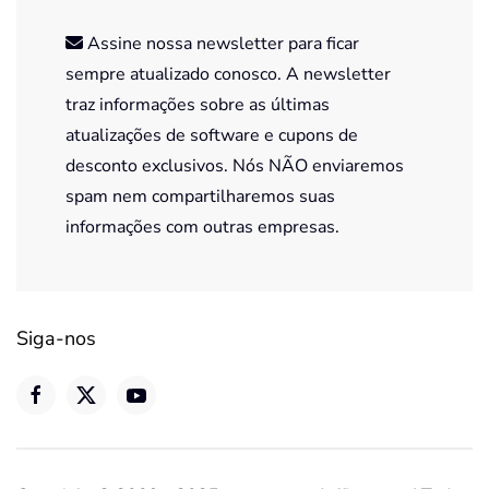
Assine nossa newsletter para ficar
sempre atualizado conosco. A newsletter
traz informações sobre as últimas
atualizações de software e cupons de
desconto exclusivos. Nós NÃO enviaremos
spam nem compartilharemos suas
informações com outras empresas.
Siga-nos