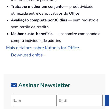
Trabalhe melhor em conjunto
— produtividade
otimizada entre os aplicativos do Office
Avaliação completa por30 dias
— sem registro e
sem cartão de crédito
Melhor custo-benefício
— economize comparado à
compra individual de add-ins
Mais detalhes sobre Kutools for Office...
Download grátis...
Assinar Newsletter