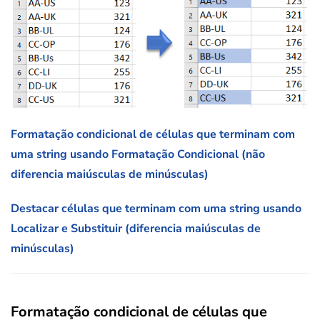
Formatação condicional de células que terminam com
uma string usando Formatação Condicional (não
diferencia maiúsculas de minúsculas)
Destacar células que terminam com uma string usando
Localizar e Substituir (diferencia maiúsculas de
minúsculas)
Formatação condicional de células que