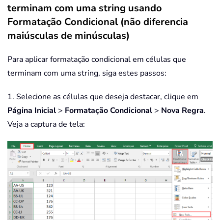
terminam com uma string usando
Formatação Condicional (não diferencia
maiúsculas de minúsculas)
Para aplicar formatação condicional em células que
terminam com uma string, siga estes passos:
1. Selecione as células que deseja destacar, clique em
Página Inicial
>
Formatação Condicional
>
Nova Regra
.
Veja a captura de tela: