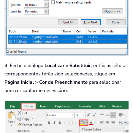
4. Feche o diálogo
Localizar e Substituir
, então as células
correspondentes terão sido selecionadas, clique em
Página Inicial
>
Cor de Preenchimento
para selecionar
uma cor conforme necessário.