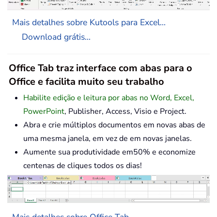
Mais detalhes sobre Kutools para Excel...
Download grátis...
Office Tab traz interface com abas para o
Office e facilita muito seu trabalho
Habilite edição e leitura por abas no Word, Excel,
PowerPoint
, Publisher, Access, Visio e Project.
Abra e crie múltiplos documentos em novas abas de
uma mesma janela, em vez de em novas janelas.
Aumente sua produtividade em50% e economize
centenas de cliques todos os dias!