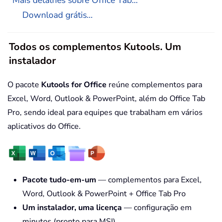
Mais detalhes sobre Office Tab...
Download grátis...
Todos os complementos Kutools. Um
instalador
O pacote
Kutools for Office
reúne complementos para
Excel, Word, Outlook & PowerPoint, além do Office Tab
Pro, sendo ideal para equipes que trabalham em vários
aplicativos do Office.
Pacote tudo-em-um
— complementos para Excel,
Word, Outlook & PowerPoint + Office Tab Pro
Um instalador, uma licença
— configuração em
minutos (pronto para MSI)