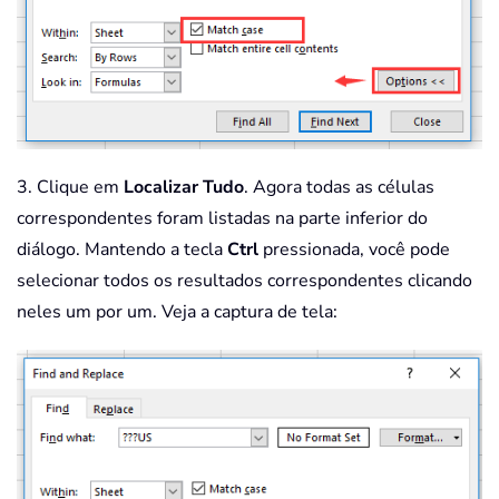
3. Clique em
Localizar Tudo
. Agora todas as células
correspondentes foram listadas na parte inferior do
diálogo. Mantendo a tecla
Ctrl
pressionada, você pode
selecionar todos os resultados correspondentes clicando
neles um por um. Veja a captura de tela: