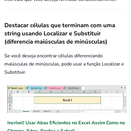
Destacar células que terminam com uma
string usando Localizar e Substituir
(diferencia maiúsculas de minúsculas)
Se você deseja encontrar células diferenciando
maiúsculas de minúsculas, pode usar a função Localizar e
Substituir.
Incrível! Usar Abas Eficientes no Excel Assim Como no