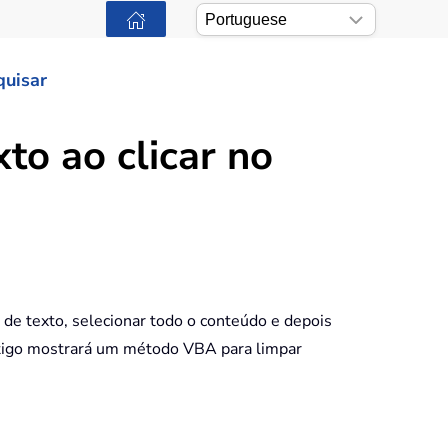
quisar
to ao clicar no
 de texto, selecionar todo o conteúdo e depois
rtigo mostrará um método VBA para limpar