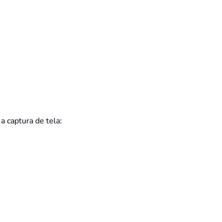
a captura de tela: