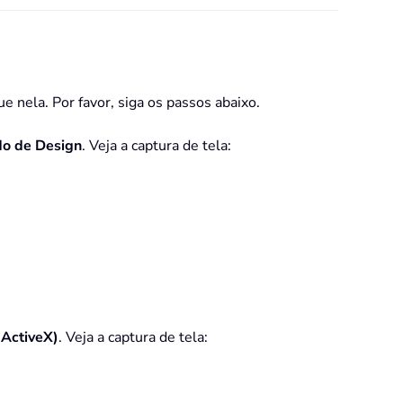
 nela. Por favor, siga os passos abaixo.
o de Design
. Veja a captura de tela:
 ActiveX)
. Veja a captura de tela: