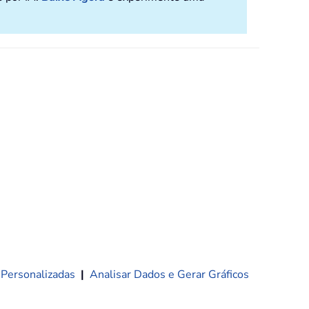
 Personalizadas
|
Analisar Dados e Gerar Gráficos