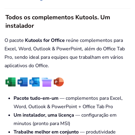
Todos os complementos Kutools. Um
instalador
O pacote
Kutools for Office
reúne complementos para
Excel, Word, Outlook & PowerPoint, além do Office Tab
Pro, sendo ideal para equipes que trabalham em vários
aplicativos do Office.
Pacote tudo-em-um
— complementos para Excel,
Word, Outlook & PowerPoint + Office Tab Pro
Um instalador, uma licença
— configuração em
minutos (pronto para MSI)
Trabalhe melhor em conjunto
— produtividade