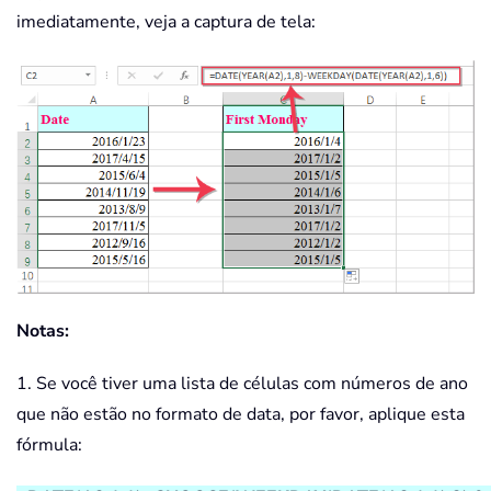
imediatamente, veja a captura de tela:
Notas:
1. Se você tiver uma lista de células com números de ano
que não estão no formato de data, por favor, aplique esta
fórmula: