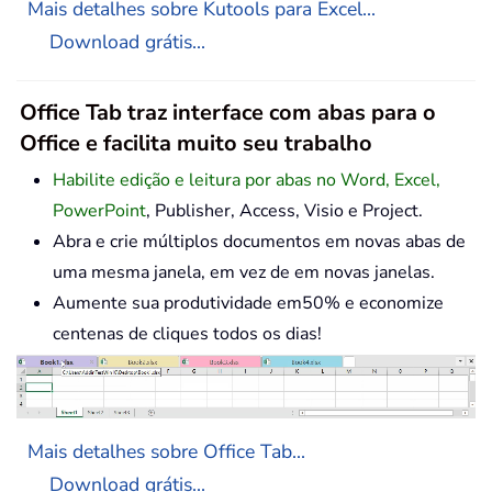
Mais detalhes sobre Kutools para Excel...
Download grátis...
Office Tab traz interface com abas para o
Office e facilita muito seu trabalho
Habilite edição e leitura por abas no Word, Excel,
PowerPoint
, Publisher, Access, Visio e Project.
Abra e crie múltiplos documentos em novas abas de
uma mesma janela, em vez de em novas janelas.
Aumente sua produtividade em50% e economize
centenas de cliques todos os dias!
Mais detalhes sobre Office Tab...
Download grátis...