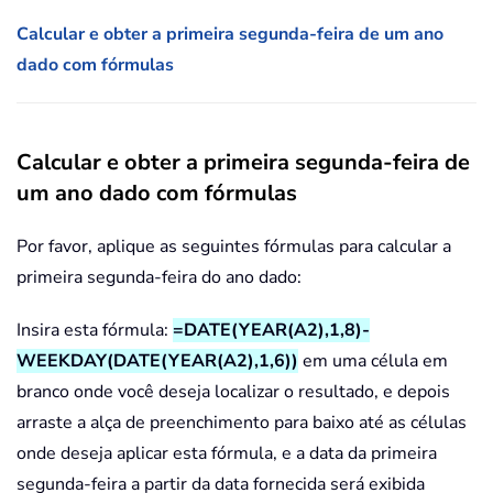
Calcular e obter a primeira segunda-feira de um ano
dado com fórmulas
Calcular e obter a primeira segunda-feira de
um ano dado com fórmulas
Por favor, aplique as seguintes fórmulas para calcular a
primeira segunda-feira do ano dado:
Insira esta fórmula:
=DATE(YEAR(A2),1,8)-
WEEKDAY(DATE(YEAR(A2),1,6))
em uma célula em
branco onde você deseja localizar o resultado, e depois
arraste a alça de preenchimento para baixo até as células
onde deseja aplicar esta fórmula, e a data da primeira
segunda-feira a partir da data fornecida será exibida