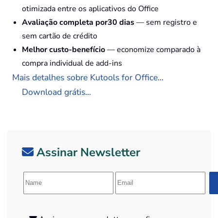
otimizada entre os aplicativos do Office
Avaliação completa por30 dias
— sem registro e
sem cartão de crédito
Melhor custo-benefício
— economize comparado à
compra individual de add-ins
Mais detalhes sobre Kutools for Office...
Download grátis...
Assinar Newsletter