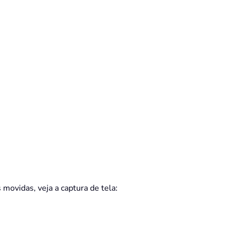
 movidas, veja a captura de tela: