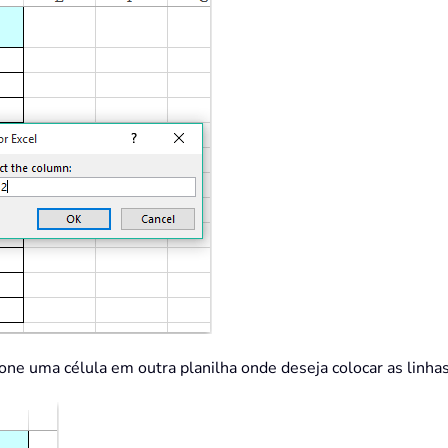
ione uma célula em outra planilha onde deseja colocar as linhas