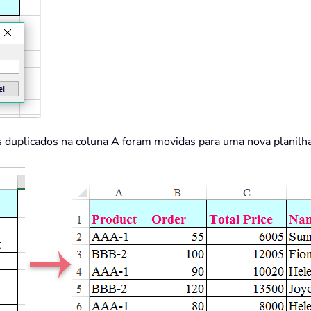
s duplicados na coluna A foram movidas para uma nova planilha,