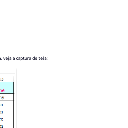
 veja a captura de tela: