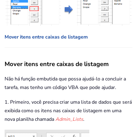
Mover itens entre caixas de listagem
Mover itens entre caixas de listagem
Não há função embutida que possa ajudá-lo a concluir a
tarefa, mas tenho um código VBA que pode ajudar.
1. Primeiro, você precisa criar uma lista de dados que será
exibida como os itens nas caixas de listagem em uma
nova planilha chamada
Admin_Lists
.