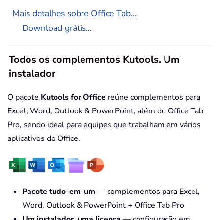
Mais detalhes sobre Office Tab...
Download grátis...
Todos os complementos Kutools. Um
instalador
O pacote
Kutools for Office
reúne complementos para
Excel, Word, Outlook & PowerPoint, além do Office Tab
Pro, sendo ideal para equipes que trabalham em vários
aplicativos do Office.
Pacote tudo-em-um
— complementos para Excel,
Word, Outlook & PowerPoint + Office Tab Pro
Um instalador, uma licença
— configuração em