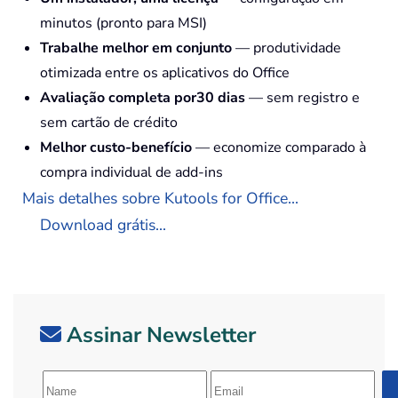
minutos (pronto para MSI)
Trabalhe melhor em conjunto
— produtividade
otimizada entre os aplicativos do Office
Avaliação completa por30 dias
— sem registro e
sem cartão de crédito
Melhor custo-benefício
— economize comparado à
compra individual de add-ins
Mais detalhes sobre Kutools for Office...
Download grátis...
Assinar Newsletter