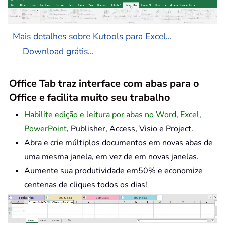
Mais detalhes sobre Kutools para Excel...
Download grátis...
Office Tab traz interface com abas para o
Office e facilita muito seu trabalho
Habilite edição e leitura por abas no Word, Excel,
PowerPoint
, Publisher, Access, Visio e Project.
Abra e crie múltiplos documentos em novas abas de
uma mesma janela, em vez de em novas janelas.
Aumente sua produtividade em50% e economize
centenas de cliques todos os dias!