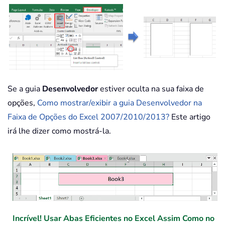
Se a guia
Desenvolvedor
estiver oculta na sua faixa de
opções,
Como mostrar/exibir a guia Desenvolvedor na
Faixa de Opções do Excel 2007/2010/2013?
Este artigo
irá lhe dizer como mostrá-la.
Incrível! Usar Abas Eficientes no Excel Assim Como no