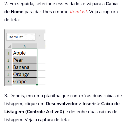
2. Em seguida, selecione esses dados e vá para a
Caixa
de Nome
para dar-lhes o nome
ItemList
. Veja a captura
de tela:
3. Depois, em uma planilha que conterá as duas caixas de
listagem, clique em
Desenvolvedor
>
Inserir
>
Caixa de
Listagem (Controle ActiveX)
e desenhe duas caixas de
listagem. Veja a captura de tela: