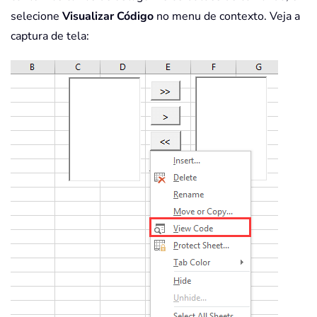
selecione
Visualizar Código
no menu de contexto. Veja a
captura de tela: