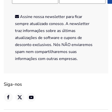
Assine nossa newsletter para ficar
sempre atualizado conosco. A newsletter
traz informações sobre as últimas
atualizações de software e cupons de
desconto exclusivos. Nós NÃO enviaremos
spam nem compartilharemos suas
informações com outras empresas.
Siga-nos