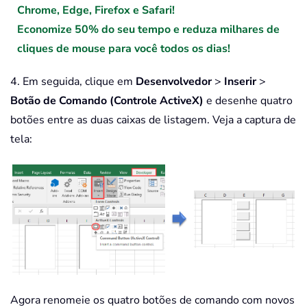
Chrome, Edge, Firefox e Safari!
Economize 50% do seu tempo e reduza milhares de
cliques de mouse para você todos os dias!
4. Em seguida, clique em
Desenvolvedor
>
Inserir
>
Botão de Comando (Controle ActiveX)
e desenhe quatro
botões entre as duas caixas de listagem. Veja a captura de
tela:
Agora renomeie os quatro botões de comando com novos