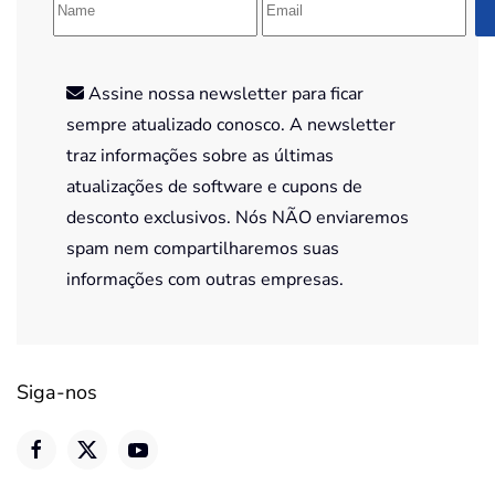
Assine nossa newsletter para ficar
sempre atualizado conosco. A newsletter
traz informações sobre as últimas
atualizações de software e cupons de
desconto exclusivos. Nós NÃO enviaremos
spam nem compartilharemos suas
informações com outras empresas.
Siga-nos