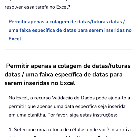
resolver essa tarefa no Excel?
Permitir apenas a colagem de datas/futuras datas /
uma faixa específica de datas para serem inseridas no
Excel
Permitir apenas a colagem de datas/futuras
datas / uma faixa específica de datas para
serem inseridas no Excel
No Excel, o recurso Validação de Dados pode ajudá-lo a
permitir que apenas uma data específica seja inserida
em uma planilha. Por favor, siga estas instruções:
1
. Selecione uma coluna de células onde você inserirá a