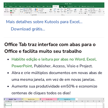
Mais detalhes sobre Kutools para Excel...
Download grátis...
Office Tab traz interface com abas para o
Office e facilita muito seu trabalho
Habilite edição e leitura por abas no Word, Excel,
PowerPoint
, Publisher, Access, Visio e Project.
Abra e crie múltiplos documentos em novas abas de
uma mesma janela, em vez de em novas janelas.
Aumente sua produtividade em50% e economize
centenas de cliques todos os dias!