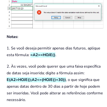
Notas:
1. Se você deseja permitir apenas dias futuros, aplique
esta fórmula:
=A2>=HOJE()
.
2. Às vezes, você pode querer que uma faixa específica
de datas seja inserida; digite a fórmula assim:
E(A2>HOJE();A2<=(HOJE()+30))
, o que significa que
apenas datas dentro de 30 dias a partir de hoje podem
ser inseridas. Você pode alterar as referências conforme
necessário.