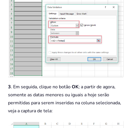
3
. Em seguida, clique no botão
OK
; a partir de agora,
somente as datas menores ou iguais a hoje serão
permitidas para serem inseridas na coluna selecionada,
veja a captura de tela: