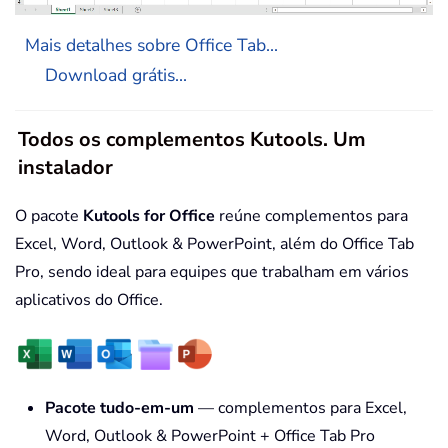
Mais detalhes sobre Office Tab...
Download grátis...
Todos os complementos Kutools. Um
instalador
O pacote
Kutools for Office
reúne complementos para
Excel, Word, Outlook & PowerPoint, além do Office Tab
Pro, sendo ideal para equipes que trabalham em vários
aplicativos do Office.
Pacote tudo-em-um
— complementos para Excel,
Word, Outlook & PowerPoint + Office Tab Pro