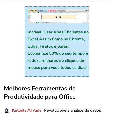
Incrível! Usar Abas Eficientes no
Excel Assim Como no Chrome,
Edge, Firefox e Safari!
Economize 50% do seu tempo e
reduza milhares de cliques de
mouse para você todos os dias!
Melhores Ferramentas de
Produtividade para Office
🤖
Kutools AI Aide
: Revolucione a análise de dados