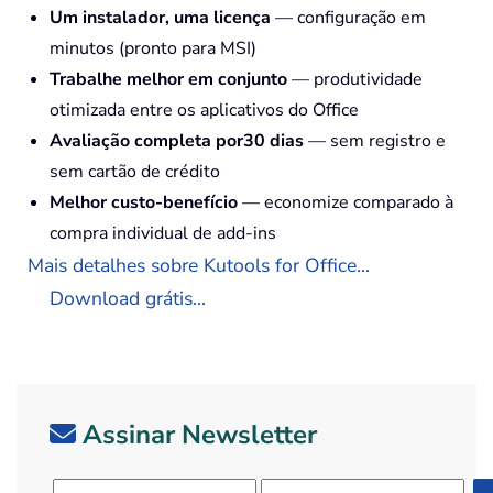
Um instalador, uma licença
— configuração em
minutos (pronto para MSI)
Trabalhe melhor em conjunto
— produtividade
otimizada entre os aplicativos do Office
Avaliação completa por30 dias
— sem registro e
sem cartão de crédito
Melhor custo-benefício
— economize comparado à
compra individual de add-ins
Mais detalhes sobre Kutools for Office...
Download grátis...
Assinar Newsletter