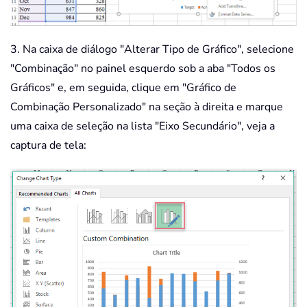
3. Na caixa de diálogo "Alterar Tipo de Gráfico", selecione
"Combinação" no painel esquerdo sob a aba "Todos os
Gráficos" e, em seguida, clique em "Gráfico de
Combinação Personalizado" na seção à direita e marque
uma caixa de seleção na lista "Eixo Secundário", veja a
captura de tela: