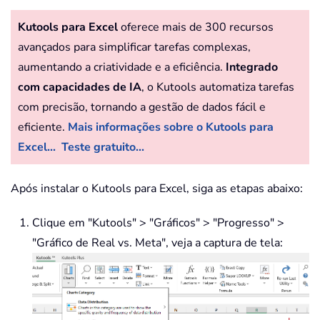
Kutools para Excel
oferece mais de 300 recursos
avançados para simplificar tarefas complexas,
aumentando a criatividade e a eficiência.
Integrado
com capacidades de IA
, o Kutools automatiza tarefas
com precisão, tornando a gestão de dados fácil e
eficiente.
Mais informações sobre o Kutools para
Excel...
Teste gratuito...
Após instalar o Kutools para Excel, siga as etapas abaixo:
Clique em "Kutools" > "Gráficos" > "Progresso" >
"Gráfico de Real vs. Meta", veja a captura de tela: