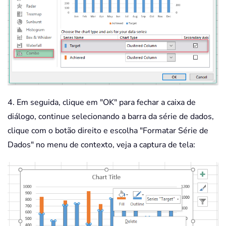
4. Em seguida, clique em "OK" para fechar a caixa de
diálogo, continue selecionando a barra da série de dados,
clique com o botão direito e escolha "Formatar Série de
Dados" no menu de contexto, veja a captura de tela: