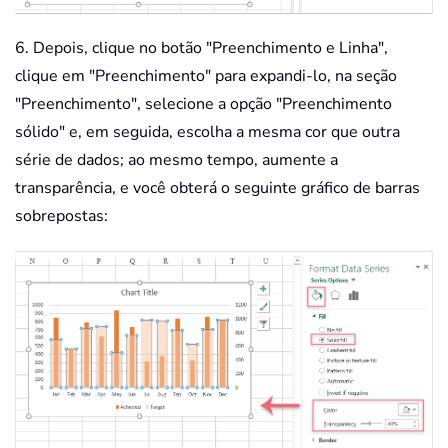
6. Depois, clique no botão "Preenchimento e Linha",
clique em "Preenchimento" para expandi-lo, na seção
"Preenchimento", selecione a opção "Preenchimento
sólido" e, em seguida, escolha a mesma cor que outra
série de dados; ao mesmo tempo, aumente a
transparência, e você obterá o seguinte gráfico de barras
sobrepostas: