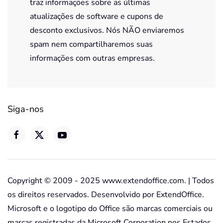
traz informações sobre as últimas
atualizações de software e cupons de
desconto exclusivos. Nós NÃO enviaremos
spam nem compartilharemos suas
informações com outras empresas.
Siga-nos
Copyright © 2009 - 2025 www.extendoffice.com. | Todos
os direitos reservados. Desenvolvido por ExtendOffice.
Microsoft e o logotipo do Office são marcas comerciais ou
marcas registradas da Microsoft Corporation nos Estados