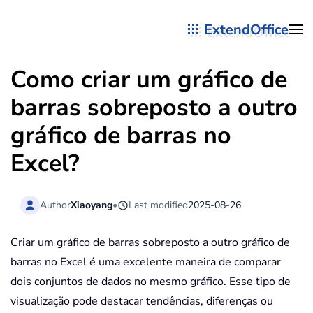
ExtendOffice
Skip to main content
Como criar um gráfico de
barras sobreposto a outro
gráfico de barras no
Excel?
Author
Xiaoyang
•
Last modified
2025-08-26
Criar um gráfico de barras sobreposto a outro gráfico de
barras no Excel é uma excelente maneira de comparar
dois conjuntos de dados no mesmo gráfico. Esse tipo de
visualização pode destacar tendências, diferenças ou