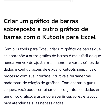
Criar um gráfico de barras
sobreposto a outro gráfico de
barras com o Kutools para Excel
Com o Kutools para Excel, criar um gráfico de barras que
se sobrepõe a outro gráfico de barras é mais fácil do que
nunca. Em vez de ajustar manualmente várias séries de
dados e configurações de eixos, o Kutools simplifica o
processo com sua interface intuitiva e ferramentas
poderosas de criação de gráficos. Com apenas alguns
cliques, você pode combinar dois conjuntos de dados em
um único gráfico, ajustando a aparência, cores e layout
para atender às suas necessidades.