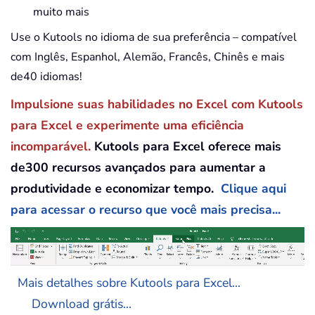
muito mais
Use o Kutools no idioma de sua preferência – compatível
com Inglês, Espanhol, Alemão, Francês, Chinês e mais
de40 idiomas!
Impulsione suas habilidades no Excel com Kutools
para Excel e experimente uma eficiência
incomparável.
Kutools para Excel oferece mais
de300 recursos avançados para aumentar a
produtividade e economizar tempo.
Clique aqui
para acessar o recurso que você mais precisa...
Mais detalhes sobre Kutools para Excel...
Download grátis...