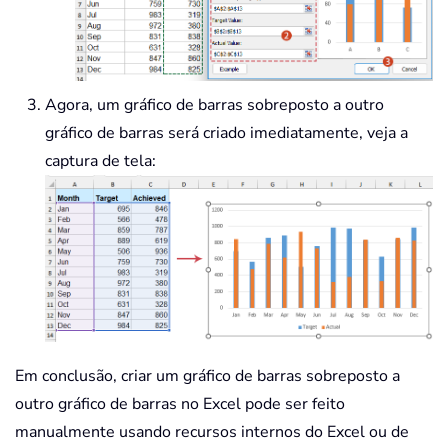
Agora, um gráfico de barras sobreposto a outro
gráfico de barras será criado imediatamente, veja a
captura de tela:
Em conclusão, criar um gráfico de barras sobreposto a
outro gráfico de barras no Excel pode ser feito
manualmente usando recursos internos do Excel ou de