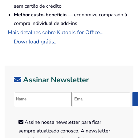
sem cartão de crédito
Melhor custo-benefício
— economize comparado à
compra individual de add-ins
Mais detalhes sobre Kutools for Office...
Download grátis...
Assinar Newsletter
Assine nossa newsletter para ficar
sempre atualizado conosco. A newsletter