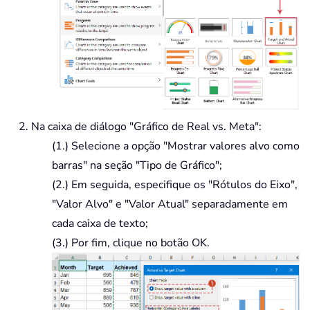
Na caixa de diálogo "Gráfico de Real vs. Meta":
(1.) Selecione a opção "Mostrar valores alvo como
barras" na seção "Tipo de Gráfico";
(2.) Em seguida, especifique os "Rótulos do Eixo",
"Valor Alvo" e "Valor Atual" separadamente em
cada caixa de texto;
(3.) Por fim, clique no botão OK.