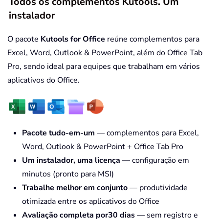
Todos os complementos Kutools. Um
instalador
O pacote
Kutools for Office
reúne complementos para
Excel, Word, Outlook & PowerPoint, além do Office Tab
Pro, sendo ideal para equipes que trabalham em vários
aplicativos do Office.
Pacote tudo-em-um
— complementos para Excel,
Word, Outlook & PowerPoint + Office Tab Pro
Um instalador, uma licença
— configuração em
minutos (pronto para MSI)
Trabalhe melhor em conjunto
— produtividade
otimizada entre os aplicativos do Office
Avaliação completa por30 dias
— sem registro e