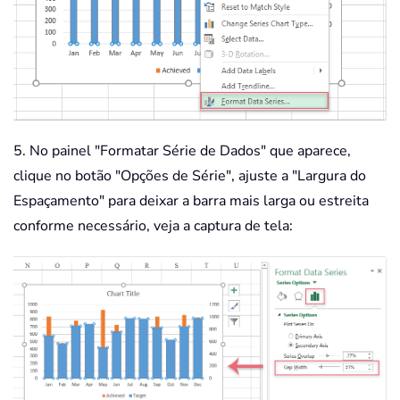
5. No painel "Formatar Série de Dados" que aparece,
clique no botão "Opções de Série", ajuste a "Largura do
Espaçamento" para deixar a barra mais larga ou estreita
conforme necessário, veja a captura de tela: