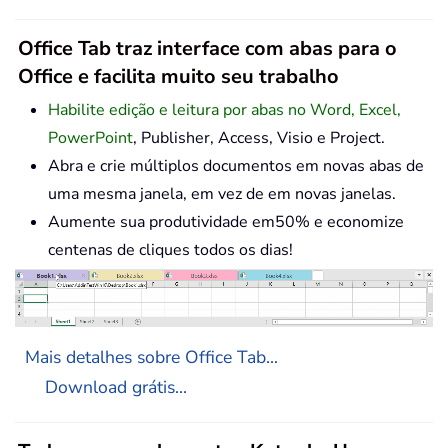
Office Tab traz interface com abas para o
Office e facilita muito seu trabalho
Habilite edição e leitura por abas no Word, Excel,
PowerPoint
, Publisher, Access, Visio e Project.
Abra e crie múltiplos documentos em novas abas de
uma mesma janela, em vez de em novas janelas.
Aumente sua produtividade em50% e economize
centenas de cliques todos os dias!
Mais detalhes sobre Office Tab...
Download grátis...