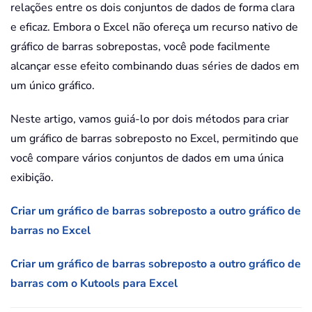
relações entre os dois conjuntos de dados de forma clara
e eficaz. Embora o Excel não ofereça um recurso nativo de
gráfico de barras sobrepostas, você pode facilmente
alcançar esse efeito combinando duas séries de dados em
um único gráfico.
Neste artigo, vamos guiá-lo por dois métodos para criar
um gráfico de barras sobreposto no Excel, permitindo que
você compare vários conjuntos de dados em uma única
exibição.
Criar um gráfico de barras sobreposto a outro gráfico de
barras no Excel
Criar um gráfico de barras sobreposto a outro gráfico de
barras com o Kutools para Excel