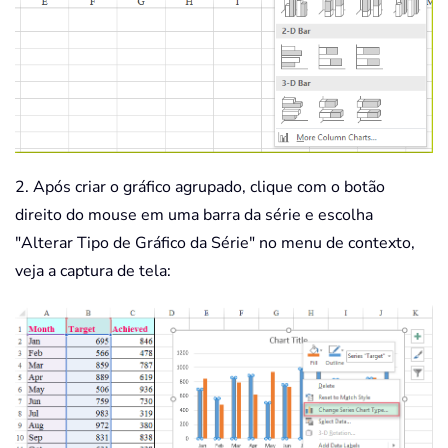
2. Após criar o gráfico agrupado, clique com o botão
direito do mouse em uma barra da série e escolha
"Alterar Tipo de Gráfico da Série" no menu de contexto,
veja a captura de tela: