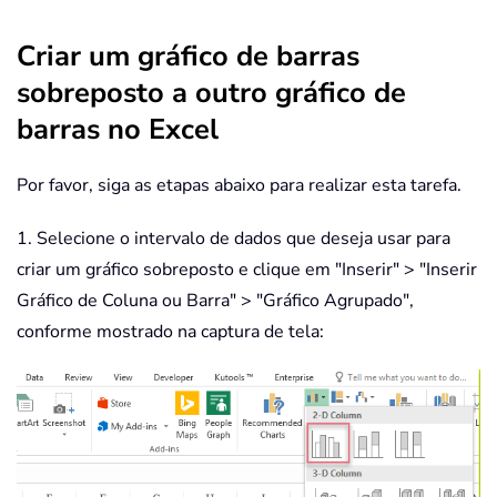
Criar um gráfico de barras
sobreposto a outro gráfico de
barras no Excel
Por favor, siga as etapas abaixo para realizar esta tarefa.
1. Selecione o intervalo de dados que deseja usar para
criar um gráfico sobreposto e clique em "Inserir" > "Inserir
Gráfico de Coluna ou Barra" > "Gráfico Agrupado",
conforme mostrado na captura de tela: