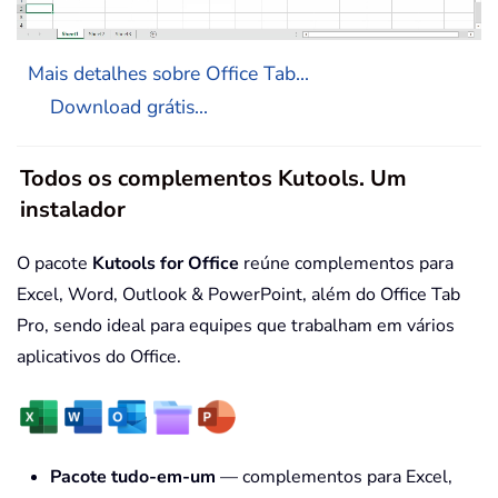
Mais detalhes sobre Office Tab...
Download grátis...
Todos os complementos Kutools. Um
instalador
O pacote
Kutools for Office
reúne complementos para
Excel, Word, Outlook & PowerPoint, além do Office Tab
Pro, sendo ideal para equipes que trabalham em vários
aplicativos do Office.
Pacote tudo-em-um
— complementos para Excel,