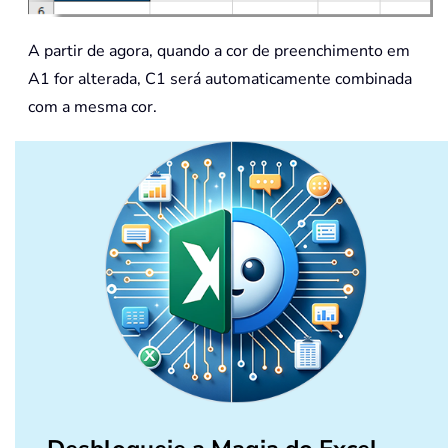
A partir de agora, quando a cor de preenchimento em
A1 for alterada, C1 será automaticamente combinada
com a mesma cor.