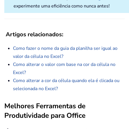
experimente uma eficiência como nunca antes!
Artigos relacionados:
Como fazer o nome da guia da planilha ser igual ao
valor da célula no Excel?
Como alterar o valor com base na cor da célula no
Excel?
Como alterar a cor da célula quando ela é clicada ou
selecionada no Excel?
Melhores Ferramentas de
Produtividade para Office