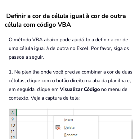
Definir a cor da célula igual à cor de outra
célula com código VBA
O método VBA abaixo pode ajudá-lo a definir a cor de
uma célula igual à de outra no Excel. Por favor, siga os
passos a seguir.
1. Na planilha onde você precisa combinar a cor de duas
células, clique com o botão direito na aba da planilha e,
em seguida, clique em
Visualizar Código
no menu de
contexto. Veja a captura de tela: