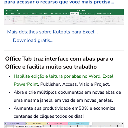
para acessar o recurso que você mais precisa...
Mais detalhes sobre Kutools para Excel...
Download grátis...
Office Tab traz interface com abas para o
Office e facilita muito seu trabalho
Habilite edição e leitura por abas no Word, Excel,
PowerPoint
, Publisher, Access, Visio e Project.
Abra e crie múltiplos documentos em novas abas de
uma mesma janela, em vez de em novas janelas.
Aumente sua produtividade em50% e economize
centenas de cliques todos os dias!