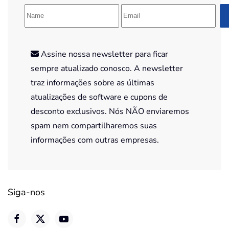
Assine nossa newsletter para ficar
sempre atualizado conosco. A newsletter
traz informações sobre as últimas
atualizações de software e cupons de
desconto exclusivos. Nós NÃO enviaremos
spam nem compartilharemos suas
informações com outras empresas.
Siga-nos