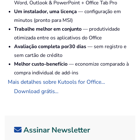
Word, Outlook & PowerPoint + Office Tab Pro
Um instalador, uma licença
— configuração em
minutos (pronto para MSI)
Trabalhe melhor em conjunto
— produtividade
otimizada entre os aplicativos do Office
Avaliação completa por30 dias
— sem registro e
sem cartão de crédito
Melhor custo-benefício
— economize comparado à
compra individual de add-ins
Mais detalhes sobre Kutools for Office...
Download grátis...
Assinar Newsletter