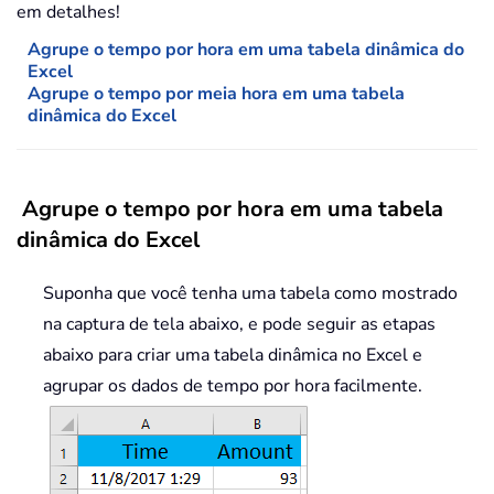
em detalhes!
Agrupe o tempo por hora em uma tabela dinâmica do
Excel
Agrupe o tempo por meia hora em uma tabela
dinâmica do Excel
Agrupe o tempo por hora em uma tabela
dinâmica do Excel
Suponha que você tenha uma tabela como mostrado
na captura de tela abaixo, e pode seguir as etapas
abaixo para criar uma tabela dinâmica no Excel e
agrupar os dados de tempo por hora facilmente.