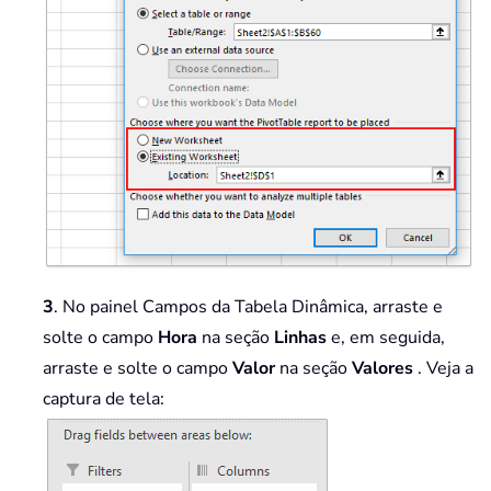
3
. No painel Campos da Tabela Dinâmica, arraste e
solte o campo
Hora
na seção
Linhas
e, em seguida,
arraste e solte o campo
Valor
na seção
Valores
. Veja a
captura de tela: