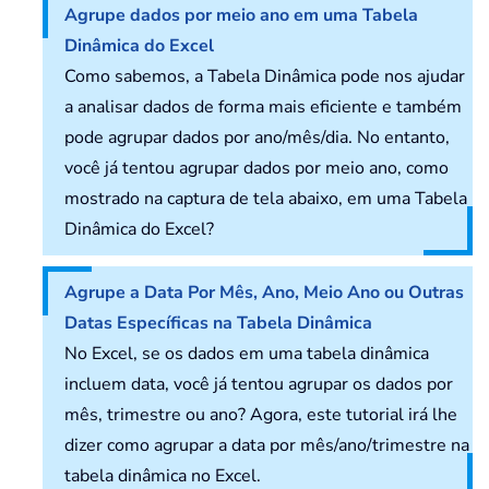
Agrupe dados por meio ano em uma Tabela
Dinâmica do Excel
Como sabemos, a Tabela Dinâmica pode nos ajudar
a analisar dados de forma mais eficiente e também
pode agrupar dados por ano/mês/dia. No entanto,
você já tentou agrupar dados por meio ano, como
mostrado na captura de tela abaixo, em uma Tabela
Dinâmica do Excel?
Agrupe a Data Por Mês, Ano, Meio Ano ou Outras
Datas Específicas na Tabela Dinâmica
No Excel, se os dados em uma tabela dinâmica
incluem data, você já tentou agrupar os dados por
mês, trimestre ou ano? Agora, este tutorial irá lhe
dizer como agrupar a data por mês/ano/trimestre na
tabela dinâmica no Excel.