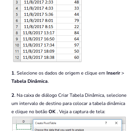
1
. Selecione os dados de origem e clique em
Inserir
>
Tabela Dinâmica
.
2
. Na caixa de diálogo Criar Tabela Dinâmica, selecione
um intervalo de destino para colocar a tabela dinâmica
e clique no botão
OK
. Veja a captura de tela: