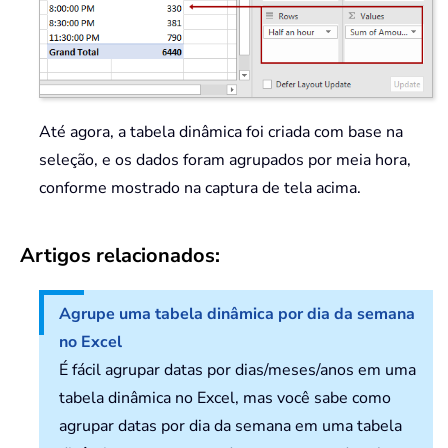
Até agora, a tabela dinâmica foi criada com base na
seleção, e os dados foram agrupados por meia hora,
conforme mostrado na captura de tela acima.
Artigos relacionados:
Agrupe uma tabela dinâmica por dia da semana
no Excel
É fácil agrupar datas por dias/meses/anos em uma
tabela dinâmica no Excel, mas você sabe como
agrupar datas por dia da semana em uma tabela