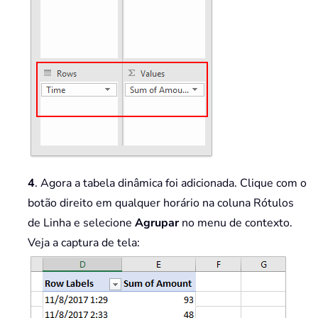
4
. Agora a tabela dinâmica foi adicionada. Clique com o
botão direito em qualquer horário na coluna Rótulos
de Linha e selecione
Agrupar
no menu de contexto.
Veja a captura de tela: