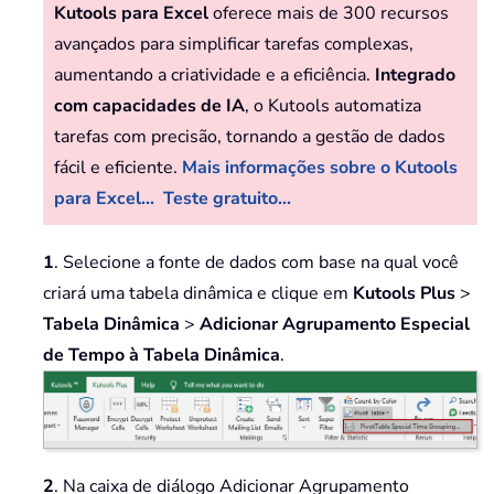
Kutools para Excel
oferece mais de 300 recursos
avançados para simplificar tarefas complexas,
aumentando a criatividade e a eficiência.
Integrado
com capacidades de IA
, o Kutools automatiza
tarefas com precisão, tornando a gestão de dados
fácil e eficiente.
Mais informações sobre o Kutools
para Excel...
Teste gratuito...
1
. Selecione a fonte de dados com base na qual você
criará uma tabela dinâmica e clique em
Kutools Plus
>
Tabela Dinâmica
>
Adicionar Agrupamento Especial
de Tempo à Tabela Dinâmica
.
2
. Na caixa de diálogo Adicionar Agrupamento