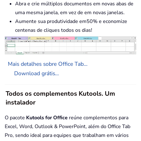
Abra e crie múltiplos documentos em novas abas de
uma mesma janela, em vez de em novas janelas.
Aumente sua produtividade em50% e economize
centenas de cliques todos os dias!
Mais detalhes sobre Office Tab...
Download grátis...
Todos os complementos Kutools. Um
instalador
O pacote
Kutools for Office
reúne complementos para
Excel, Word, Outlook & PowerPoint, além do Office Tab
Pro, sendo ideal para equipes que trabalham em vários