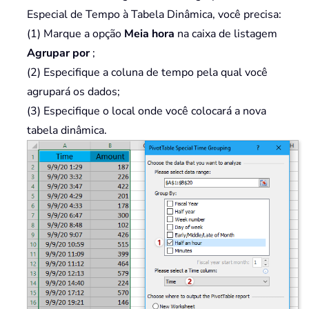
Especial de Tempo à Tabela Dinâmica, você precisa:
(1) Marque a opção
Meia hora
na caixa de listagem
Agrupar por
;
(2) Especifique a coluna de tempo pela qual você
agrupará os dados;
(3) Especifique o local onde você colocará a nova
tabela dinâmica.