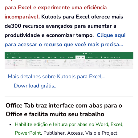
para Excel e experimente uma eficiência
incomparável.
Kutools para Excel oferece mais
de300 recursos avançados para aumentar a
produtividade e economizar tempo.
Clique aqui
para acessar o recurso que você mais precisa...
Mais detalhes sobre Kutools para Excel...
Download grátis...
Office Tab traz interface com abas para o
Office e facilita muito seu trabalho
Habilite edição e leitura por abas no Word, Excel,
PowerPoint
, Publisher, Access, Visio e Project.