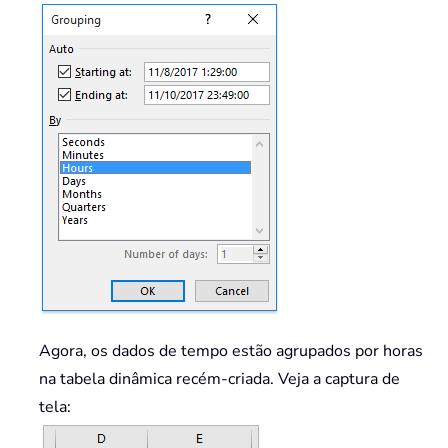
Agora, os dados de tempo estão agrupados por horas
na tabela dinâmica recém-criada. Veja a captura de
tela: