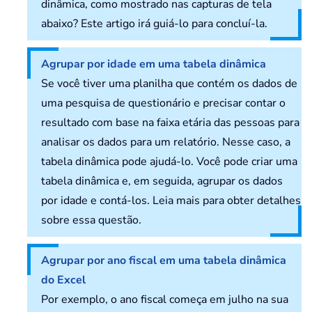
dinâmica, como mostrado nas capturas de tela
abaixo? Este artigo irá guiá-lo para concluí-la.
Agrupar por idade em uma tabela dinâmica
Se você tiver uma planilha que contém os dados de
uma pesquisa de questionário e precisar contar o
resultado com base na faixa etária das pessoas para
analisar os dados para um relatório. Nesse caso, a
tabela dinâmica pode ajudá-lo. Você pode criar uma
tabela dinâmica e, em seguida, agrupar os dados
por idade e contá-los. Leia mais para obter detalhes
sobre essa questão.
Agrupar por ano fiscal em uma tabela dinâmica
do Excel
Por exemplo, o ano fiscal começa em julho na sua