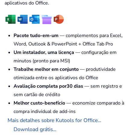
aplicativos do Office.
Pacote tudo-em-um
— complementos para Excel,
Word, Outlook & PowerPoint + Office Tab Pro
Um instalador, uma licença
— configuração em
minutos (pronto para MSI)
Trabalhe melhor em conjunto
— produtividade
otimizada entre os aplicativos do Office
Avaliação completa por30 dias
— sem registro e
sem cartão de crédito
Melhor custo-benefício
— economize comparado à
compra individual de add-ins
Mais detalhes sobre Kutools for Office...
Download grátis...