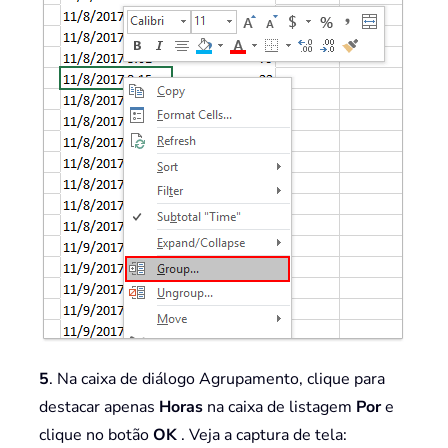
5
. Na caixa de diálogo Agrupamento, clique para
destacar apenas
Horas
na caixa de listagem
Por
e
clique no botão
OK
. Veja a captura de tela: