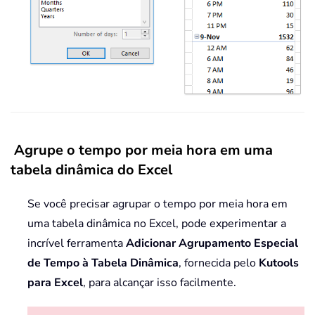
Agrupe o tempo por meia hora em uma
tabela dinâmica do Excel
Se você precisar agrupar o tempo por meia hora em
uma tabela dinâmica no Excel, pode experimentar a
incrível ferramenta
Adicionar Agrupamento Especial
de Tempo à Tabela Dinâmica
, fornecida pelo
Kutools
para Excel
, para alcançar isso facilmente.