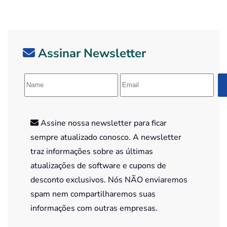
Assinar Newsletter
Assine nossa newsletter para ficar
sempre atualizado conosco. A newsletter
traz informações sobre as últimas
atualizações de software e cupons de
desconto exclusivos. Nós NÃO enviaremos
spam nem compartilharemos suas
informações com outras empresas.