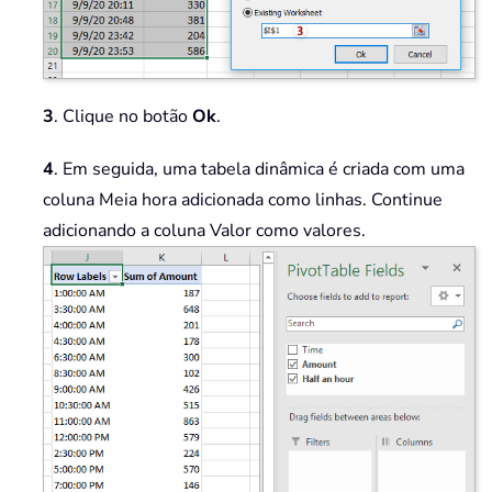
3
. Clique no botão
Ok
.
4
. Em seguida, uma tabela dinâmica é criada com uma
coluna Meia hora adicionada como linhas. Continue
adicionando a coluna Valor como valores.