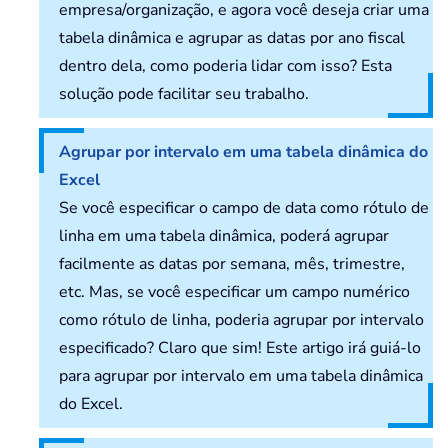
empresa/organização, e agora você deseja criar uma
tabela dinâmica e agrupar as datas por ano fiscal
dentro dela, como poderia lidar com isso? Esta
solução pode facilitar seu trabalho.
Agrupar por intervalo em uma tabela dinâmica do
Excel
Se você especificar o campo de data como rótulo de
linha em uma tabela dinâmica, poderá agrupar
facilmente as datas por semana, mês, trimestre,
etc. Mas, se você especificar um campo numérico
como rótulo de linha, poderia agrupar por intervalo
especificado? Claro que sim! Este artigo irá guiá-lo
para agrupar por intervalo em uma tabela dinâmica
do Excel.