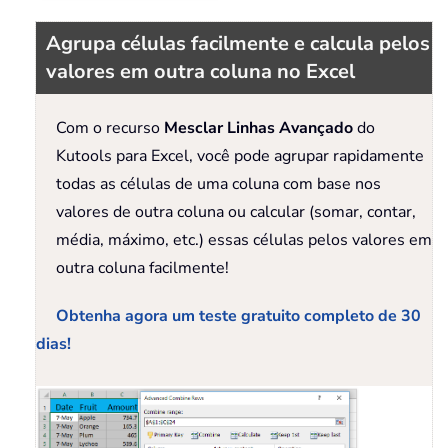
Agrupa células facilmente e calcula pelos
valores em outra coluna no Excel
Com o recurso
Mesclar Linhas Avançado
do
Kutools para Excel, você pode agrupar rapidamente
todas as células de uma coluna com base nos
valores de outra coluna ou calcular (somar, contar,
média, máximo, etc.) essas células pelos valores em
outra coluna facilmente!
Obtenha agora um teste gratuito completo de 30
dias!