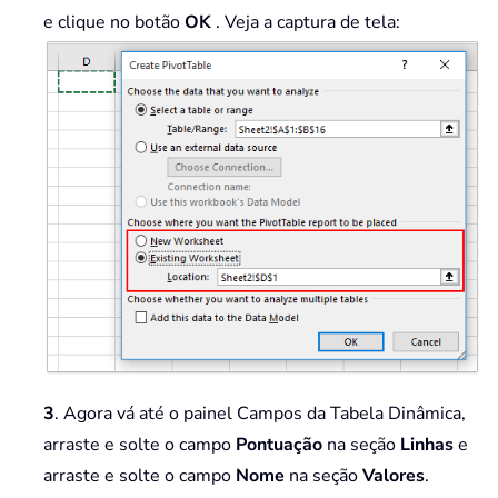
e clique no botão
OK
. Veja a captura de tela:
3
. Agora vá até o painel Campos da Tabela Dinâmica,
arraste e solte o campo
Pontuação
na seção
Linhas
e
arraste e solte o campo
Nome
na seção
Valores
.