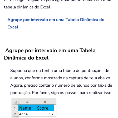
tabela dinâmica do Excel.
Agrupe por intervalo em uma Tabela Dinâmica do
Excel
Agrupe por intervalo em uma Tabela
Dinâmica do Excel
Suponha que eu tenha uma tabela de pontuações de
alunos, conforme mostrado na captura de tela abaixo.
Agora, preciso contar o número de alunos por faixa de
pontuação. Por favor, siga os passos para realizar isso.