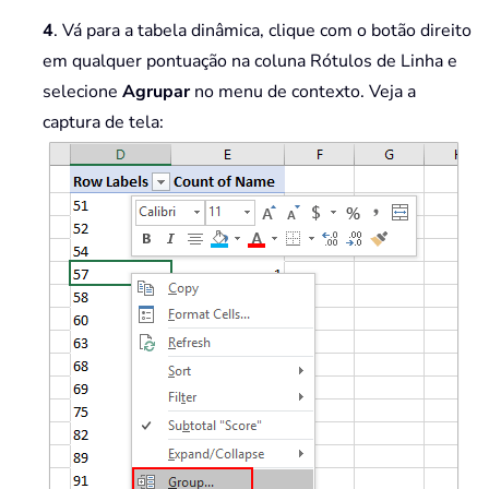
4
. Vá para a tabela dinâmica, clique com o botão direito
em qualquer pontuação na coluna Rótulos de Linha e
selecione
Agrupar
no menu de contexto. Veja a
captura de tela: