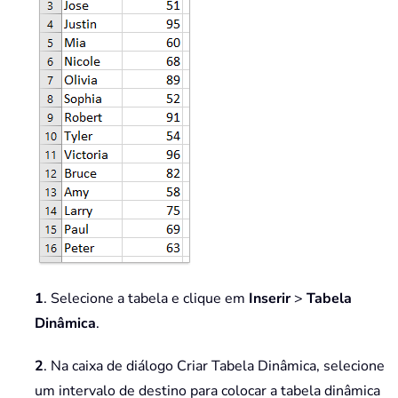
1
. Selecione a tabela e clique em
Inserir
>
Tabela
Dinâmica
.
2
. Na caixa de diálogo Criar Tabela Dinâmica, selecione
um intervalo de destino para colocar a tabela dinâmica