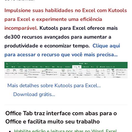
Impulsione suas habilidades no Excel com Kutools
para Excel e experimente uma eficiência
incomparável.
Kutools para Excel oferece mais
de300 recursos avançados para aumentar a
produtividade e economizar tempo.
Clique aqui
para acessar o recurso que você mais precisa...
Mais detalhes sobre Kutools para Excel...
Download grátis...
Office Tab traz interface com abas para o
Office e facilita muito seu trabalho
Habilite edição e leitura por abas no Word, Excel,