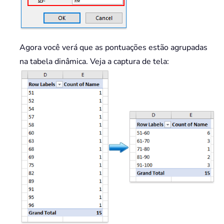
Agora você verá que as pontuações estão agrupadas
na tabela dinâmica. Veja a captura de tela: