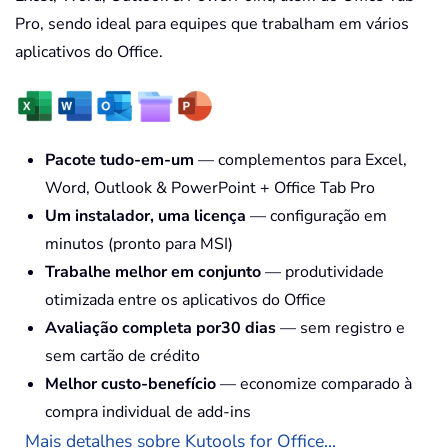
Pro, sendo ideal para equipes que trabalham em vários
aplicativos do Office.
Pacote tudo-em-um
— complementos para Excel,
Word, Outlook & PowerPoint + Office Tab Pro
Um instalador, uma licença
— configuração em
minutos (pronto para MSI)
Trabalhe melhor em conjunto
— produtividade
otimizada entre os aplicativos do Office
Avaliação completa por30 dias
— sem registro e
sem cartão de crédito
Melhor custo-benefício
— economize comparado à
compra individual de add-ins
Mais detalhes sobre Kutools for Office...