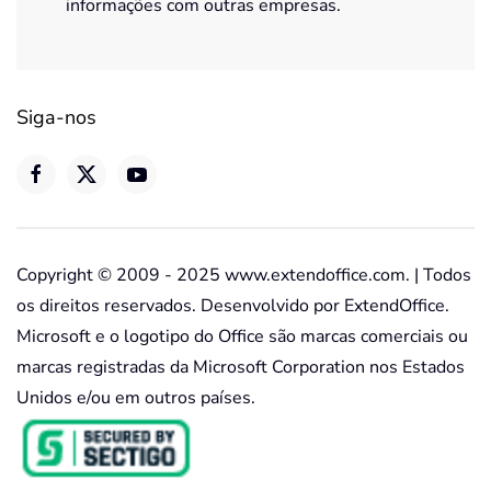
informações com outras empresas.
Siga-nos
Copyright © 2009 - 2025 www.extendoffice.com. | Todos
os direitos reservados. Desenvolvido por ExtendOffice.
Microsoft e o logotipo do Office são marcas comerciais ou
marcas registradas da Microsoft Corporation nos Estados
Unidos e/ou em outros países.