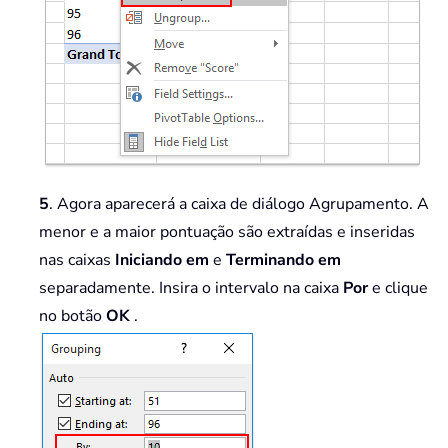
5
. Agora aparecerá a caixa de diálogo Agrupamento. A
menor e a maior pontuação são extraídas e inseridas
nas caixas
Iniciando em
e
Terminando em
separadamente. Insira o intervalo na caixa
Por
e clique
no botão
OK
.