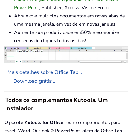
PowerPoint
, Publisher, Access, Visio e Project.
Abra e crie múltiplos documentos em novas abas de
uma mesma janela, em vez de em novas janelas.
Aumente sua produtividade em50% e economize
centenas de cliques todos os dias!
Mais detalhes sobre Office Tab...
Download grátis...
Todos os complementos Kutools. Um
instalador
O pacote
Kutools for Office
reúne complementos para
Excel, Word, Outlook & PowerPoint, além do Office Tab