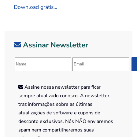
Download grátis...
Assinar Newsletter
Assine nossa newsletter para ficar
sempre atualizado conosco. A newsletter
traz informações sobre as últimas
atualizações de software e cupons de
desconto exclusivos. Nós NÃO enviaremos
spam nem compartilharemos suas