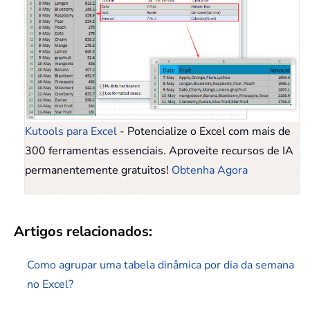
Kutools para Excel
- Potencialize o Excel com mais de
300 ferramentas essenciais. Aproveite recursos de IA
permanentemente gratuitos!
Obtenha Agora
Artigos relacionados:
Como agrupar uma tabela dinâmica por dia da semana
no Excel?