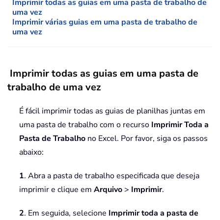
Imprimir todas as guias em uma pasta de trabalho de
uma vez
Imprimir várias guias em uma pasta de trabalho de
uma vez
Imprimir todas as guias em uma pasta de
trabalho de uma vez
É fácil imprimir todas as guias de planilhas juntas em
uma pasta de trabalho com o recurso
Imprimir Toda a
Pasta de Trabalho
no Excel. Por favor, siga os passos
abaixo:
1
. Abra a pasta de trabalho especificada que deseja
imprimir e clique em
Arquivo
>
Imprimir
.
2
. Em seguida, selecione
Imprimir toda a pasta de