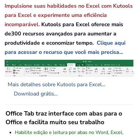
Impulsione suas habilidades no Excel com Kutools
para Excel e experimente uma eficiência
incomparável.
Kutools para Excel oferece mais
de300 recursos avançados para aumentar a
produtividade e economizar tempo.
Clique aqui
para acessar o recurso que você mais precisa...
Mais detalhes sobre Kutools para Excel...
Download grátis...
Office Tab traz interface com abas para o
Office e facilita muito seu trabalho
Habilite edição e leitura por abas no Word, Excel,