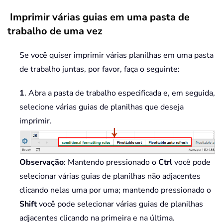
Imprimir várias guias em uma pasta de
trabalho de uma vez
Se você quiser imprimir várias planilhas em uma pasta
de trabalho juntas, por favor, faça o seguinte:
1
. Abra a pasta de trabalho especificada e, em seguida,
selecione várias guias de planilhas que deseja
imprimir.
Observação
: Mantendo pressionado o
Ctrl
você pode
selecionar várias guias de planilhas não adjacentes
clicando nelas uma por uma; mantendo pressionado o
Shift
você pode selecionar várias guias de planilhas
adjacentes clicando na primeira e na última.