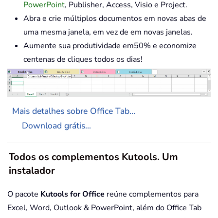
PowerPoint
, Publisher, Access, Visio e Project.
Abra e crie múltiplos documentos em novas abas de
uma mesma janela, em vez de em novas janelas.
Aumente sua produtividade em50% e economize
centenas de cliques todos os dias!
Mais detalhes sobre Office Tab...
Download grátis...
Todos os complementos Kutools. Um
instalador
O pacote
Kutools for Office
reúne complementos para
Excel, Word, Outlook & PowerPoint, além do Office Tab