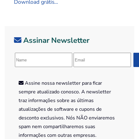
Download grátis...
Assinar Newsletter
Assine nossa newsletter para ficar
sempre atualizado conosco. A newsletter
traz informações sobre as últimas
atualizações de software e cupons de
desconto exclusivos. Nós NÃO enviaremos
spam nem compartilharemos suas
informações com outras empresas.