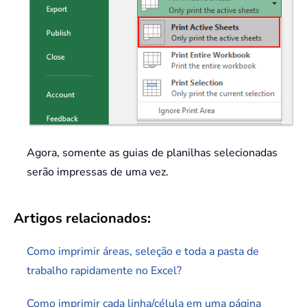
Agora, somente as guias de planilhas selecionadas
serão impressas de uma vez.
Artigos relacionados:
Como imprimir áreas, seleção e toda a pasta de
trabalho rapidamente no Excel?
Como imprimir cada linha/célula em uma página