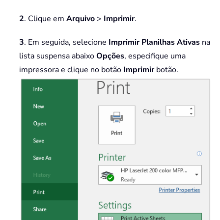
2
. Clique em
Arquivo
>
Imprimir
.
3
. Em seguida, selecione
Imprimir Planilhas Ativas
na
lista suspensa abaixo
Opções
, especifique uma
impressora e clique no botão
Imprimir
botão.