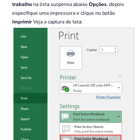
trabalho
na lista suspensa abaixo
Opções
, depois
especifique uma impressora e clique no botão
Imprimir
Veja a captura de tela: