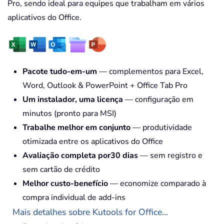
Pro, sendo ideal para equipes que trabalham em vários
aplicativos do Office.
Pacote tudo-em-um
— complementos para Excel,
Word, Outlook & PowerPoint + Office Tab Pro
Um instalador, uma licença
— configuração em
minutos (pronto para MSI)
Trabalhe melhor em conjunto
— produtividade
otimizada entre os aplicativos do Office
Avaliação completa por30 dias
— sem registro e
sem cartão de crédito
Melhor custo-benefício
— economize comparado à
compra individual de add-ins
Mais detalhes sobre Kutools for Office...