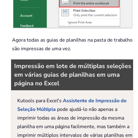
Agora todas as guias de planilhas na pasta de trabalho
são impressas de uma vez.
Impressão em lote de múltiplas seleções
em várias guias de planilhas em uma
página no Excel
Kutools para Excel's
Assistente de Impressão de
Seleção Múltipla
pode ajudá-lo não apenas a
imprimir todas as áreas de impressão da mesma
planilha em uma página facilmente, mas também a
imprimir múltiplos intervalos de várias planilhas em