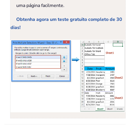
uma página facilmente.
Obtenha agora um teste gratuito completo de 30
dias!