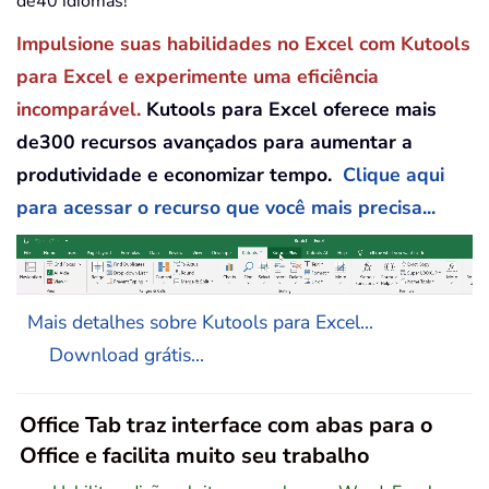
de40 idiomas!
Impulsione suas habilidades no Excel com Kutools
para Excel e experimente uma eficiência
incomparável.
Kutools para Excel oferece mais
de300 recursos avançados para aumentar a
produtividade e economizar tempo.
Clique aqui
para acessar o recurso que você mais precisa...
Mais detalhes sobre Kutools para Excel...
Download grátis...
Office Tab traz interface com abas para o
Office e facilita muito seu trabalho