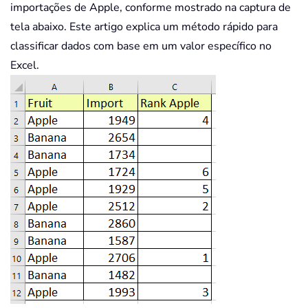
importações de Apple, conforme mostrado na captura de
tela abaixo. Este artigo explica um método rápido para
classificar dados com base em um valor específico no
Excel.