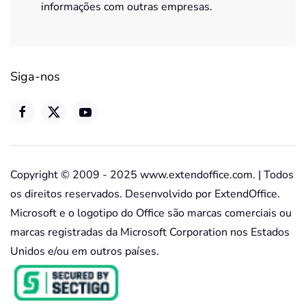
informações com outras empresas.
Siga-nos
Copyright © 2009 - 2025 www.extendoffice.com. | Todos
os direitos reservados. Desenvolvido por ExtendOffice.
Microsoft e o logotipo do Office são marcas comerciais ou
marcas registradas da Microsoft Corporation nos Estados
Unidos e/ou em outros países.