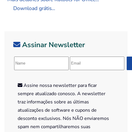
Download grátis...
Assinar Newsletter
Assine nossa newsletter para ficar
sempre atualizado conosco. A newsletter
traz informações sobre as últimas
atualizações de software e cupons de
desconto exclusivos. Nós NÃO enviaremos
spam nem compartilharemos suas