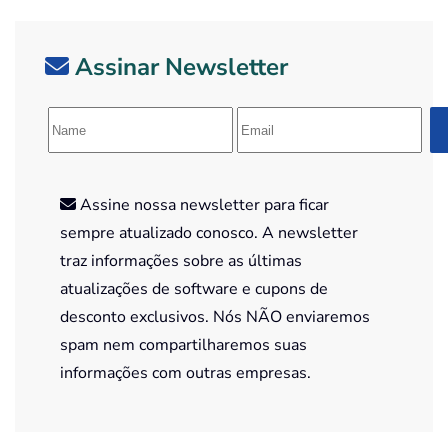
Assinar Newsletter
Assine nossa newsletter para ficar
sempre atualizado conosco. A newsletter
traz informações sobre as últimas
atualizações de software e cupons de
desconto exclusivos. Nós NÃO enviaremos
spam nem compartilharemos suas
informações com outras empresas.