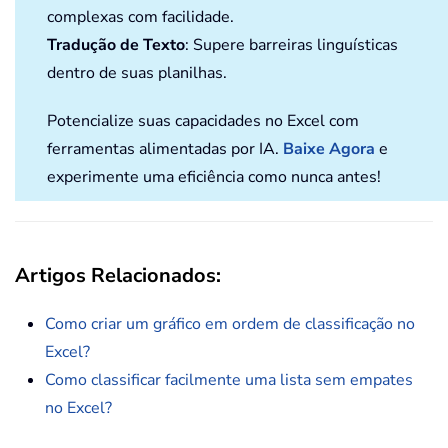
complexas com facilidade.
Tradução de Texto
: Supere barreiras linguísticas
dentro de suas planilhas.
Potencialize suas capacidades no Excel com
ferramentas alimentadas por IA.
Baixe Agora
e
experimente uma eficiência como nunca antes!
Artigos Relacionados:
Como criar um gráfico em ordem de classificação no
Excel?
Como classificar facilmente uma lista sem empates
no Excel?