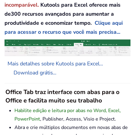
incomparável.
Kutools para Excel oferece mais
de300 recursos avançados para aumentar a
produtividade e economizar tempo.
Clique aqui
para acessar o recurso que você mais precisa...
Mais detalhes sobre Kutools para Excel...
Download grátis...
Office Tab traz interface com abas para o
Office e facilita muito seu trabalho
Habilite edição e leitura por abas no Word, Excel,
PowerPoint
, Publisher, Access, Visio e Project.
Abra e crie múltiplos documentos em novas abas de