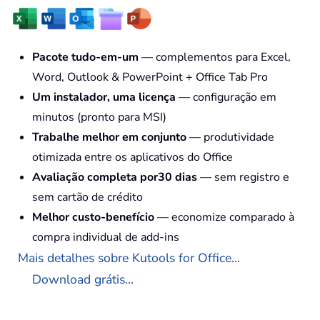
Pacote tudo-em-um
— complementos para Excel,
Word, Outlook & PowerPoint + Office Tab Pro
Um instalador, uma licença
— configuração em
minutos (pronto para MSI)
Trabalhe melhor em conjunto
— produtividade
otimizada entre os aplicativos do Office
Avaliação completa por30 dias
— sem registro e
sem cartão de crédito
Melhor custo-benefício
— economize comparado à
compra individual de add-ins
Mais detalhes sobre Kutools for Office...
Download grátis...