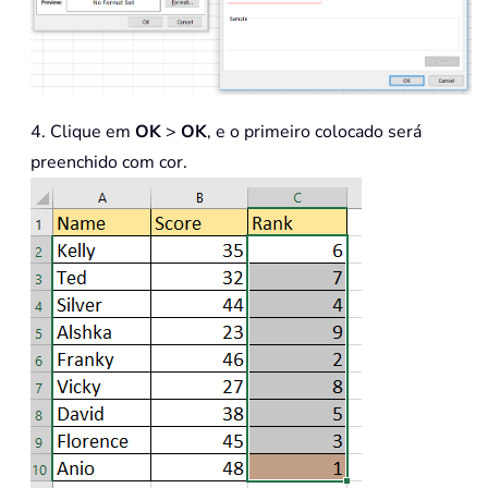
4. Clique em
OK
>
OK
, e o primeiro colocado será
preenchido com cor.