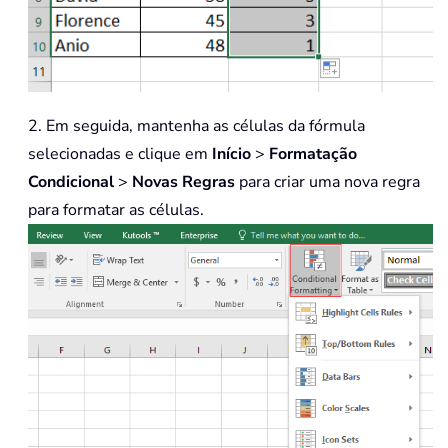
2. Em seguida, mantenha as células da fórmula
selecionadas e clique em
Início
>
Formatação
Condicional
>
Novas Regras
para criar uma nova regra
para formatar as células.