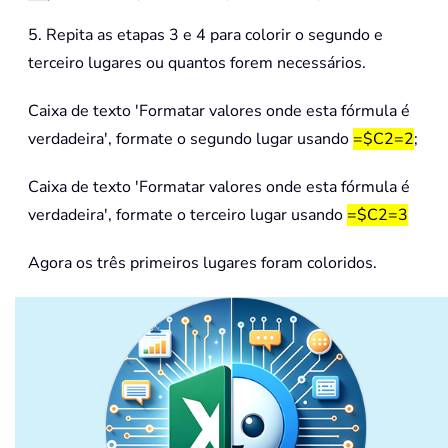
5. Repita as etapas 3 e 4 para colorir o segundo e
terceiro lugares ou quantos forem necessários.
Caixa de texto 'Formatar valores onde esta fórmula é
verdadeira', formate o segundo lugar usando
=$C2=2
;
Caixa de texto 'Formatar valores onde esta fórmula é
verdadeira', formate o terceiro lugar usando
=$C2=3
Agora os três primeiros lugares foram coloridos.