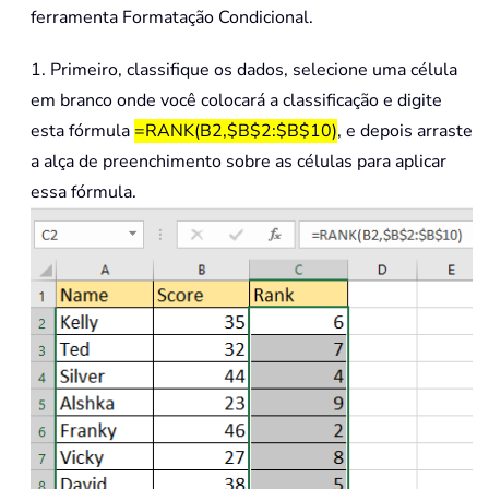
ferramenta Formatação Condicional.
1. Primeiro, classifique os dados, selecione uma célula
em branco onde você colocará a classificação e digite
esta fórmula
=RANK(B2,$B$2:$B$10)
, e depois arraste
a alça de preenchimento sobre as células para aplicar
essa fórmula.