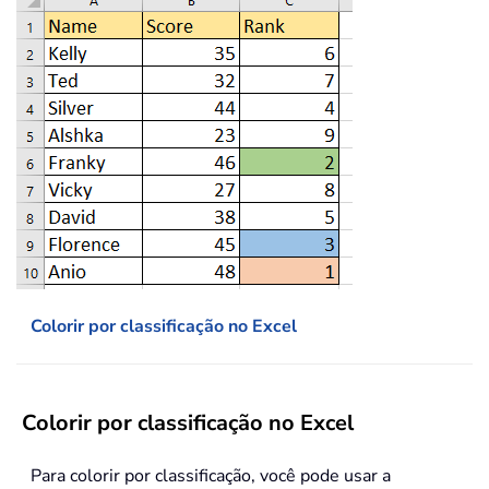
Colorir por classificação no Excel
Colorir por classificação no Excel
Para colorir por classificação, você pode usar a