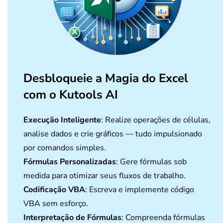
Desbloqueie a Magia do Excel
com o Kutools AI
Execução Inteligente
: Realize operações de células,
analise dados e crie gráficos — tudo impulsionado
por comandos simples.
Fórmulas Personalizadas
: Gere fórmulas sob
medida para otimizar seus fluxos de trabalho.
Codificação VBA
: Escreva e implemente código
VBA sem esforço.
Interpretação de Fórmulas
: Compreenda fórmulas