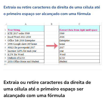
Extraia ou retire caracteres da direita de uma célula até
o primeiro espaço ser alcançado com uma fórmula
Extraia ou retire caracteres da direita de
uma célula até o primeiro espaço ser
alcançado com uma fórmula