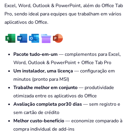
Excel, Word, Outlook & PowerPoint, além do Office Tab
Pro, sendo ideal para equipes que trabalham em vários
aplicativos do Office.
Pacote tudo-em-um
— complementos para Excel,
Word, Outlook & PowerPoint + Office Tab Pro
Um instalador, uma licença
— configuração em
minutos (pronto para MSI)
Trabalhe melhor em conjunto
— produtividade
otimizada entre os aplicativos do Office
Avaliação completa por30 dias
— sem registro e
sem cartão de crédito
Melhor custo-benefício
— economize comparado à
compra individual de add-ins