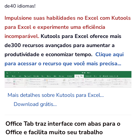
de40 idiomas!
Impulsione suas habilidades no Excel com Kutools
para Excel e experimente uma eficiência
incomparável.
Kutools para Excel oferece mais
de300 recursos avançados para aumentar a
produtividade e economizar tempo.
Clique aqui
para acessar o recurso que você mais precisa...
Mais detalhes sobre Kutools para Excel...
Download grátis...
Office Tab traz interface com abas para o
Office e facilita muito seu trabalho