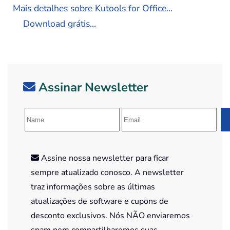
Mais detalhes sobre Kutools for Office...
Download grátis...
Assinar Newsletter
Assine nossa newsletter para ficar
sempre atualizado conosco. A newsletter
traz informações sobre as últimas
atualizações de software e cupons de
desconto exclusivos. Nós NÃO enviaremos