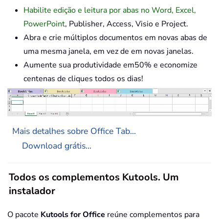
Habilite edição e leitura por abas no Word, Excel,
PowerPoint
, Publisher, Access, Visio e Project.
Abra e crie múltiplos documentos em novas abas de
uma mesma janela, em vez de em novas janelas.
Aumente sua produtividade em50% e economize
centenas de cliques todos os dias!
Mais detalhes sobre Office Tab...
Download grátis...
Todos os complementos Kutools. Um
instalador
O pacote
Kutools for Office
reúne complementos para