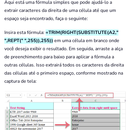
Aqui está uma fórmula simples que pode ajudá-lo a
extrair caracteres da direita de uma célula até que um
espaço seja encontrado, faça o seguinte:
Insira esta fórmula:
=TRIM(RIGHT(SUBSTITUTE(A2,"
",REPT(" ",255)),255))
em uma célula em branco onde
você deseja exibir o resultado. Em seguida, arraste a alça
de preenchimento para baixo para aplicar a fórmula a
outras células. Isso extrairá todos os caracteres da direita
das células até o primeiro espaço, conforme mostrado na
captura de tela: