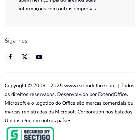
spam nem compartilharemos suas
informações com outras empresas.
Siga-nos
Copyright © 2009 - 2025 www.extendoffice.com. | Todos
os direitos reservados. Desenvolvido por ExtendOffice.
Microsoft e o logotipo do Office são marcas comerciais ou
marcas registradas da Microsoft Corporation nos Estados
Unidos e/ou em outros países.