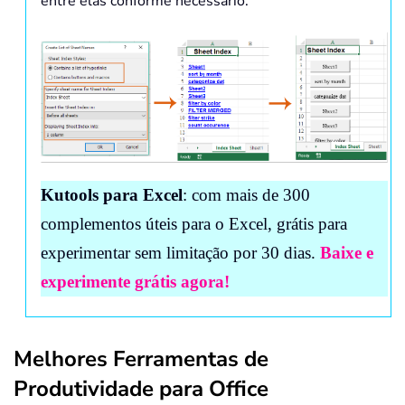
entre elas conforme necessário.
Kutools para Excel
: com mais de 300
complementos úteis para o Excel, grátis para
experimentar sem limitação por 30 dias.
Baixe e
experimente grátis agora!
Melhores Ferramentas de
Produtividade para Office