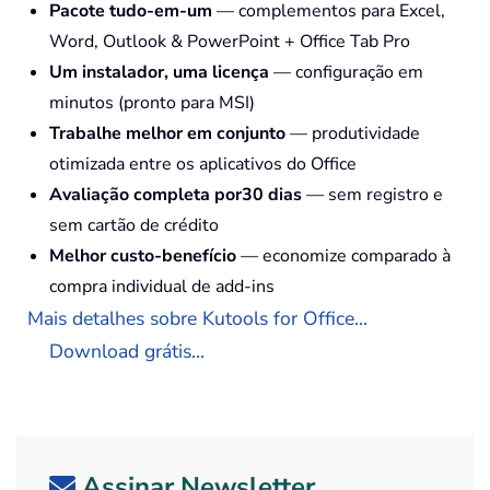
Pacote tudo-em-um
— complementos para Excel,
Word, Outlook & PowerPoint + Office Tab Pro
Um instalador, uma licença
— configuração em
minutos (pronto para MSI)
Trabalhe melhor em conjunto
— produtividade
otimizada entre os aplicativos do Office
Avaliação completa por30 dias
— sem registro e
sem cartão de crédito
Melhor custo-benefício
— economize comparado à
compra individual de add-ins
Mais detalhes sobre Kutools for Office...
Download grátis...
Assinar Newsletter