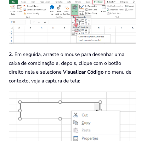
2
. Em seguida, arraste o mouse para desenhar uma
caixa de combinação e, depois, clique com o botão
direito nela e selecione
Visualizar Código
no menu de
contexto, veja a captura de tela: