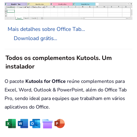
Mais detalhes sobre Office Tab...
Download grátis...
Todos os complementos Kutools. Um
instalador
O pacote
Kutools for Office
reúne complementos para
Excel, Word, Outlook & PowerPoint, além do Office Tab
Pro, sendo ideal para equipes que trabalham em vários
aplicativos do Office.