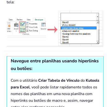
tela:
Navegue entre planilhas usando hiperlinks
ou botões:
Com o utilitário
Criar Tabela de Vínculo
do
Kutools
para Excel
, você pode listar rapidamente todos os
nomes das planilhas em uma nova planilha com
hiperlinks ou botões de macro e, assim, navegar