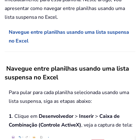
apresentar como navegar entre planilhas usando uma
lista suspensa no Excel.
Navegue entre planilhas usando uma lista suspensa
no Excel
Navegue entre planilhas usando uma lista
suspensa no Excel
Para pular para cada planilha selecionada usando uma
lista suspensa, siga as etapas abaixo:
1
. Clique em
Desenvolvedor
>
Inserir
>
Caixa de
Combinação (Controle ActiveX)
, veja a captura de tela: