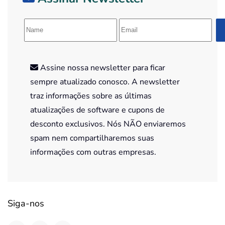
Assine nossa newsletter para ficar
sempre atualizado conosco. A newsletter
traz informações sobre as últimas
atualizações de software e cupons de
desconto exclusivos. Nós NÃO enviaremos
spam nem compartilharemos suas
informações com outras empresas.
Siga-nos