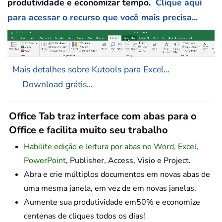
produtividade e economizar tempo.
Clique aqui
para acessar o recurso que você mais precisa...
Mais detalhes sobre Kutools para Excel...
Download grátis...
Office Tab traz interface com abas para o
Office e facilita muito seu trabalho
Habilite edição e leitura por abas no Word, Excel,
PowerPoint
, Publisher, Access, Visio e Project.
Abra e crie múltiplos documentos em novas abas de
uma mesma janela, em vez de em novas janelas.
Aumente sua produtividade em50% e economize
centenas de cliques todos os dias!