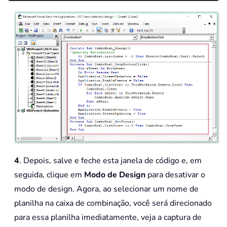
4
. Depois, salve e feche esta janela de código e, em
seguida, clique em
Modo de Design
para desativar o
modo de design. Agora, ao selecionar um nome de
planilha na caixa de combinação, você será direcionado
para essa planilha imediatamente, veja a captura de