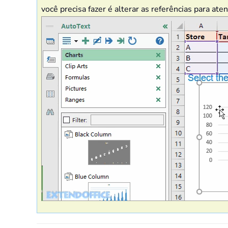
você precisa fazer é alterar as referências para at