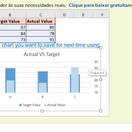
ender às suas necessidades reais.
Clique para baixar gratuita