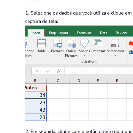
1. Selecione os dados que você utiliza e clique em
captura de tela:
2. Em seguida, clique com o botão direito do mouse