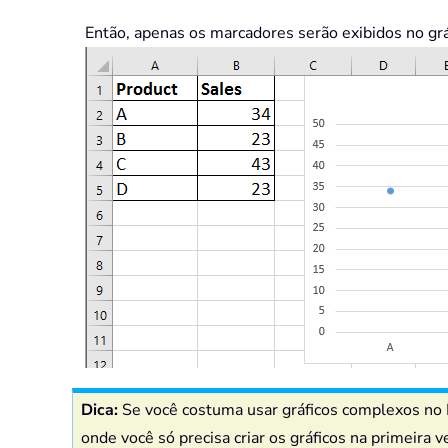
Então, apenas os marcadores serão exibidos no grá
Dica:
Se você costuma usar gráficos complexos no E
onde você só precisa criar os gráficos na primeira