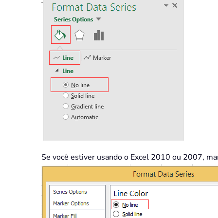
Se você estiver usando o Excel 2010 ou 2007, m