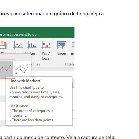
ores
para selecionar um gráfico de linha. Veja a
a partir do menu de contexto. Veja a captura de tela: