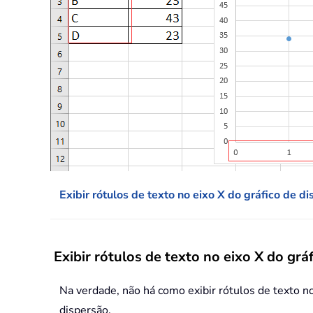
Exibir rótulos de texto no eixo X do gráfico de d
Exibir rótulos de texto no eixo X do grá
Na verdade, não há como exibir rótulos de texto no
dispersão.