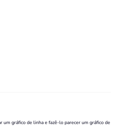
 um gráfico de linha e fazê-lo parecer um gráfico de