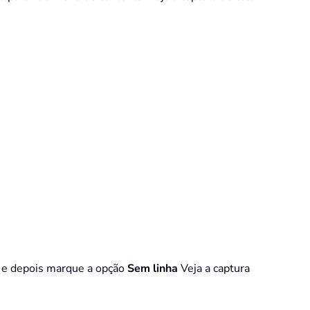
e depois marque a opção
Sem linha
Veja a captura