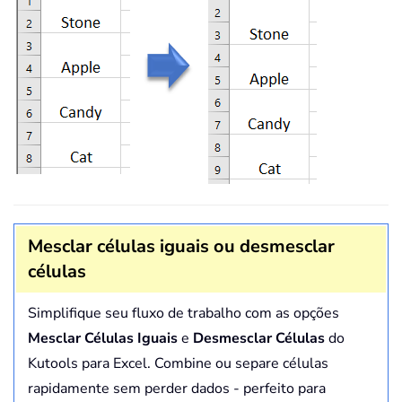
Mesclar células iguais ou desmesclar
células
Simplifique seu fluxo de trabalho com as opções
Mesclar Células Iguais
e
Desmesclar Células
do
Kutools para Excel. Combine ou separe células
rapidamente sem perder dados - perfeito para