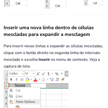
Inserir uma nova linha dentro de células
mescladas para expandir a mesclagem
Para inserir novas linhas e expandir as células mescladas,
clique com o botão direito na segunda linha do intervalo
mesclado e escolha
Inserir
no menu de contexto. Veja a
captura de tela: