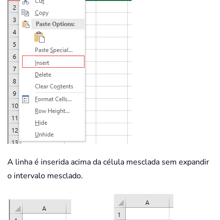
A linha é inserida acima da célula mesclada sem expandir
o intervalo mesclado.