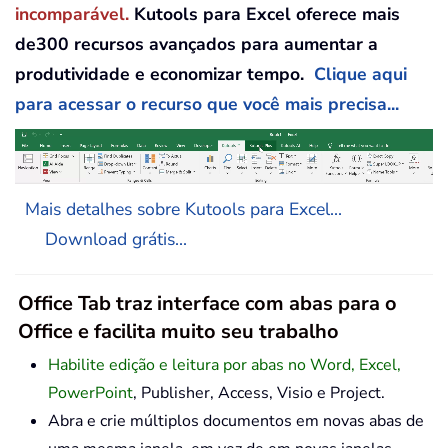
incomparável.
Kutools para Excel oferece mais
de300 recursos avançados para aumentar a
produtividade e economizar tempo.
Clique aqui
para acessar o recurso que você mais precisa...
Mais detalhes sobre Kutools para Excel...
Download grátis...
Office Tab traz interface com abas para o
Office e facilita muito seu trabalho
Habilite edição e leitura por abas no Word, Excel,
PowerPoint
, Publisher, Access, Visio e Project.
Abra e crie múltiplos documentos em novas abas de