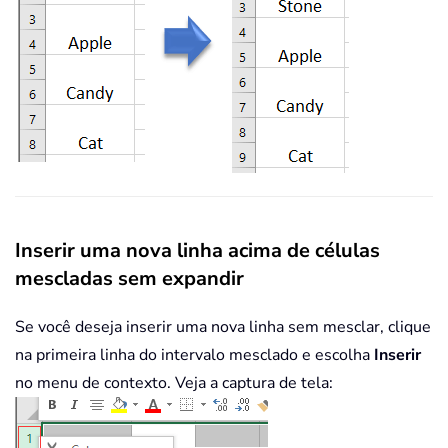
Inserir uma nova linha acima de células
mescladas sem expandir
Se você deseja inserir uma nova linha sem mesclar, clique
na primeira linha do intervalo mesclado e escolha
Inserir
no menu de contexto. Veja a captura de tela: