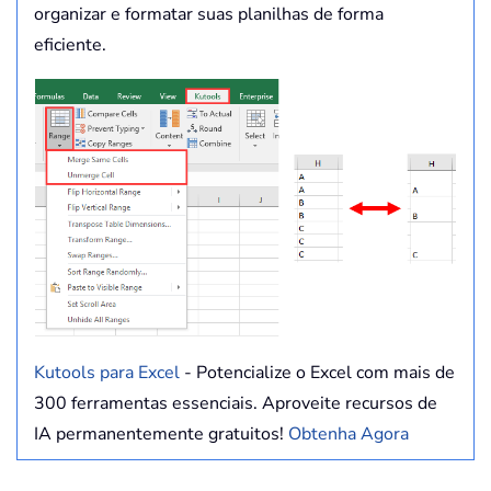
organizar e formatar suas planilhas de forma
eficiente.
Kutools para Excel
- Potencialize o Excel com mais de
300 ferramentas essenciais. Aproveite recursos de
IA permanentemente gratuitos!
Obtenha Agora