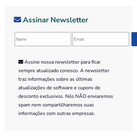
Assinar Newsletter
Assine nossa newsletter para ficar
sempre atualizado conosco. A newsletter
traz informações sobre as últimas
atualizações de software e cupons de
desconto exclusivos. Nós NÃO enviaremos
spam nem compartilharemos suas
informações com outras empresas.