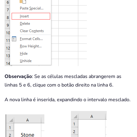
Observação
: Se as células mescladas abrangerem as
linhas 5 e 6, clique com o botão direito na linha 6.
A nova linha é inserida, expandindo o intervalo mesclado.