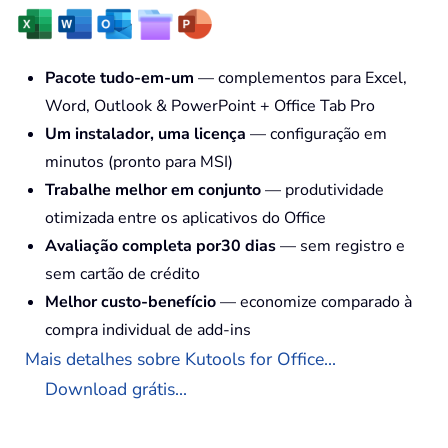
Pacote tudo-em-um
— complementos para Excel,
Word, Outlook & PowerPoint + Office Tab Pro
Um instalador, uma licença
— configuração em
minutos (pronto para MSI)
Trabalhe melhor em conjunto
— produtividade
otimizada entre os aplicativos do Office
Avaliação completa por30 dias
— sem registro e
sem cartão de crédito
Melhor custo-benefício
— economize comparado à
compra individual de add-ins
Mais detalhes sobre Kutools for Office...
Download grátis...