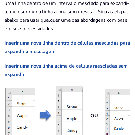
uma linha dentro de um intervalo mesclado para expandi-
lo ou inserir uma linha acima sem mesclar. Siga as etapas
abaixo para usar qualquer uma das abordagens com base
em suas necessidades.
Inserir uma nova linha dentro de células mescladas para
expandir a mesclagem
Inserir uma nova linha acima de células mescladas sem
expandir
OU