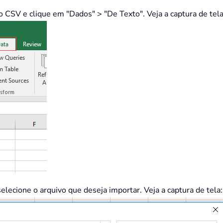
o CSV e clique em "Dados" > "De Texto". Veja a captura de tela
selecione o arquivo que deseja importar. Veja a captura de tela: