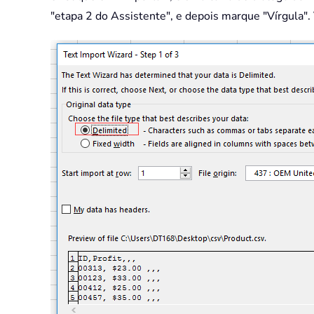
"etapa 2 do Assistente", e depois marque "Vírgula". 