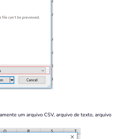
pidamente um arquivo CSV, arquivo de texto, arquivo