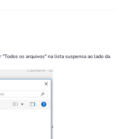
 "Todos os arquivos" na lista suspensa ao lado da