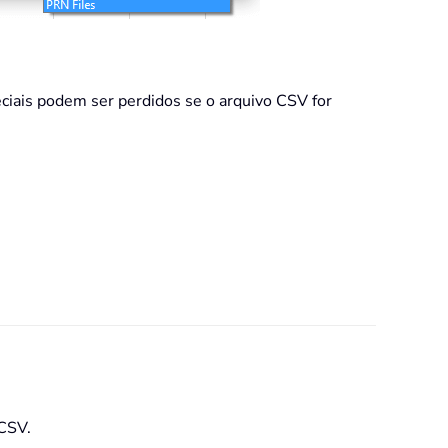
ciais podem ser perdidos se o arquivo CSV for
 CSV.