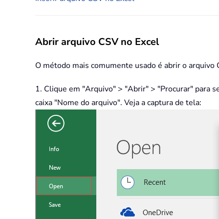
Abrir arquivo CSV no Excel
O método mais comumente usado é abrir o arquivo 
1. Clique em "Arquivo" > "Abrir" > "Procurar" para 
caixa "Nome do arquivo". Veja a captura de tela: