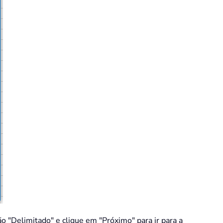
o "Delimitado" e clique em "Próximo" para ir para a