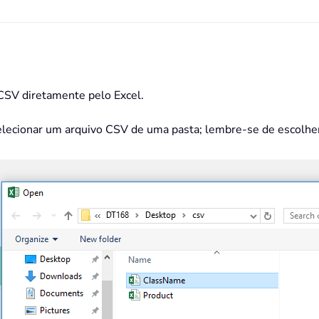
CSV diretamente pelo Excel.
selecionar um arquivo CSV de uma pasta; lembre-se de escolher