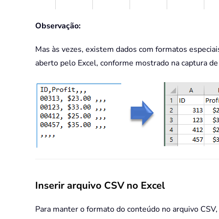
Observação:
Mas às vezes, existem dados com formatos especiais
aberto pelo Excel, conforme mostrado na captura de 
Inserir arquivo CSV no Excel
Para manter o formato do conteúdo no arquivo CSV, v