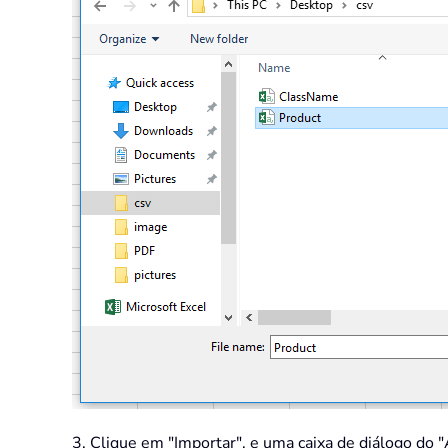
3. Clique em "Importar", e uma caixa de diálogo do 