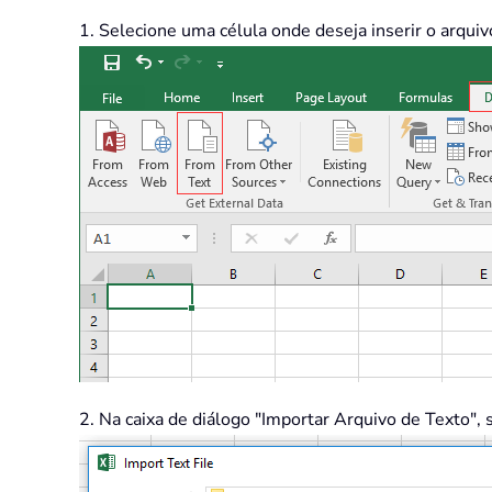
1. Selecione uma célula onde deseja inserir o arquiv
2. Na caixa de diálogo "Importar Arquivo de Texto", 