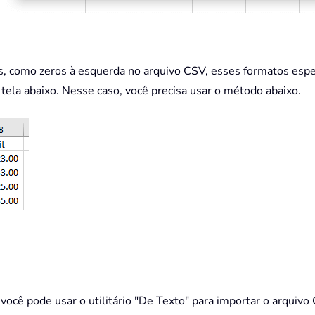
, como zeros à esquerda no arquivo CSV, esses formatos espe
tela abaixo. Nesse caso, você precisa usar o método abaixo.
ocê pode usar o utilitário "De Texto" para importar o arquivo