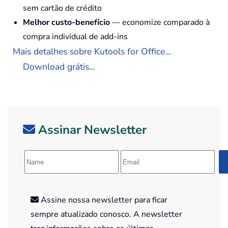
sem cartão de crédito
Melhor custo-benefício
— economize comparado à
compra individual de add-ins
Mais detalhes sobre Kutools for Office...
Download grátis...
Assinar Newsletter
Assine nossa newsletter para ficar
sempre atualizado conosco. A newsletter