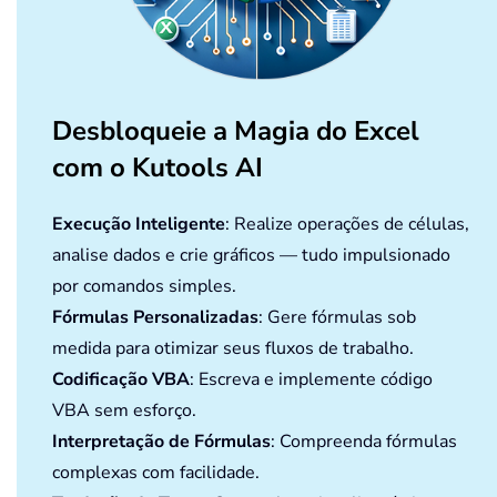
Desbloqueie a Magia do Excel
com o Kutools AI
Execução Inteligente
: Realize operações de células,
analise dados e crie gráficos — tudo impulsionado
por comandos simples.
Fórmulas Personalizadas
: Gere fórmulas sob
medida para otimizar seus fluxos de trabalho.
Codificação VBA
: Escreva e implemente código
VBA sem esforço.
Interpretação de Fórmulas
: Compreenda fórmulas
complexas com facilidade.