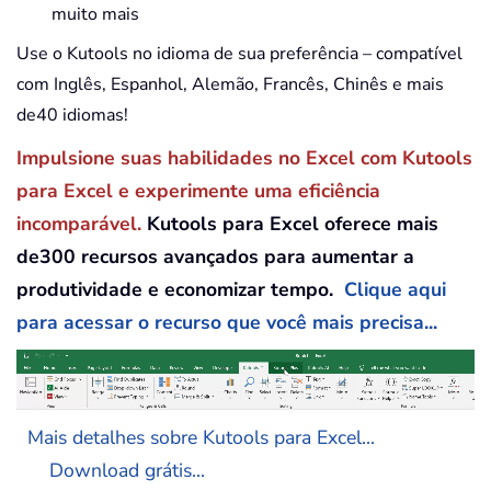
muito mais
Use o Kutools no idioma de sua preferência – compatível
com Inglês, Espanhol, Alemão, Francês, Chinês e mais
de40 idiomas!
Impulsione suas habilidades no Excel com Kutools
para Excel e experimente uma eficiência
incomparável.
Kutools para Excel oferece mais
de300 recursos avançados para aumentar a
produtividade e economizar tempo.
Clique aqui
para acessar o recurso que você mais precisa...
Mais detalhes sobre Kutools para Excel...
Download grátis...