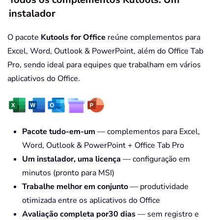
instalador
O pacote
Kutools for Office
reúne complementos para
Excel, Word, Outlook & PowerPoint, além do Office Tab
Pro, sendo ideal para equipes que trabalham em vários
aplicativos do Office.
Pacote tudo-em-um
— complementos para Excel,
Word, Outlook & PowerPoint + Office Tab Pro
Um instalador, uma licença
— configuração em
minutos (pronto para MSI)
Trabalhe melhor em conjunto
— produtividade
otimizada entre os aplicativos do Office
Avaliação completa por30 dias
— sem registro e