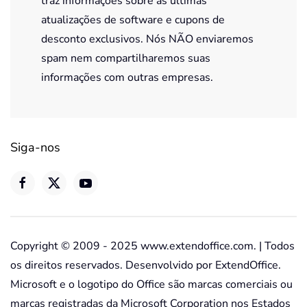
traz informações sobre as últimas
atualizações de software e cupons de
desconto exclusivos. Nós NÃO enviaremos
spam nem compartilharemos suas
informações com outras empresas.
Siga-nos
Copyright © 2009 - 2025 www.extendoffice.com. | Todos
os direitos reservados. Desenvolvido por ExtendOffice.
Microsoft e o logotipo do Office são marcas comerciais ou
marcas registradas da Microsoft Corporation nos Estados