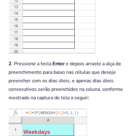
2
. Pressione a tecla
Enter
e depois arraste a alça de
preenchimento para baixo nas células que deseja
preencher com os dias úteis, e apenas dias úteis
consecutivos serão preenchidos na coluna, conforme
mostrado na captura de tela a seguir: