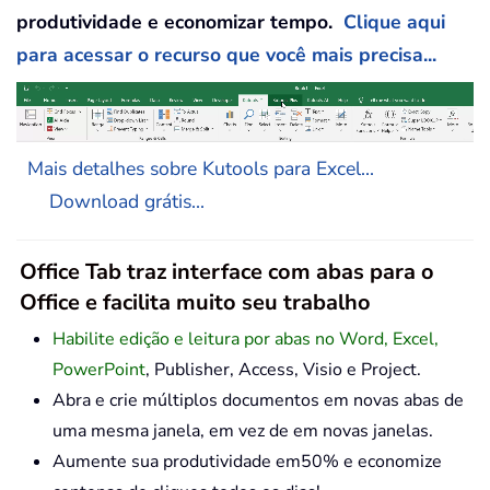
produtividade e economizar tempo.
Clique aqui
para acessar o recurso que você mais precisa...
Mais detalhes sobre Kutools para Excel...
Download grátis...
Office Tab traz interface com abas para o
Office e facilita muito seu trabalho
Habilite edição e leitura por abas no Word, Excel,
PowerPoint
, Publisher, Access, Visio e Project.
Abra e crie múltiplos documentos em novas abas de
uma mesma janela, em vez de em novas janelas.
Aumente sua produtividade em50% e economize