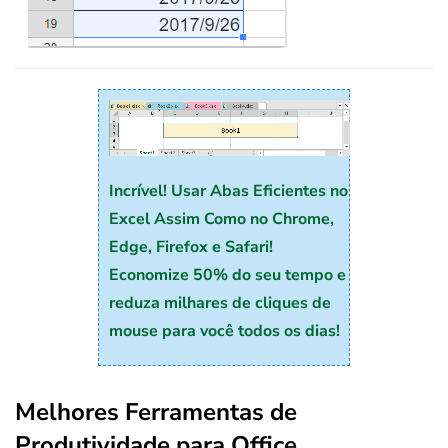
Incrível! Usar Abas Eficientes no
Excel Assim Como no Chrome,
Edge, Firefox e Safari!
Economize 50% do seu tempo e
reduza milhares de cliques de
mouse para você todos os dias!
Melhores Ferramentas de
Produtividade para Office