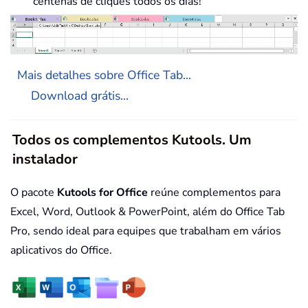
centenas de cliques todos os dias!
Mais detalhes sobre Office Tab...
Download grátis...
Todos os complementos Kutools. Um
instalador
O pacote
Kutools for Office
reúne complementos para
Excel, Word, Outlook & PowerPoint, além do Office Tab
Pro, sendo ideal para equipes que trabalham em vários
aplicativos do Office.