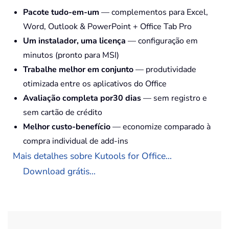
Pacote tudo-em-um
— complementos para Excel,
Word, Outlook & PowerPoint + Office Tab Pro
Um instalador, uma licença
— configuração em
minutos (pronto para MSI)
Trabalhe melhor em conjunto
— produtividade
otimizada entre os aplicativos do Office
Avaliação completa por30 dias
— sem registro e
sem cartão de crédito
Melhor custo-benefício
— economize comparado à
compra individual de add-ins
Mais detalhes sobre Kutools for Office...
Download grátis...