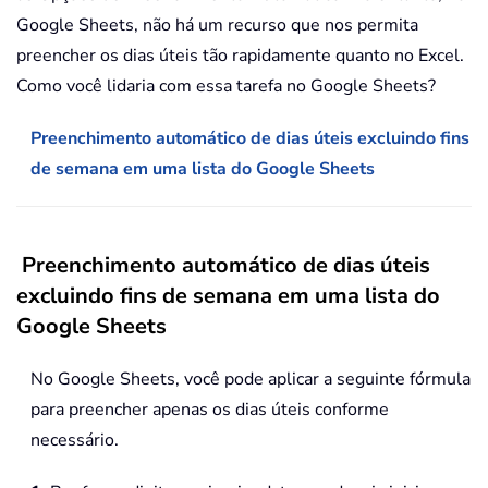
Google Sheets, não há um recurso que nos permita
preencher os dias úteis tão rapidamente quanto no Excel.
Como você lidaria com essa tarefa no Google Sheets?
Preenchimento automático de dias úteis excluindo fins
de semana em uma lista do Google Sheets
Preenchimento automático de dias úteis
excluindo fins de semana em uma lista do
Google Sheets
No Google Sheets, você pode aplicar a seguinte fórmula
para preencher apenas os dias úteis conforme
necessário.