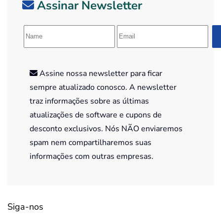
Assinar Newsletter
Assine nossa newsletter para ficar
sempre atualizado conosco. A newsletter
traz informações sobre as últimas
atualizações de software e cupons de
desconto exclusivos. Nós NÃO enviaremos
spam nem compartilharemos suas
informações com outras empresas.
Siga-nos