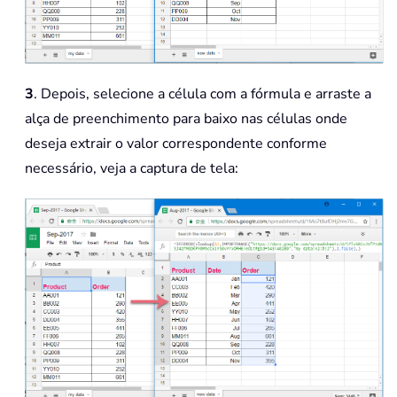
3
. Depois, selecione a célula com a fórmula e arraste a
alça de preenchimento para baixo nas células onde
deseja extrair o valor correspondente conforme
necessário, veja a captura de tela: