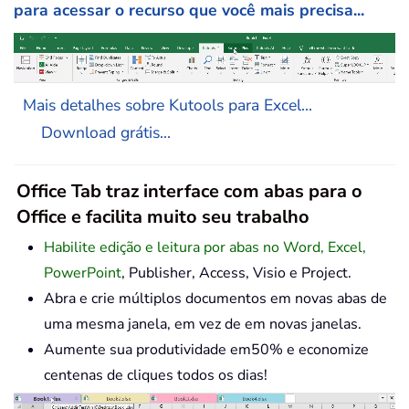
para acessar o recurso que você mais precisa...
Mais detalhes sobre Kutools para Excel...
Download grátis...
Office Tab traz interface com abas para o
Office e facilita muito seu trabalho
Habilite edição e leitura por abas no Word, Excel,
PowerPoint
, Publisher, Access, Visio e Project.
Abra e crie múltiplos documentos em novas abas de
uma mesma janela, em vez de em novas janelas.
Aumente sua produtividade em50% e economize
centenas de cliques todos os dias!