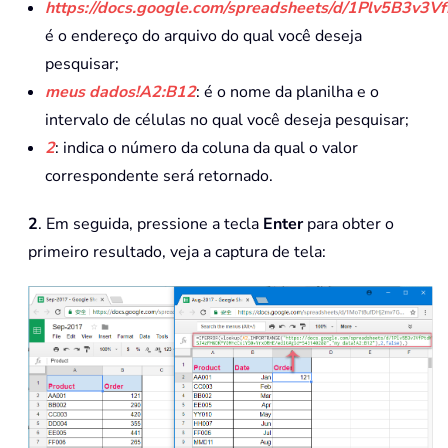
https://docs.google.com/spreadsheets/d/1Plv5B
é o endereço do arquivo do qual você deseja
pesquisar;
meus dados!A2:B12
: é o nome da planilha e o
intervalo de células no qual você deseja pesquisar;
2
: indica o número da coluna da qual o valor
correspondente será retornado.
2
. Em seguida, pressione a tecla
Enter
para obter o
primeiro resultado, veja a captura de tela: