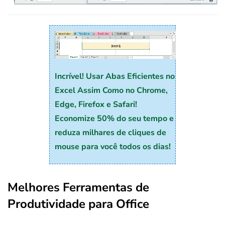
Incrível! Usar Abas Eficientes no
Excel Assim Como no Chrome,
Edge, Firefox e Safari!
Economize 50% do seu tempo e
reduza milhares de cliques de
mouse para você todos os dias!
Melhores Ferramentas de
Produtividade para Office