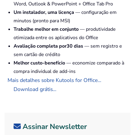
Word, Outlook & PowerPoint + Office Tab Pro
Um instalador, uma licença
— configuração em
minutos (pronto para MSI)
Trabalhe melhor em conjunto
— produtividade
otimizada entre os aplicativos do Office
Avaliação completa por30 dias
— sem registro e
sem cartão de crédito
Melhor custo-benefício
— economize comparado à
compra individual de add-ins
Mais detalhes sobre Kutools for Office...
Download grátis...
Assinar Newsletter