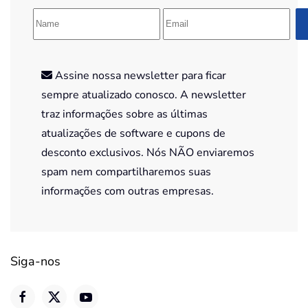
Assine nossa newsletter para ficar
sempre atualizado conosco. A newsletter
traz informações sobre as últimas
atualizações de software e cupons de
desconto exclusivos. Nós NÃO enviaremos
spam nem compartilharemos suas
informações com outras empresas.
Siga-nos