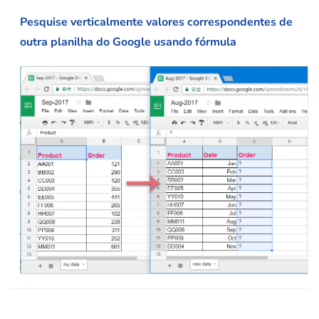
Pesquise verticalmente valores correspondentes de
outra planilha do Google usando fórmula