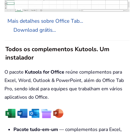
Mais detalhes sobre Office Tab...
Download grátis...
Todos os complementos Kutools. Um
instalador
O pacote
Kutools for Office
reúne complementos para
Excel, Word, Outlook & PowerPoint, além do Office Tab
Pro, sendo ideal para equipes que trabalham em vários
aplicativos do Office.
Pacote tudo-em-um
— complementos para Excel,