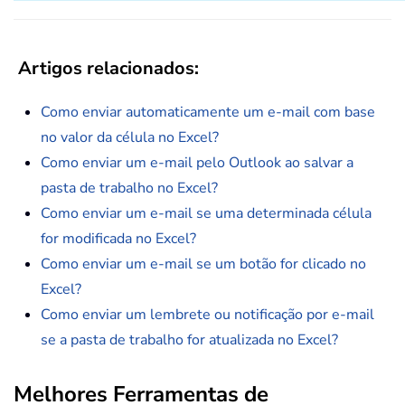
Artigos relacionados:
Como enviar automaticamente um e-mail com base
no valor da célula no Excel?
Como enviar um e-mail pelo Outlook ao salvar a
pasta de trabalho no Excel?
Como enviar um e-mail se uma determinada célula
for modificada no Excel?
Como enviar um e-mail se um botão for clicado no
Excel?
Como enviar um lembrete ou notificação por e-mail
se a pasta de trabalho for atualizada no Excel?
Melhores Ferramentas de