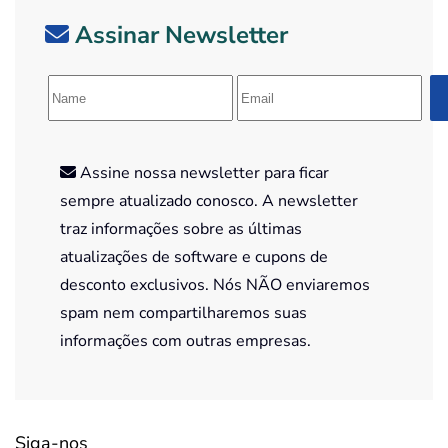
Assinar Newsletter
Assine nossa newsletter para ficar
sempre atualizado conosco. A newsletter
traz informações sobre as últimas
atualizações de software e cupons de
desconto exclusivos. Nós NÃO enviaremos
spam nem compartilharemos suas
informações com outras empresas.
Siga-nos