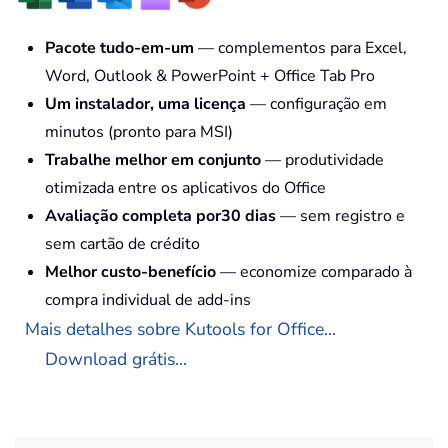
Pacote tudo-em-um
— complementos para Excel,
Word, Outlook & PowerPoint + Office Tab Pro
Um instalador, uma licença
— configuração em
minutos (pronto para MSI)
Trabalhe melhor em conjunto
— produtividade
otimizada entre os aplicativos do Office
Avaliação completa por30 dias
— sem registro e
sem cartão de crédito
Melhor custo-benefício
— economize comparado à
compra individual de add-ins
Mais detalhes sobre Kutools for Office...
Download grátis...