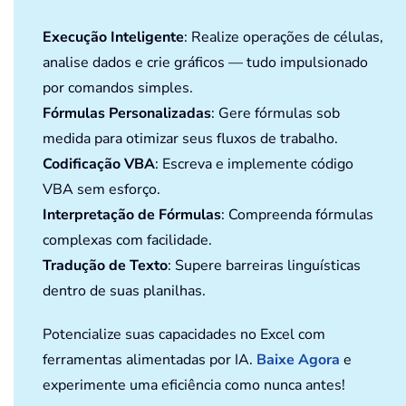
Execução Inteligente
: Realize operações de células,
analise dados e crie gráficos — tudo impulsionado
por comandos simples.
Fórmulas Personalizadas
: Gere fórmulas sob
medida para otimizar seus fluxos de trabalho.
Codificação VBA
: Escreva e implemente código
VBA sem esforço.
Interpretação de Fórmulas
: Compreenda fórmulas
complexas com facilidade.
Tradução de Texto
: Supere barreiras linguísticas
dentro de suas planilhas.
Potencialize suas capacidades no Excel com
ferramentas alimentadas por IA.
Baixe Agora
e
experimente uma eficiência como nunca antes!