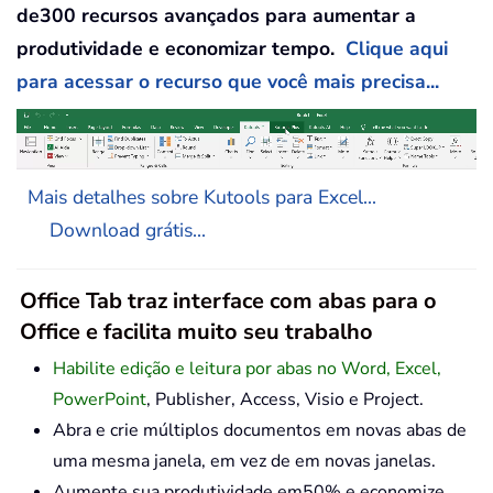
de300 recursos avançados para aumentar a
produtividade e economizar tempo.
Clique aqui
para acessar o recurso que você mais precisa...
Mais detalhes sobre Kutools para Excel...
Download grátis...
Office Tab traz interface com abas para o
Office e facilita muito seu trabalho
Habilite edição e leitura por abas no Word, Excel,
PowerPoint
, Publisher, Access, Visio e Project.
Abra e crie múltiplos documentos em novas abas de
uma mesma janela, em vez de em novas janelas.
Aumente sua produtividade em50% e economize