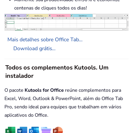
centenas de cliques todos os dias!
Mais detalhes sobre Office Tab...
Download grátis...
Todos os complementos Kutools. Um
instalador
O pacote
Kutools for Office
reúne complementos para
Excel, Word, Outlook & PowerPoint, além do Office Tab
Pro, sendo ideal para equipes que trabalham em vários
aplicativos do Office.