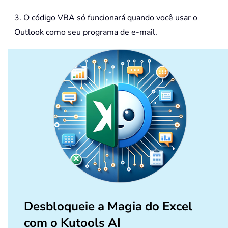
3. O código VBA só funcionará quando você usar o
Outlook como seu programa de e-mail.
Desbloqueie a Magia do Excel
com o Kutools AI