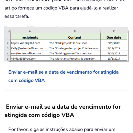
artigo fornece um código VBA para ajudá-lo a realizar
essa tarefa.
Enviar e-mail se a data de vencimento for atingida
com código VBA
Enviar e-mail se a data de vencimento for
atingida com código VBA
Por favor, siga as instruções abaixo para enviar um