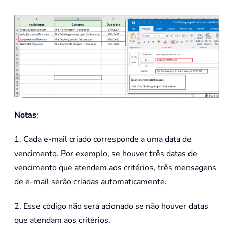
Notas
:
1. Cada e-mail criado corresponde a uma data de
vencimento. Por exemplo, se houver três datas de
vencimento que atendem aos critérios, três mensagens
de e-mail serão criadas automaticamente.
2. Esse código não será acionado se não houver datas
que atendam aos critérios.